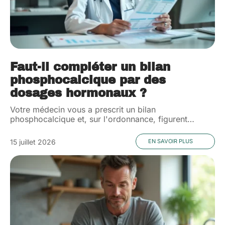
Faut-il compléter un bilan
phosphocalcique par des
dosages hormonaux ?
Votre médecin vous a prescrit un bilan
phosphocalcique et, sur l'ordonnance, figurent
…
15 juillet 2026
EN SAVOIR PLUS