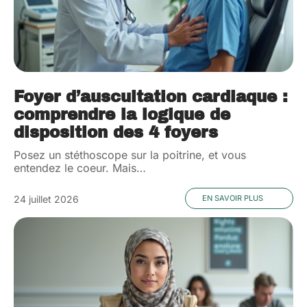
Foyer d’auscultation cardiaque :
comprendre la logique de
disposition des 4 foyers
Posez un stéthoscope sur la poitrine, et vous
entendez le coeur. Mais
…
24 juillet 2026
EN SAVOIR PLUS