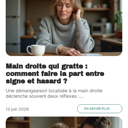
Main droite qui gratte :
comment faire la part entre
signe et hasard ?
Une démangeaison localisée à la main droite
déclenche souvent deux réflexes :
…
13 juin 2026
EN SAVOIR PLUS