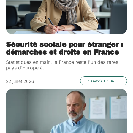
Sécurité sociale pour étranger :
démarches et droits en France
Statistiques en main, la France reste l'un des rares
pays d'Europe à
…
22 juillet 2026
EN SAVOIR PLUS