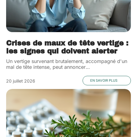
Crises de maux de tête vertige :
les signes qui doivent alerter
Un vertige survenant brutalement, accompagné d'un
mal de tête intense, peut annoncer
…
20 juillet 2026
EN SAVOIR PLUS