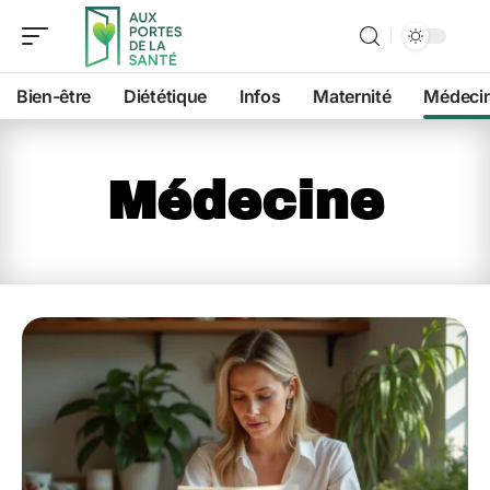
Bien-être
Diététique
Infos
Maternité
Médeci
Médecine