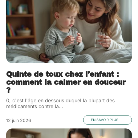
Quinte de toux chez l’enfant :
comment la calmer en douceur
?
0, c'est l'âge en dessous duquel la plupart des
médicaments contre la
…
12 juin 2026
EN SAVOIR PLUS