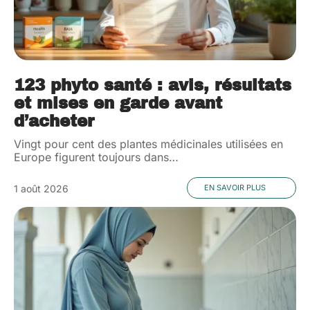
123 phyto santé : avis, résultats
et mises en garde avant
d’acheter
Vingt pour cent des plantes médicinales utilisées en
Europe figurent toujours dans
…
1 août 2026
EN SAVOIR PLUS