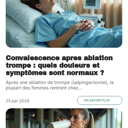
Convalescence apres ablation
trompe : quels douleurs et
symptômes sont normaux ?
Après une ablation de trompe (salpingectomie), la
plupart des femmes rentrent chez
…
25 juin 2026
EN SAVOIR PLUS