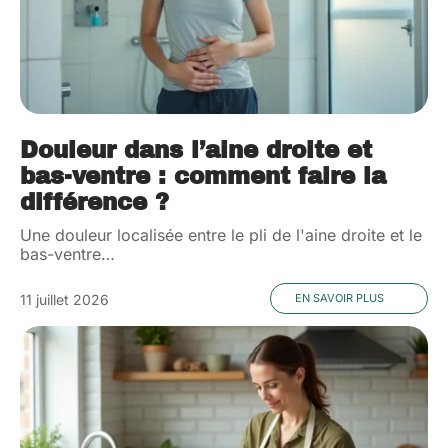
Douleur dans l’aine droite et
bas-ventre : comment faire la
différence ?
Une douleur localisée entre le pli de l'aine droite et le
bas-ventre
…
11 juillet 2026
EN SAVOIR PLUS