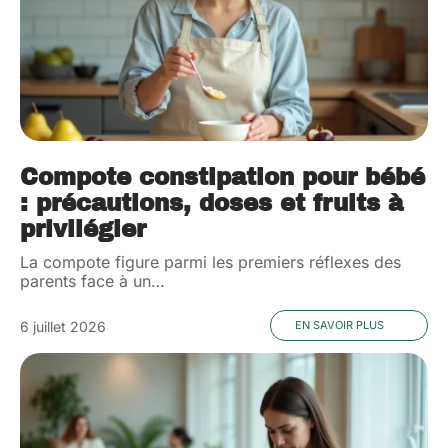
Compote constipation pour bébé
: précautions, doses et fruits à
privilégier
La compote figure parmi les premiers réflexes des
parents face à un
…
6 juillet 2026
EN SAVOIR PLUS