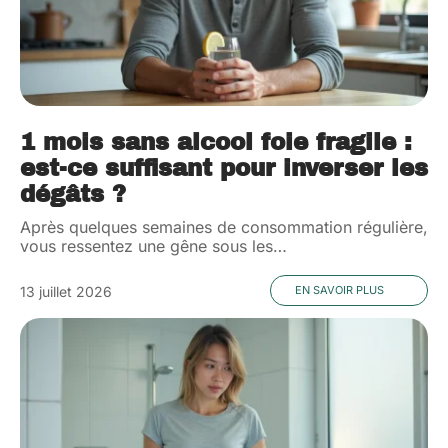
1 mois sans alcool foie fragile :
est-ce suffisant pour inverser les
dégâts ?
Après quelques semaines de consommation régulière,
vous ressentez une gêne sous les
…
13 juillet 2026
EN SAVOIR PLUS