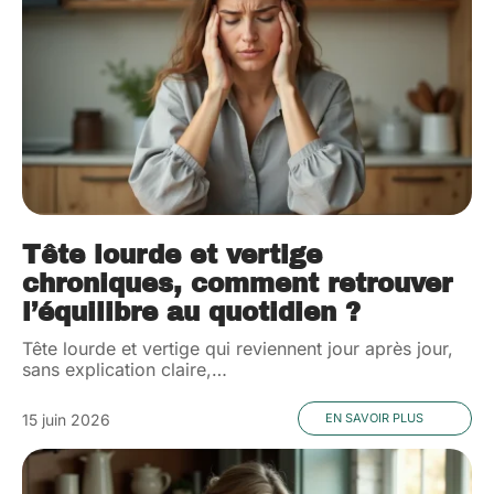
Tête lourde et vertige
chroniques, comment retrouver
l’équilibre au quotidien ?
Tête lourde et vertige qui reviennent jour après jour,
sans explication claire,
…
15 juin 2026
EN SAVOIR PLUS