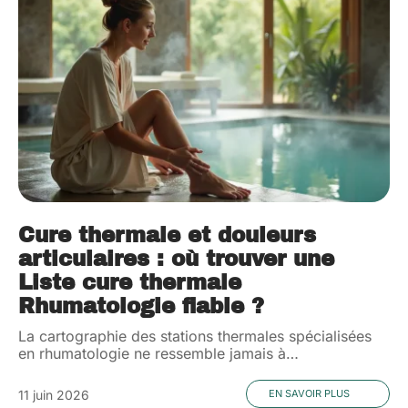
Cure thermale et douleurs
articulaires : où trouver une
Liste cure thermale
Rhumatologie fiable ?
La cartographie des stations thermales spécialisées
en rhumatologie ne ressemble jamais à
…
11 juin 2026
EN SAVOIR PLUS