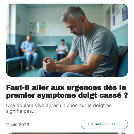
Faut-il aller aux urgences dès le
premier symptome doigt cassé ?
Une douleur vive après un choc sur le doigt ne
signifie pas
…
11 juin 2026
EN SAVOIR PLUS