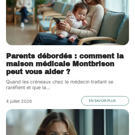
Parents débordés : comment la
maison médicale Montbrison
peut vous aider ?
Quand les créneaux chez le médecin traitant se
raréfient et que la
…
4 juillet 2026
EN SAVOIR PLUS