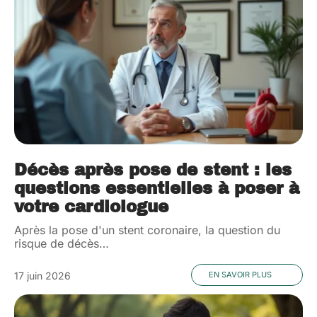
Décès après pose de stent : les
questions essentielles à poser à
votre cardiologue
Après la pose d'un stent coronaire, la question du
risque de décès
…
17 juin 2026
EN SAVOIR PLUS