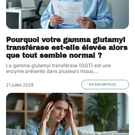
Pourquoi votre gamma glutamyl
transférase est-elle élevée alors
que tout semble normal ?
La gamma glutamyl transférase (GGT) est une
enzyme présente dans plusieurs tissus,
…
21 juillet 2026
EN SAVOIR PLUS