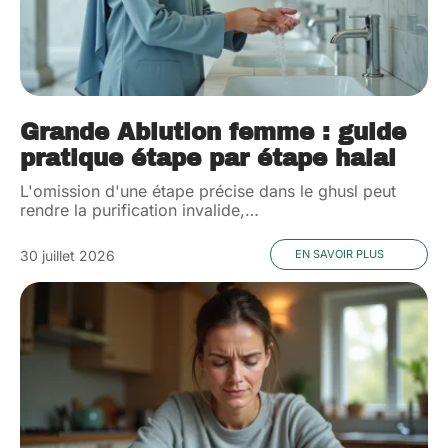
Grande Ablution femme : guide
pratique étape par étape halal
L'omission d'une étape précise dans le ghusl peut
rendre la purification invalide,
…
30 juillet 2026
EN SAVOIR PLUS