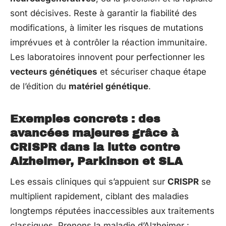
sont décisives. Reste à garantir la fiabilité des
modifications, à limiter les risques de mutations
imprévues et à contrôler la réaction immunitaire.
Les laboratoires innovent pour perfectionner les
vecteurs génétiques
et sécuriser chaque étape
de l’édition du
matériel génétique
.
Exemples concrets : des
avancées majeures grâce à
CRISPR dans la lutte contre
Alzheimer, Parkinson et SLA
Les essais cliniques qui s’appuient sur
CRISPR
se
multiplient rapidement, ciblant des maladies
longtemps réputées inaccessibles aux traitements
classiques. Prenons la maladie d’Alzheimer :