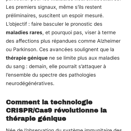
Les premiers signaux, même s’ils restent
préliminaires, suscitent un espoir mesuré.
L’objectif : faire basculer le pronostic des
maladies rares
, et pourquoi pas, viser à terme
des affections plus répandues comme Alzheimer
ou Parkinson. Ces avancées soulignent que la
thérapie génique
ne se limite plus aux maladies
du sang : demain, elle pourrait s’attaquer à
l’ensemble du spectre des pathologies
neurodégénératives.
Comment la technologie
CRISPR/Cas9 révolutionne la
thérapie génique
Née de l’observation du système immunitaire des