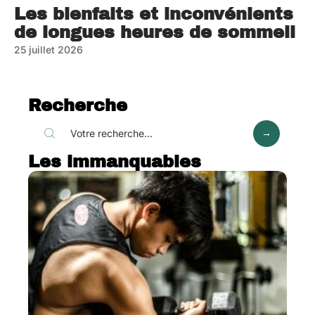
Les bienfaits et inconvénients
de longues heures de sommeil
25 juillet 2026
Recherche
Les immanquables