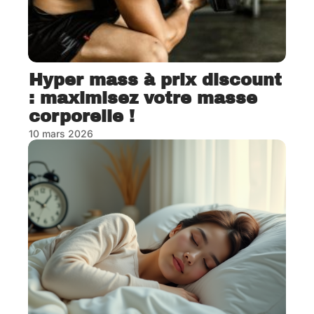
Hyper mass à prix discount
: maximisez votre masse
corporelle !
10 mars 2026