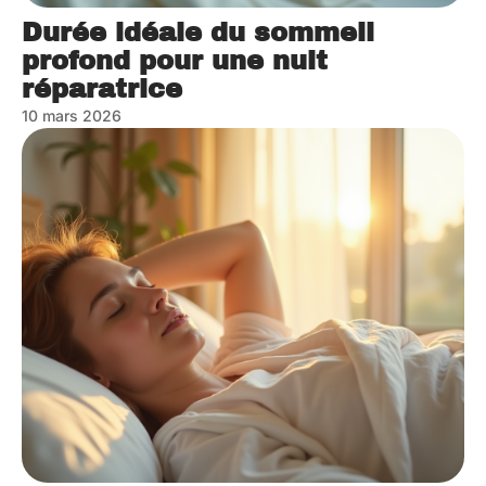
Durée idéale du sommeil
profond pour une nuit
réparatrice
10 mars 2026