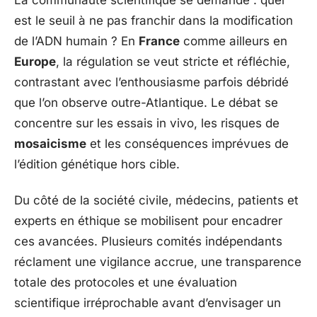
est le seuil à ne pas franchir dans la modification
de l’ADN humain ? En
France
comme ailleurs en
Europe
, la régulation se veut stricte et réfléchie,
contrastant avec l’enthousiasme parfois débridé
que l’on observe outre-Atlantique. Le débat se
concentre sur les essais in vivo, les risques de
mosaicisme
et les conséquences imprévues de
l’édition génétique hors cible.
Du côté de la société civile, médecins, patients et
experts en éthique se mobilisent pour encadrer
ces avancées. Plusieurs comités indépendants
réclament une vigilance accrue, une transparence
totale des protocoles et une évaluation
scientifique irréprochable avant d’envisager un