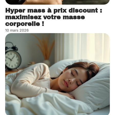
Hyper mass à prix discount :
maximisez votre masse
corporelle !
10 mars 2026