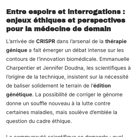
Entre espoirs et interrogations :
enjeux éthiques et perspectives
pour la médecine de demain
L’arrivée de
CRISPR
dans l’arsenal de la
thérapie
génique
a fait émerger un débat intense sur les
contours de l’innovation biomédicale. Emmanuelle
Charpentier et Jennifer Doudna, les scientifiques à
l’origine de la technique, insistent sur la nécessité
de baliser solidement le terrain de l’
édition
génétique
. La possibilité de corriger le génome
donne un souffle nouveau à la lutte contre
certaines maladies, mais soulève d’emblée la
question du cadre éthique.
La communauté scientifique se demande : quel