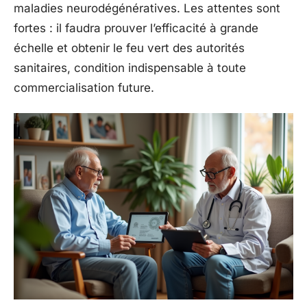
maladies neurodégénératives. Les attentes sont
fortes : il faudra prouver l’efficacité à grande
échelle et obtenir le feu vert des autorités
sanitaires, condition indispensable à toute
commercialisation future.