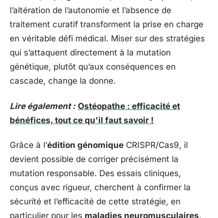
l’altération de l’autonomie et l’absence de
traitement curatif transforment la prise en charge
en véritable défi médical. Miser sur des stratégies
qui s’attaquent directement à la mutation
génétique, plutôt qu’aux conséquences en
cascade, change la donne.
Lire également :
Ostéopathe : efficacité et
bénéfices, tout ce qu'il faut savoir !
Grâce à l’
édition génomique
CRISPR/Cas9, il
devient possible de corriger précisément la
mutation responsable. Des essais cliniques,
conçus avec rigueur, cherchent à confirmer la
sécurité et l’efficacité de cette stratégie, en
particulier pour les
maladies neuromusculaires
.