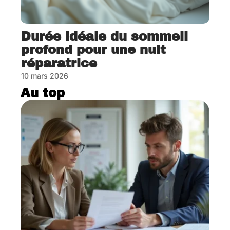
Durée idéale du sommeil
profond pour une nuit
réparatrice
10 mars 2026
Au top