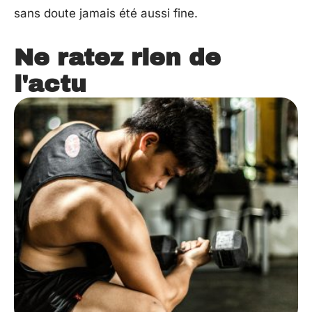
sans doute jamais été aussi fine.
Ne ratez rien de
l'actu