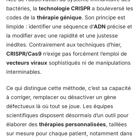
bactéries, la
technologie CRISPR
a bouleversé les
codes de la
thérapie génique
. Son principe est
limpide : identifier une séquence d’
ADN
précise et
la modifier avec une rapidité et une justesse
inédites. Contrairement aux techniques d’hier,
CRISPR/Cas9
n’exige pas forcément l’emploi de
vecteurs viraux
sophistiqués ni de manipulations
interminables.
Ce qui distingue cette méthode, c’est sa capacité
à corriger, remplacer ou désactiver un gène
défectueux là où tout se joue. Les équipes
scientifiques disposent désormais d’un outil pour
élaborer des
thérapies personnalisées
, taillées
sur mesure pour chaque patient, notamment dans