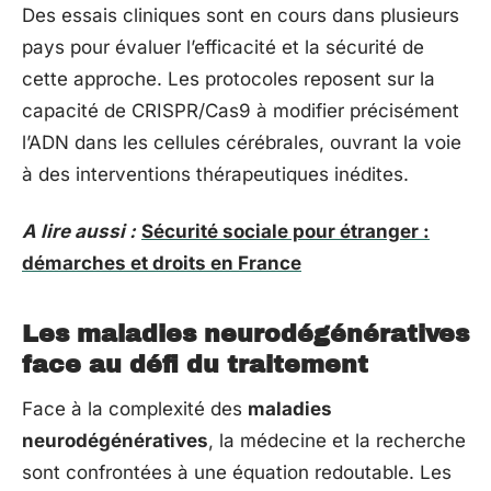
Des essais cliniques sont en cours dans plusieurs
pays pour évaluer l’efficacité et la sécurité de
cette approche. Les protocoles reposent sur la
capacité de CRISPR/Cas9 à modifier précisément
l’ADN dans les cellules cérébrales, ouvrant la voie
à des interventions thérapeutiques inédites.
A lire aussi :
Sécurité sociale pour étranger :
démarches et droits en France
Les maladies neurodégénératives
face au défi du traitement
Face à la complexité des
maladies
neurodégénératives
, la médecine et la recherche
sont confrontées à une équation redoutable. Les