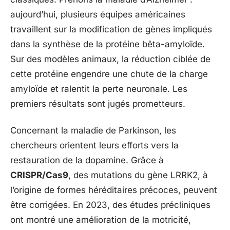
aujourd’hui, plusieurs équipes américaines
travaillent sur la modification de gènes impliqués
dans la synthèse de la protéine bêta-amyloïde.
Sur des modèles animaux, la réduction ciblée de
cette protéine engendre une chute de la charge
amyloïde et ralentit la perte neuronale. Les
premiers résultats sont jugés prometteurs.
Concernant la maladie de Parkinson, les
chercheurs orientent leurs efforts vers la
restauration de la dopamine. Grâce à
CRISPR/Cas9
, des mutations du gène LRRK2, à
l’origine de formes héréditaires précoces, peuvent
être corrigées. En 2023, des études précliniques
ont montré une amélioration de la motricité,