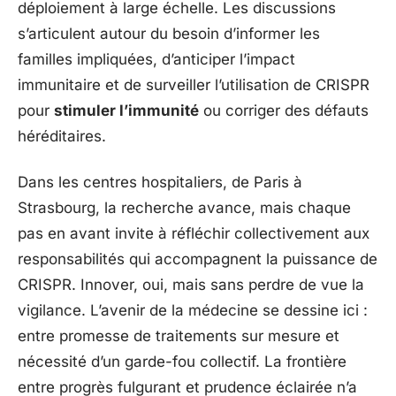
déploiement à large échelle. Les discussions
s’articulent autour du besoin d’informer les
familles impliquées, d’anticiper l’impact
immunitaire et de surveiller l’utilisation de CRISPR
pour
stimuler l’immunité
ou corriger des défauts
héréditaires.
Dans les centres hospitaliers, de Paris à
Strasbourg, la recherche avance, mais chaque
pas en avant invite à réfléchir collectivement aux
responsabilités qui accompagnent la puissance de
CRISPR. Innover, oui, mais sans perdre de vue la
vigilance. L’avenir de la médecine se dessine ici :
entre promesse de traitements sur mesure et
nécessité d’un garde-fou collectif. La frontière
entre progrès fulgurant et prudence éclairée n’a