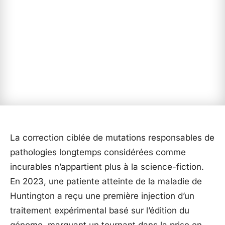
La correction ciblée de mutations responsables de
pathologies longtemps considérées comme
incurables n’appartient plus à la science-fiction.
En 2023, une patiente atteinte de la maladie de
Huntington a reçu une première injection d’un
traitement expérimental basé sur l’édition du