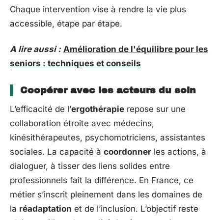
Chaque intervention vise à rendre la vie plus
accessible, étape par étape.
A lire aussi :
Amélioration de l'équilibre pour les
seniors : techniques et conseils
Coopérer avec les acteurs du soin
L’efficacité de l’
ergothérapie
repose sur une
collaboration étroite avec médecins,
kinésithérapeutes, psychomotriciens, assistantes
sociales. La capacité à
coordonner
les actions, à
dialoguer, à tisser des liens solides entre
professionnels fait la différence. En France, ce
métier s’inscrit pleinement dans les domaines de
la
réadaptation
et de l’inclusion. L’objectif reste