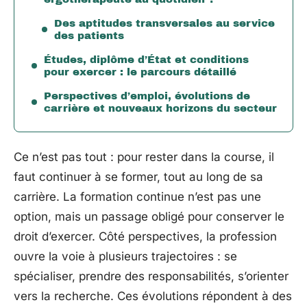
Des aptitudes transversales au service
des patients
Études, diplôme d’État et conditions
pour exercer : le parcours détaillé
Perspectives d’emploi, évolutions de
carrière et nouveaux horizons du secteur
Ce n’est pas tout : pour rester dans la course, il
faut continuer à se former, tout au long de sa
carrière. La formation continue n’est pas une
option, mais un passage obligé pour conserver le
droit d’exercer. Côté perspectives, la profession
ouvre la voie à plusieurs trajectoires : se
spécialiser, prendre des responsabilités, s’orienter
vers la recherche. Ces évolutions répondent à des