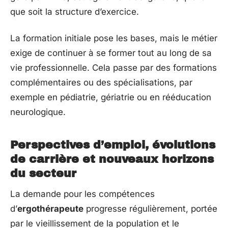
que soit la structure d’exercice.
La formation initiale pose les bases, mais le métier
exige de continuer à se former tout au long de sa
vie professionnelle. Cela passe par des formations
complémentaires ou des spécialisations, par
exemple en pédiatrie, gériatrie ou en rééducation
neurologique.
Perspectives d’emploi, évolutions
de carrière et nouveaux horizons
du secteur
La demande pour les compétences
d’
ergothérapeute
progresse régulièrement, portée
par le vieillissement de la population et le