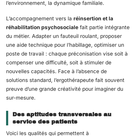
l’environnement, la dynamique familiale.
L’accompagnement vers la
réinsertion et la
réhabilitation psychosociale
fait partie intégrante
du métier. Adapter un fauteuil roulant, proposer
une aide technique pour l’habillage, optimiser un
poste de travail : chaque préconisation vise soit à
compenser une difficulté, soit à stimuler de
nouvelles capacités. Face à l’absence de
solutions standard, l’ergothérapeute fait souvent
preuve d’une grande créativité pour imaginer du
sur-mesure.
Des aptitudes transversales au
service des patients
Voici les qualités qui permettent à