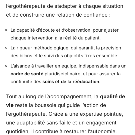
l’ergothérapeute de s’adapter à chaque situation
et de construire une relation de confiance :
La capacité d’écoute et d’observation, pour ajuster
chaque intervention à la réalité du patient.
La rigueur méthodologique, qui garantit la précision
des bilans et le suivi des objectifs fixés ensemble.
L’aisance à travailler en équipe, indispensable dans un
cadre de santé
pluridisciplinaire, et pour assurer la
continuité des
soins et de la rééducation
.
Tout au long de l’accompagnement, la
qualité de
vie
reste la boussole qui guide l’action de
l’ergothérapeute. Grâce à une expertise pointue,
une adaptabilité sans faille et un engagement
quotidien, il contribue à restaurer l’autonomie,