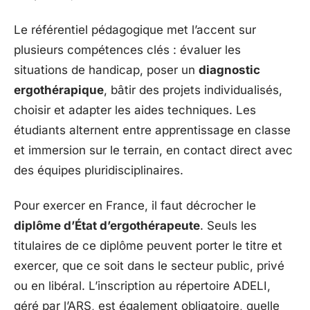
Le référentiel pédagogique met l’accent sur
plusieurs compétences clés : évaluer les
situations de handicap, poser un
diagnostic
ergothérapique
, bâtir des projets individualisés,
choisir et adapter les aides techniques. Les
étudiants alternent entre apprentissage en classe
et immersion sur le terrain, en contact direct avec
des équipes pluridisciplinaires.
Pour exercer en France, il faut décrocher le
diplôme d’État d’ergothérapeute
. Seuls les
titulaires de ce diplôme peuvent porter le titre et
exercer, que ce soit dans le secteur public, privé
ou en libéral. L’inscription au répertoire ADELI,
géré par l’ARS, est également obligatoire, quelle