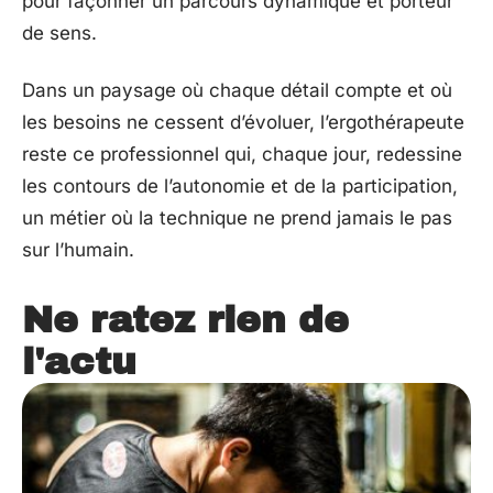
pour façonner un parcours dynamique et porteur
de sens.
Dans un paysage où chaque détail compte et où
les besoins ne cessent d’évoluer, l’ergothérapeute
reste ce professionnel qui, chaque jour, redessine
les contours de l’autonomie et de la participation,
un métier où la technique ne prend jamais le pas
sur l’humain.
Ne ratez rien de
l'actu