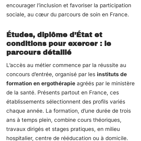
encourager l’inclusion et favoriser la participation
sociale, au cœur du parcours de soin en France.
Études, diplôme d’État et
conditions pour exercer : le
parcours détaillé
L’accès au métier commence par la réussite au
concours d’entrée, organisé par les
instituts de
formation en ergothérapie
agréés par le ministère
de la santé. Présents partout en France, ces
établissements sélectionnent des profils variés
chaque année. La formation, d’une durée de trois
ans à temps plein, combine cours théoriques,
travaux dirigés et stages pratiques, en milieu
hospitalier, centre de rééducation ou à domicile.