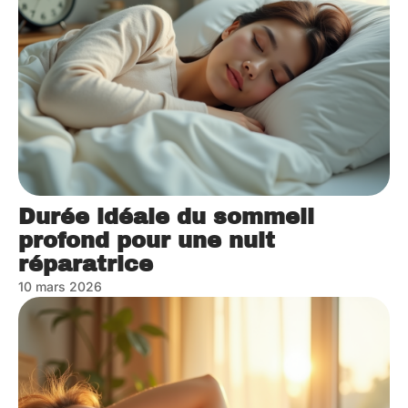
Durée idéale du sommeil
profond pour une nuit
réparatrice
10 mars 2026