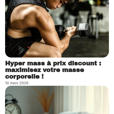
Hyper mass à prix discount :
maximisez votre masse
corporelle !
10 mars 2026