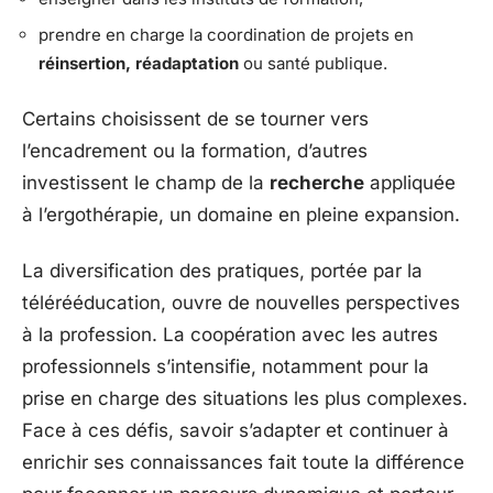
prendre en charge la coordination de projets en
réinsertion, réadaptation
ou santé publique.
Certains choisissent de se tourner vers
l’encadrement ou la formation, d’autres
investissent le champ de la
recherche
appliquée
à l’ergothérapie, un domaine en pleine expansion.
La diversification des pratiques, portée par la
télérééducation, ouvre de nouvelles perspectives
à la profession. La coopération avec les autres
professionnels s’intensifie, notamment pour la
prise en charge des situations les plus complexes.
Face à ces défis, savoir s’adapter et continuer à
enrichir ses connaissances fait toute la différence