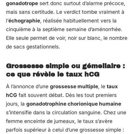
gonadotrope
sert donc surtout d’alarme précoce,
mais sans certitude. Le verdict tombe vraiment à
l’
échographie
, réalisée habituellement vers la
cinquième à la septième semaine d’aménorrhée.
Elle seule permet de voir, noir sur blanc, le nombre
de sacs gestationnels.
Grossesse simple ou gémellaire :
ce que révèle le taux hCG
À l’annonce d’une
grossesse multiple
, le
taux
hCG
fait souvent débat. Dès les tout premiers
jours, la
gonadotrophine chorionique humaine
s’intensifie dans la circulation sanguine. Chez une
femme enceinte de jumeaux, le taux s’avère
parfois supérieur à celui d’une grossesse simple :