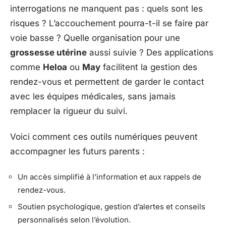
interrogations ne manquent pas : quels sont les
risques ? L’accouchement pourra-t-il se faire par
voie basse ? Quelle organisation pour une
grossesse utérine
aussi suivie ? Des applications
comme
Heloa
ou
May
facilitent la gestion des
rendez-vous et permettent de garder le contact
avec les équipes médicales, sans jamais
remplacer la rigueur du suivi.
Voici comment ces outils numériques peuvent
accompagner les futurs parents :
Un accès simplifié à l’information et aux rappels de
rendez-vous.
Soutien psychologique, gestion d’alertes et conseils
personnalisés selon l’évolution.