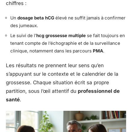
chiffres :
Un
dosage beta hCG
élevé ne suffit jamais à confirmer
des jumeaux.
Le suivi de l’
hcg grossesse multiple
se fait toujours en
tenant compte de l’échographie et de la surveillance
clinique, notamment dans les parcours
PMA
.
Les résultats ne prennent leur sens qu’en
s’appuyant sur le contexte et le calendrier de la
grossesse. Chaque situation écrit sa propre
partition, sous l’œil attentif du
professionnel de
santé
.