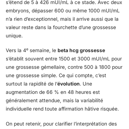
s’étend de 5 à 426 mUI/mL à ce stade. Avec deux
embryons, dépasser 600 ou même 1000 mUI/mL
n’a rien d’exceptionnel, mais il arrive aussi que la
valeur reste dans la fourchette d’une grossesse
unique.
e
Vers la 4
semaine, le
beta hcg grossesse
s’établit souvent entre 1500 et 3000 mUI/mL pour
une grossesse gémellaire, contre 500 à 1800 pour
une grossesse simple. Ce qui compte, c’est
surtout la rapidité de l’
évolution
. Une
augmentation de 66 % en 48 heures est
généralement attendue, mais la variabilité
individuelle rend toute affirmation hâtive risquée.
On peut retenir, pour clarifier l’interprétation des