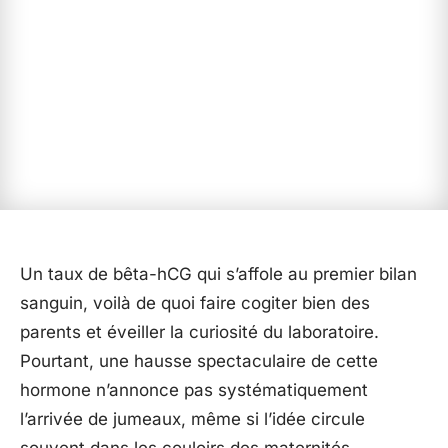
Un taux de bêta-hCG qui s’affole au premier bilan
sanguin, voilà de quoi faire cogiter bien des
parents et éveiller la curiosité du laboratoire.
Pourtant, une hausse spectaculaire de cette
hormone n’annonce pas systématiquement
l’arrivée de jumeaux, même si l’idée circule