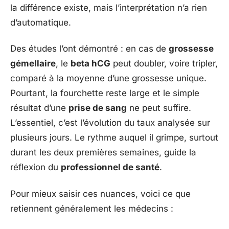
la différence existe, mais l’interprétation n’a rien
d’automatique.
Des études l’ont démontré : en cas de
grossesse
gémellaire
, le
beta hCG
peut doubler, voire tripler,
comparé à la moyenne d’une grossesse unique.
Pourtant, la fourchette reste large et le simple
résultat d’une
prise de sang
ne peut suffire.
L’essentiel, c’est l’évolution du taux analysée sur
plusieurs jours. Le rythme auquel il grimpe, surtout
durant les deux premières semaines, guide la
réflexion du
professionnel de santé
.
Pour mieux saisir ces nuances, voici ce que
retiennent généralement les médecins :