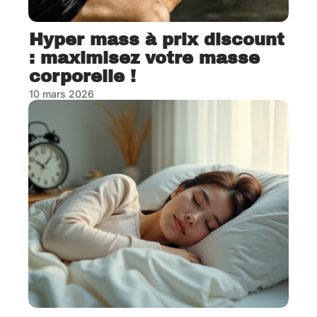
Hyper mass à prix discount
: maximisez votre masse
corporelle !
10 mars 2026