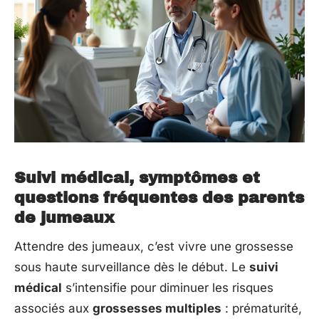
Suivi médical, symptômes et
questions fréquentes des parents
de jumeaux
Attendre des jumeaux, c’est vivre une grossesse
sous haute surveillance dès le début. Le
suivi
médical
s’intensifie pour diminuer les risques
associés aux
grossesses multiples
: prématurité,