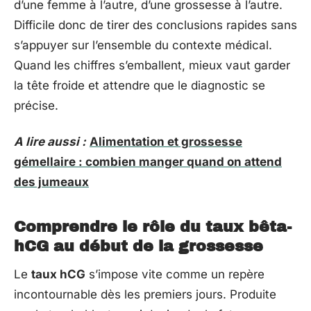
d’une femme à l’autre, d’une grossesse à l’autre.
Difficile donc de tirer des conclusions rapides sans
s’appuyer sur l’ensemble du contexte médical.
Quand les chiffres s’emballent, mieux vaut garder
la tête froide et attendre que le diagnostic se
précise.
A lire aussi :
Alimentation et grossesse
gémellaire : combien manger quand on attend
des jumeaux
Comprendre le rôle du taux bêta-
hCG au début de la grossesse
Le
taux hCG
s’impose vite comme un repère
incontournable dès les premiers jours. Produite