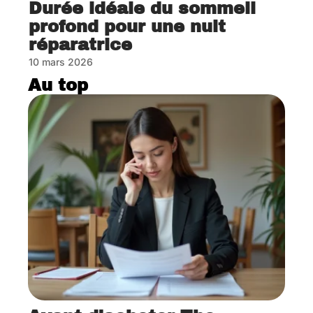
Durée idéale du sommeil
profond pour une nuit
réparatrice
10 mars 2026
Au top