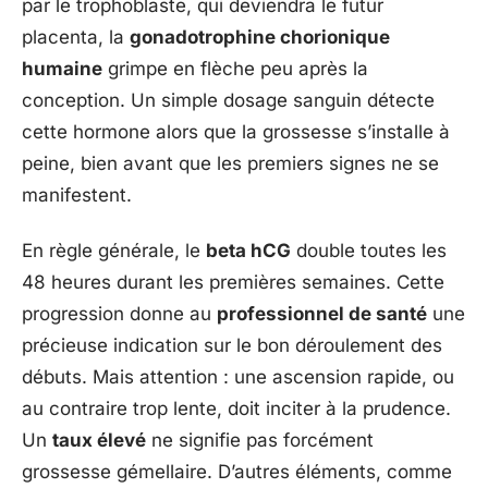
par le trophoblaste, qui deviendra le futur
placenta, la
gonadotrophine chorionique
humaine
grimpe en flèche peu après la
conception. Un simple dosage sanguin détecte
cette hormone alors que la grossesse s’installe à
peine, bien avant que les premiers signes ne se
manifestent.
En règle générale, le
beta hCG
double toutes les
48 heures durant les premières semaines. Cette
progression donne au
professionnel de santé
une
précieuse indication sur le bon déroulement des
débuts. Mais attention : une ascension rapide, ou
au contraire trop lente, doit inciter à la prudence.
Un
taux élevé
ne signifie pas forcément
grossesse gémellaire. D’autres éléments, comme