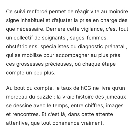
Ce suivi renforcé permet de réagir vite au moindre
signe inhabituel et d’ajuster la prise en charge dès
que nécessaire. Derrière cette vigilance, c’est tout
un collectif de soignants , sages-femmes,
obstétriciens, spécialistes du diagnostic prénatal ,
qui se mobilise pour accompagner au plus près
ces grossesses précieuses, où chaque étape
compte un peu plus.
Au bout du compte, le taux de hCG ne livre qu’un
morceau du puzzle : la vraie histoire des jumeaux
se dessine avec le temps, entre chiffres, images
et rencontres. Et c’est là, dans cette attente
attentive, que tout commence vraiment.