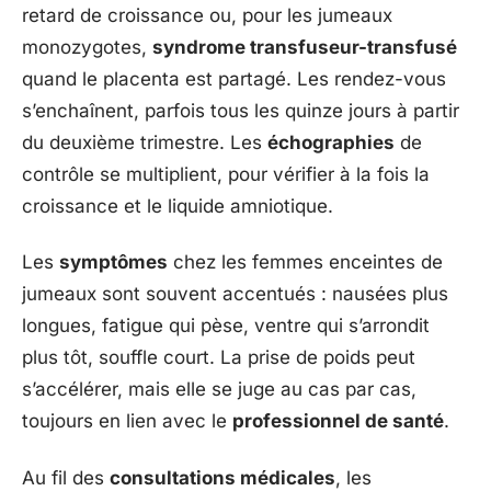
retard de croissance ou, pour les jumeaux
monozygotes,
syndrome transfuseur-transfusé
quand le placenta est partagé. Les rendez-vous
s’enchaînent, parfois tous les quinze jours à partir
du deuxième trimestre. Les
échographies
de
contrôle se multiplient, pour vérifier à la fois la
croissance et le liquide amniotique.
Les
symptômes
chez les femmes enceintes de
jumeaux sont souvent accentués : nausées plus
longues, fatigue qui pèse, ventre qui s’arrondit
plus tôt, souffle court. La prise de poids peut
s’accélérer, mais elle se juge au cas par cas,
toujours en lien avec le
professionnel de santé
.
Au fil des
consultations médicales
, les