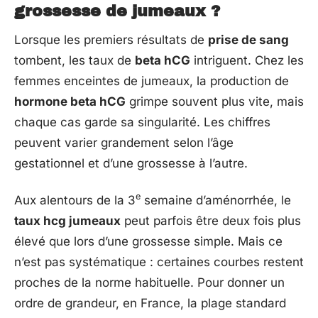
grossesse de jumeaux ?
Lorsque les premiers résultats de
prise de sang
tombent, les taux de
beta hCG
intriguent. Chez les
femmes enceintes de jumeaux, la production de
hormone beta hCG
grimpe souvent plus vite, mais
chaque cas garde sa singularité. Les chiffres
peuvent varier grandement selon l’âge
gestationnel et d’une grossesse à l’autre.
e
Aux alentours de la 3
semaine d’aménorrhée, le
taux hcg jumeaux
peut parfois être deux fois plus
élevé que lors d’une grossesse simple. Mais ce
n’est pas systématique : certaines courbes restent
proches de la norme habituelle. Pour donner un
ordre de grandeur, en France, la plage standard