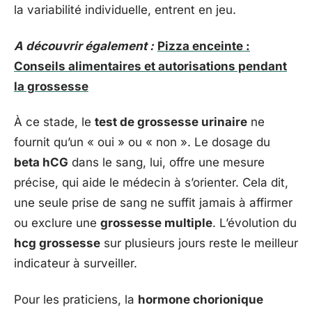
la variabilité individuelle, entrent en jeu.
A découvrir également :
Pizza enceinte :
Conseils alimentaires et autorisations pendant
la grossesse
À ce stade, le
test de grossesse urinaire
ne
fournit qu’un « oui » ou « non ». Le dosage du
beta hCG
dans le sang, lui, offre une mesure
précise, qui aide le médecin à s’orienter. Cela dit,
une seule prise de sang ne suffit jamais à affirmer
ou exclure une
grossesse multiple
. L’évolution du
hcg grossesse
sur plusieurs jours reste le meilleur
indicateur à surveiller.
Pour les praticiens, la
hormone chorionique