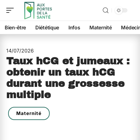
Bien-être
Diététique
Infos
Maternité
Médeci
14/07/2026
Taux hCG et jumeaux :
obtenir un taux hCG
durant une grossesse
multiple
Maternité