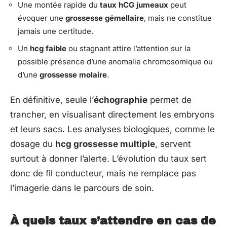
Une montée rapide du
taux hCG jumeaux
peut
évoquer une
grossesse gémellaire
, mais ne constitue
jamais une certitude.
Un
hcg faible
ou stagnant attire l’attention sur la
possible présence d’une anomalie chromosomique ou
d’une
grossesse molaire
.
En définitive, seule l’
échographie
permet de
trancher, en visualisant directement les embryons
et leurs sacs. Les analyses biologiques, comme le
dosage du
hcg grossesse multiple
, servent
surtout à donner l’alerte. L’évolution du taux sert
donc de fil conducteur, mais ne remplace pas
l’imagerie dans le parcours de soin.
À quels taux s’attendre en cas de