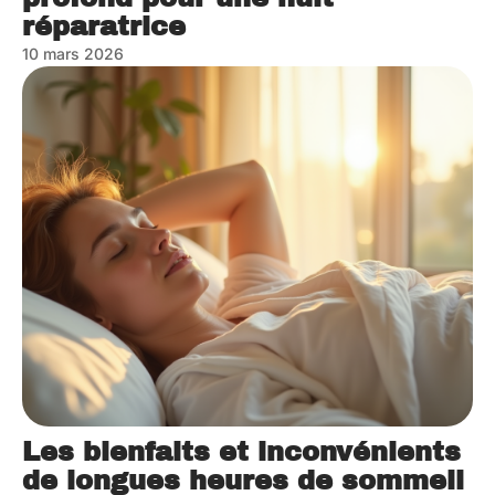
réparatrice
10 mars 2026
Les bienfaits et inconvénients
de longues heures de sommeil