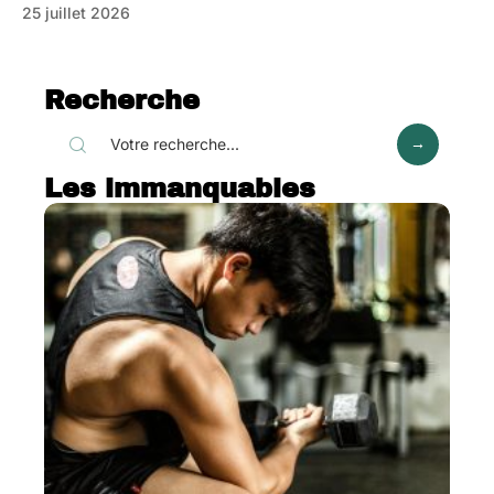
25 juillet 2026
Recherche
Les immanquables