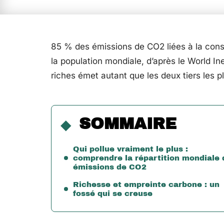
85 % des émissions de CO2 liées à la cons
la population mondiale, d’après le World Ine
riches émet autant que les deux tiers les p
SOMMAIRE
Qui pollue vraiment le plus :
comprendre la répartition mondiale 
émissions de CO2
Richesse et empreinte carbone : un
fossé qui se creuse