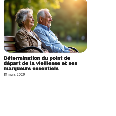
Détermination du point de
départ de la vieillesse et ses
marqueurs essentiels
10 mars 2026