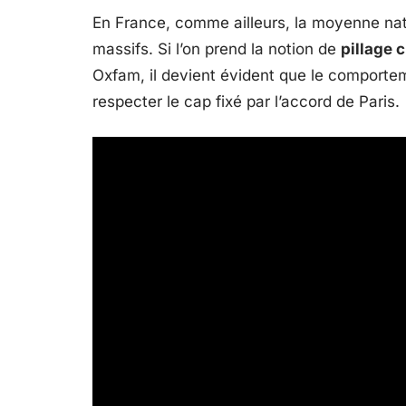
En France, comme ailleurs, la moyenne nat
massifs. Si l’on prend la notion de
pillage 
Oxfam, il devient évident que le comport
respecter le cap fixé par l’accord de Paris.