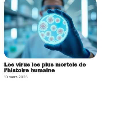
Les virus les plus mortels de
l’histoire humaine
10 mars 2026