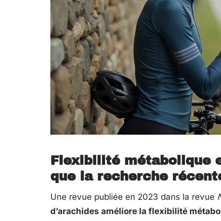
Flexibilité métabolique 
que la recherche récent
Une revue publiée en 2023 dans la revue
d’arachides améliore la flexibilité métabo