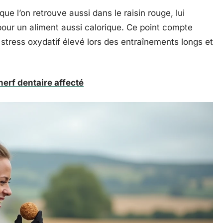
ue l’on retrouve aussi dans le raisin rouge, lui
pour un aliment aussi calorique. Ce point compte
 stress oxydatif élevé lors des entraînements longs et
erf dentaire affecté