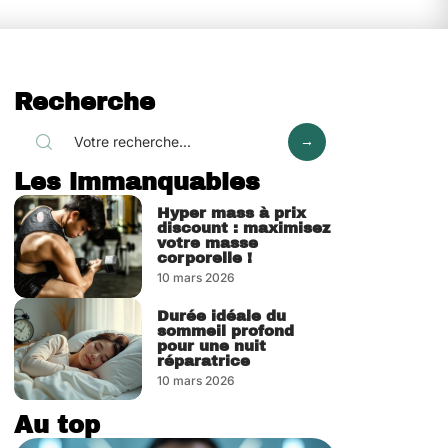
Recherche
Les immanquables
Hyper mass à prix
discount : maximisez
votre masse
corporelle !
10 mars 2026
Durée idéale du
sommeil profond
pour une nuit
réparatrice
10 mars 2026
Au top