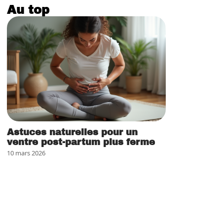
Au top
Astuces naturelles pour un
ventre post-partum plus ferme
10 mars 2026