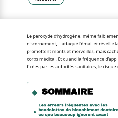
Le peroxyde d’hydrogène, même faiblement do
discernement, il attaque l’émail et réveille 
promettent monts et merveilles, mais cachen
corps médical. Et quand la fréquence d’appl
fixées par les autorités sanitaires, le risque 
SOMMAIRE
Les erreurs fréquentes avec les
bandelettes de blanchiment dentaire
ce que beaucoup ignorent avant