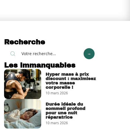
Recherche
Les immanquables
Hyper mass à prix
discount : maximisez
votre masse
corporelle !
10 mars 2026
Durée idéale du
sommeil profond
pour une nuit
réparatrice
10 mars 2026