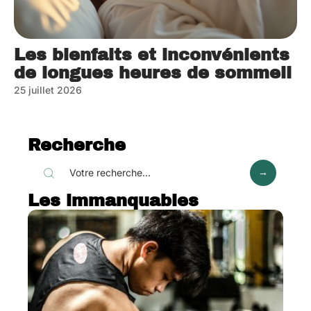
Les bienfaits et inconvénients
de longues heures de sommeil
25 juillet 2026
Recherche
Les immanquables