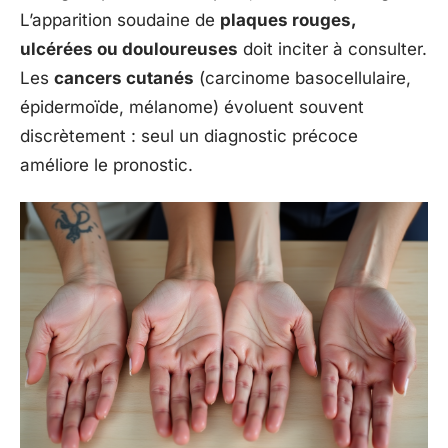
L’apparition soudaine de
plaques rouges,
ulcérées ou douloureuses
doit inciter à consulter.
Les
cancers cutanés
(carcinome basocellulaire,
épidermoïde, mélanome) évoluent souvent
discrètement : seul un diagnostic précoce
améliore le pronostic.