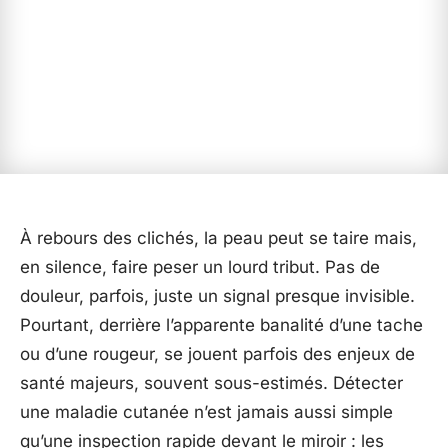
À rebours des clichés, la peau peut se taire mais,
en silence, faire peser un lourd tribut. Pas de
douleur, parfois, juste un signal presque invisible.
Pourtant, derrière l’apparente banalité d’une tache
ou d’une rougeur, se jouent parfois des enjeux de
santé majeurs, souvent sous-estimés. Détecter
une maladie cutanée n’est jamais aussi simple
qu’une inspection rapide devant le miroir : les