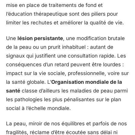
mise en place de traitements de fond et
l’éducation thérapeutique sont des piliers pour
limiter les rechutes et améliorer la qualité de vie.
Une
lésion persistante
, une modification brutale
de la peau ou un prurit inhabituel : autant de
signaux qui justifient une consultation rapide. Les
conséquences d’un retard peuvent être lourdes :
impact sur la vie sociale, professionnelle, voire sur
la santé globale. L’
Organisation mondiale de la
santé
classe d’ailleurs les maladies de peau parmi
les pathologies les plus pénalisantes sur le plan
social à l’échelle mondiale.
La peau, miroir de nos équilibres et parfois de nos
fragilités, réclame d’être écoutée sans délai ni