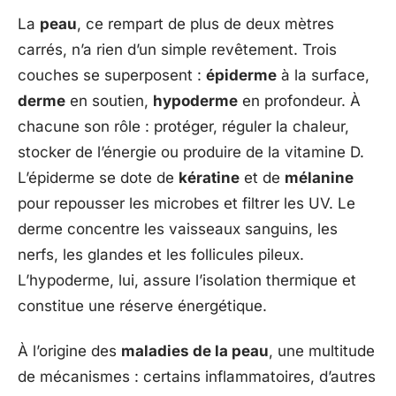
La
peau
, ce rempart de plus de deux mètres
carrés, n’a rien d’un simple revêtement. Trois
couches se superposent :
épiderme
à la surface,
derme
en soutien,
hypoderme
en profondeur. À
chacune son rôle : protéger, réguler la chaleur,
stocker de l’énergie ou produire de la vitamine D.
L’épiderme se dote de
kératine
et de
mélanine
pour repousser les microbes et filtrer les UV. Le
derme concentre les vaisseaux sanguins, les
nerfs, les glandes et les follicules pileux.
L’hypoderme, lui, assure l’isolation thermique et
constitue une réserve énergétique.
À l’origine des
maladies de la peau
, une multitude
de mécanismes : certains inflammatoires, d’autres