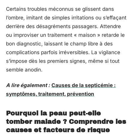
Certains troubles méconnus se glissent dans
l’ombre, imitant de simples irritations ou s’effaçant
derrière des désagréments passagers. Attendre
ou improviser un traitement « maison » retarde le
bon diagnostic, laissant le champ libre à des
complications parfois irréversibles. La vigilance
s’impose dès les premiers signes, même si tout
semble anodin.
A lire également :
Causes de la septicémie :
symptômes, traitement, prévention
Pourquoi la peau peut-elle
tomber malade ? Comprendre les
causes et facteurs de risque