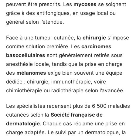
peuvent être prescrits. Les
mycoses
se soignent
grâce à des antifongiques, en usage local ou
général selon l’étendue.
Face à une tumeur cutanée, la
chirurgie
s’impose
comme solution première. Les
carcinomes
basocellulaires
sont généralement retirés sous
anesthésie locale, tandis que la prise en charge
des
mélanomes
exige bien souvent une équipe
dédiée : chirurgie, immunothérapie, voire
chimiothérapie ou radiothérapie selon l’avancée.
Les spécialistes recensent plus de 6 500 maladies
cutanées selon la
Société française de
dermatologie
. Chaque cas réclame une prise en
charge adaptée. Le suivi par un dermatologue, la