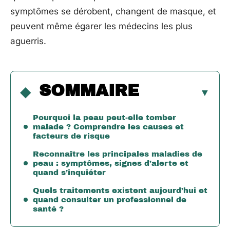
symptômes se dérobent, changent de masque, et
peuvent même égarer les médecins les plus
aguerris.
SOMMAIRE
Pourquoi la peau peut-elle tomber
malade ? Comprendre les causes et
facteurs de risque
Reconnaître les principales maladies de
peau : symptômes, signes d’alerte et
quand s’inquiéter
Quels traitements existent aujourd’hui et
quand consulter un professionnel de
santé ?