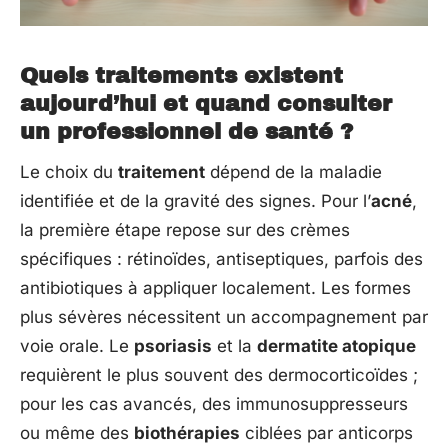
Quels traitements existent
aujourd’hui et quand consulter
un professionnel de santé ?
Le choix du
traitement
dépend de la maladie
identifiée et de la gravité des signes. Pour l’
acné
,
la première étape repose sur des crèmes
spécifiques : rétinoïdes, antiseptiques, parfois des
antibiotiques à appliquer localement. Les formes
plus sévères nécessitent un accompagnement par
voie orale. Le
psoriasis
et la
dermatite atopique
requièrent le plus souvent des dermocorticoïdes ;
pour les cas avancés, des immunosuppresseurs
ou même des
biothérapies
ciblées par anticorps