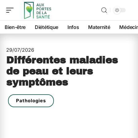
Bien-être
Diététique
Infos
Maternité
Médeci
29/07/2026
Différentes maladies
de peau et leurs
symptômes
Pathologies