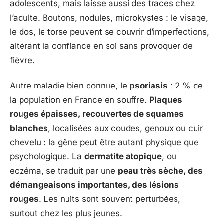
adolescents, mais laisse aussi des traces chez
l’adulte. Boutons, nodules, microkystes : le visage,
le dos, le torse peuvent se couvrir d’imperfections,
altérant la confiance en soi sans provoquer de
fièvre.
Autre maladie bien connue, le
psoriasis
: 2 % de
la population en France en souffre.
Plaques
rouges épaisses, recouvertes de squames
blanches
, localisées aux coudes, genoux ou cuir
chevelu : la gêne peut être autant physique que
psychologique. La
dermatite atopique
, ou
eczéma, se traduit par une
peau très sèche, des
démangeaisons importantes, des lésions
rouges
. Les nuits sont souvent perturbées,
surtout chez les plus jeunes.