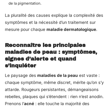
de la pigmentation.
La pluralité des causes explique la complexité des
symptômes et la nécessité d’un traitement sur
mesure pour chaque
maladie dermatologique
.
Reconnaître les principales
maladies de peau : symptômes,
signes d’alerte et quand
s’inquiéter
Le paysage des
maladies de la peau
est vaste :
chaque symptôme, même discret, mérite qu’on s’y
attarde. Rougeurs persistantes, démangeaisons
rebelles, plaques qui s’étendent : rien n’est anodin.
Prenons l’
acné
: elle touche la majorité des