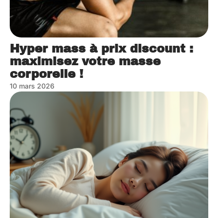
Hyper mass à prix discount :
maximisez votre masse
corporelle !
10 mars 2026