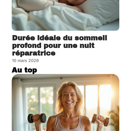
Durée idéale du sommeil
profond pour une nuit
réparatrice
10 mars 2026
Au top