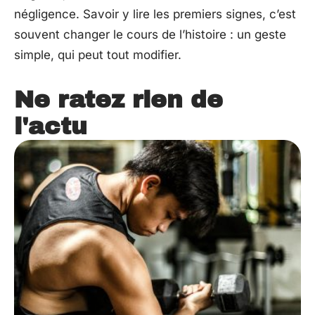
négligence. Savoir y lire les premiers signes, c’est
souvent changer le cours de l’histoire : un geste
simple, qui peut tout modifier.
Ne ratez rien de
l'actu