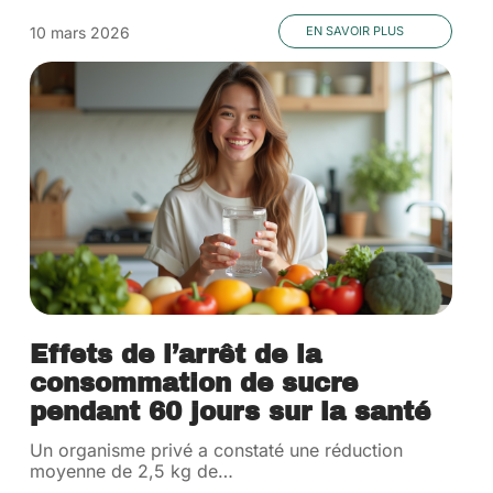
10 mars 2026
EN SAVOIR PLUS
Effets de l’arrêt de la
consommation de sucre
pendant 60 jours sur la santé
Un organisme privé a constaté une réduction
moyenne de 2,5 kg de
…