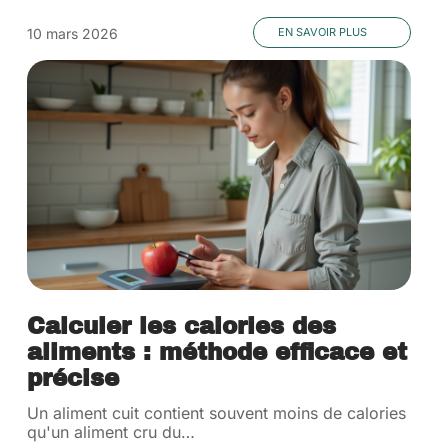
10 mars 2026
EN SAVOIR PLUS
Calculer les calories des
aliments : méthode efficace et
précise
Un aliment cuit contient souvent moins de calories
qu'un aliment cru du
…