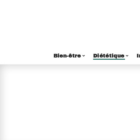
Bien-être
Diététique
I