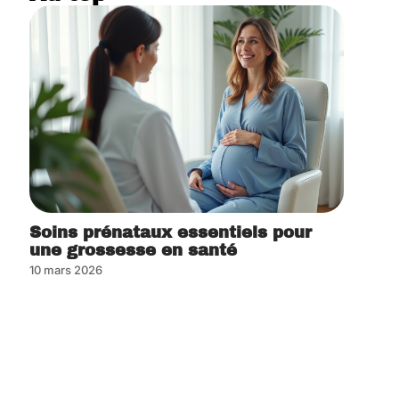
Soins prénataux essentiels pour
une grossesse en santé
10 mars 2026