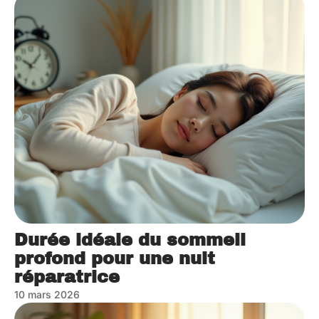
Durée idéale du sommeil
profond pour une nuit
réparatrice
10 mars 2026