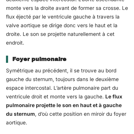
monte vers la droite avant de former sa crosse. Le
flux éjecté par le ventricule gauche à travers la
valve aortique se dirige donc vers le haut et la
droite. Le son se projette naturellement à cet
endroit.
Foyer pulmonaire
Symétrique au précédent, il se trouve au bord
gauche du sternum, toujours dans le deuxième
espace intercostal. L’artère pulmonaire part du
ventricule droit et monte vers la gauche.
Le flux
pulmonaire projette le son en haut et à gauche
du sternum
, d’où cette position en miroir du foyer
aortique.