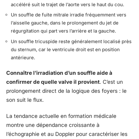
accéléré suit le trajet de l’aorte vers le haut du cou.
Un souffle de fuite mitrale irradie fréquemment vers
l’aisselle gauche, dans le prolongement du jet de
régurgitation qui part vers l’arrière et la gauche.
Un souffle tricuspide reste généralement localisé près
du sternum, car le ventricule droit est en position
antérieure.
Connaître l’irradiation d’un souffle aide à
confirmer de quelle valve il provient
. C’est un
prolongement direct de la logique des foyers : le
son suit le flux.
La tendance actuelle en formation médicale
montre une dépendance croissante à
l’échographie et au Doppler pour caractériser les