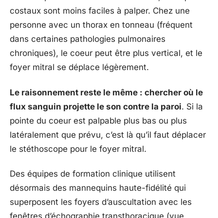
costaux sont moins faciles à palper. Chez une
personne avec un thorax en tonneau (fréquent
dans certaines pathologies pulmonaires
chroniques), le coeur peut être plus vertical, et le
foyer mitral se déplace légèrement.
Le raisonnement reste le même : chercher où le
flux sanguin projette le son contre la paroi
. Si la
pointe du coeur est palpable plus bas ou plus
latéralement que prévu, c’est là qu’il faut déplacer
le stéthoscope pour le foyer mitral.
Des équipes de formation clinique utilisent
désormais des mannequins haute-fidélité qui
superposent les foyers d’auscultation avec les
fenêtres d’échographie transthoracique (vue