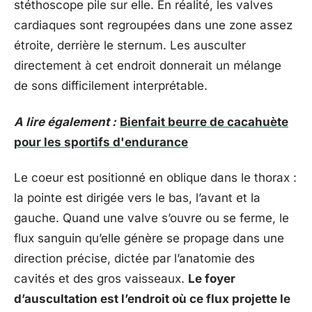
stéthoscope pile sur elle. En réalité, les valves
cardiaques sont regroupées dans une zone assez
étroite, derrière le sternum. Les ausculter
directement à cet endroit donnerait un mélange
de sons difficilement interprétable.
A lire également :
Bienfait beurre de cacahuète
pour les sportifs d'endurance
Le coeur est positionné en oblique dans le thorax :
la pointe est dirigée vers le bas, l’avant et la
gauche. Quand une valve s’ouvre ou se ferme, le
flux sanguin qu’elle génère se propage dans une
direction précise, dictée par l’anatomie des
cavités et des gros vaisseaux.
Le foyer
d’auscultation est l’endroit où ce flux projette le