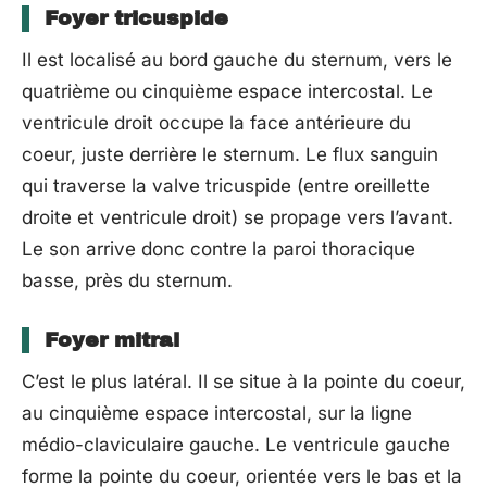
Foyer tricuspide
Il est localisé au bord gauche du sternum, vers le
quatrième ou cinquième espace intercostal. Le
ventricule droit occupe la face antérieure du
coeur, juste derrière le sternum. Le flux sanguin
qui traverse la valve tricuspide (entre oreillette
droite et ventricule droit) se propage vers l’avant.
Le son arrive donc contre la paroi thoracique
basse, près du sternum.
Foyer mitral
C’est le plus latéral. Il se situe à la pointe du coeur,
au cinquième espace intercostal, sur la ligne
médio-claviculaire gauche. Le ventricule gauche
forme la pointe du coeur, orientée vers le bas et la