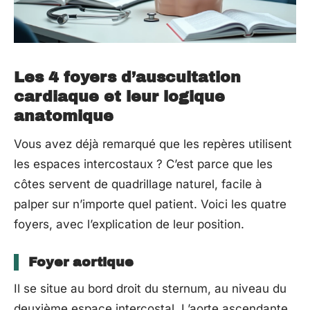
Les 4 foyers d’auscultation
cardiaque et leur logique
anatomique
Vous avez déjà remarqué que les repères utilisent
les espaces intercostaux ? C’est parce que les
côtes servent de quadrillage naturel, facile à
palper sur n’importe quel patient. Voici les quatre
foyers, avec l’explication de leur position.
Foyer aortique
Il se situe au bord droit du sternum, au niveau du
deuxième espace intercostal. L’aorte ascendante