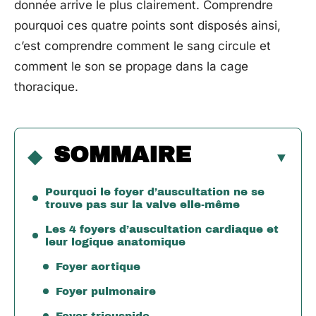
donnée arrive le plus clairement. Comprendre
pourquoi ces quatre points sont disposés ainsi,
c’est comprendre comment le sang circule et
comment le son se propage dans la cage
thoracique.
SOMMAIRE
Pourquoi le foyer d’auscultation ne se
trouve pas sur la valve elle-même
Les 4 foyers d’auscultation cardiaque et
leur logique anatomique
Foyer aortique
Foyer pulmonaire
Foyer tricuspide