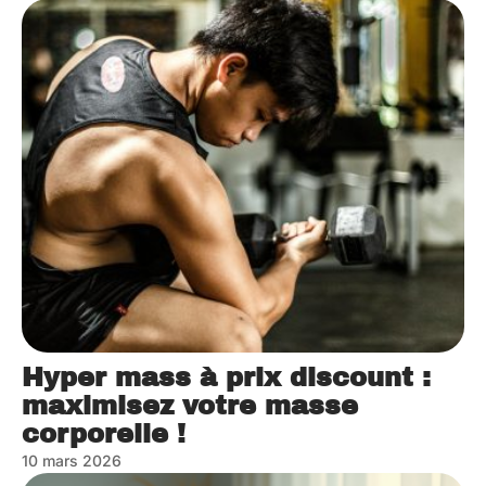
Hyper mass à prix discount :
maximisez votre masse
corporelle !
10 mars 2026