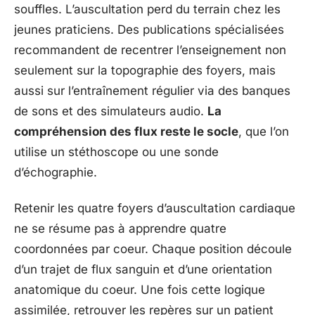
souffles. L’auscultation perd du terrain chez les
jeunes praticiens. Des publications spécialisées
recommandent de recentrer l’enseignement non
seulement sur la topographie des foyers, mais
aussi sur l’entraînement régulier via des banques
de sons et des simulateurs audio.
La
compréhension des flux reste le socle
, que l’on
utilise un stéthoscope ou une sonde
d’échographie.
Retenir les quatre foyers d’auscultation cardiaque
ne se résume pas à apprendre quatre
coordonnées par coeur. Chaque position découle
d’un trajet de flux sanguin et d’une orientation
anatomique du coeur. Une fois cette logique
assimilée, retrouver les repères sur un patient