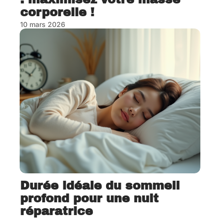
corporelle !
10 mars 2026
Durée idéale du sommeil
profond pour une nuit
réparatrice