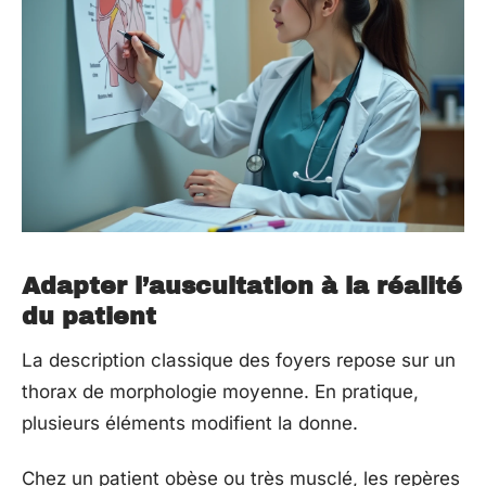
Adapter l’auscultation à la réalité
du patient
La description classique des foyers repose sur un
thorax de morphologie moyenne. En pratique,
plusieurs éléments modifient la donne.
Chez un patient obèse ou très musclé, les repères