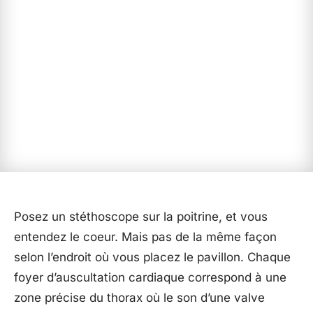
Posez un stéthoscope sur la poitrine, et vous
entendez le coeur. Mais pas de la même façon
selon l’endroit où vous placez le pavillon. Chaque
foyer d’auscultation cardiaque correspond à une
zone précise du thorax où le son d’une valve