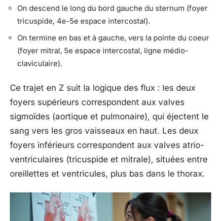
On descend le long du bord gauche du sternum (foyer
tricuspide, 4e-5e espace intercostal).
On termine en bas et à gauche, vers la pointe du coeur
(foyer mitral, 5e espace intercostal, ligne médio-
claviculaire).
Ce trajet en Z suit la logique des flux : les deux
foyers supérieurs correspondent aux valves
sigmoïdes (aortique et pulmonaire), qui éjectent le
sang vers les gros vaisseaux en haut. Les deux
foyers inférieurs correspondent aux valves atrio-
ventriculaires (tricuspide et mitrale), situées entre
oreillettes et ventricules, plus bas dans le thorax.