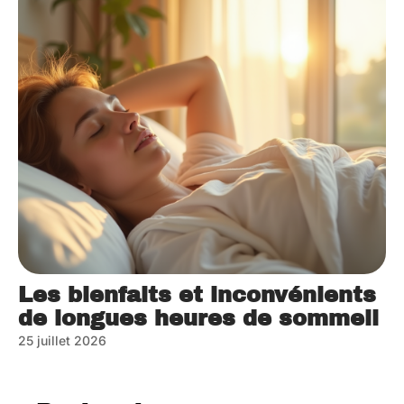
Les bienfaits et inconvénients
de longues heures de sommeil
25 juillet 2026