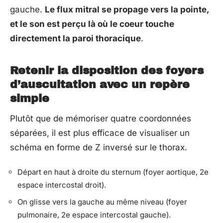
gauche.
Le flux mitral se propage vers la pointe,
et le son est perçu là où le coeur touche
directement la paroi thoracique
.
Retenir la disposition des foyers
d’auscultation avec un repère
simple
Plutôt que de mémoriser quatre coordonnées
séparées, il est plus efficace de visualiser un
schéma en forme de Z inversé sur le thorax.
Départ en haut à droite du sternum (foyer aortique, 2e
espace intercostal droit).
On glisse vers la gauche au même niveau (foyer
pulmonaire, 2e espace intercostal gauche).