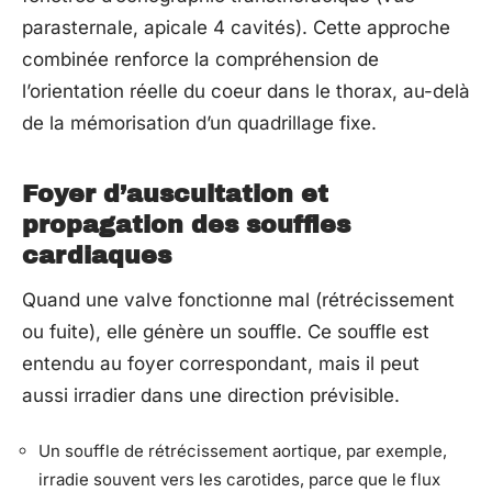
parasternale, apicale 4 cavités). Cette approche
combinée renforce la compréhension de
l’orientation réelle du coeur dans le thorax, au-delà
de la mémorisation d’un quadrillage fixe.
Foyer d’auscultation et
propagation des souffles
cardiaques
Quand une valve fonctionne mal (rétrécissement
ou fuite), elle génère un souffle. Ce souffle est
entendu au foyer correspondant, mais il peut
aussi irradier dans une direction prévisible.
Un souffle de rétrécissement aortique, par exemple,
irradie souvent vers les carotides, parce que le flux