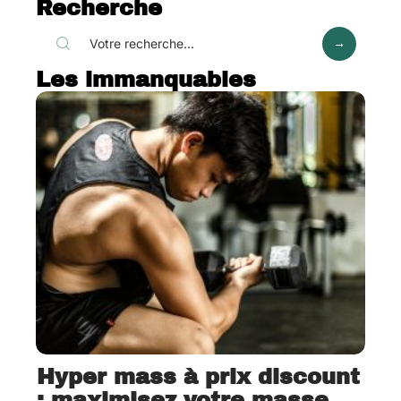
Recherche
Les immanquables
Hyper mass à prix discount
: maximisez votre masse