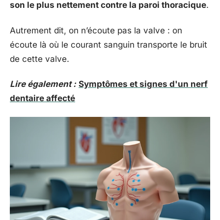
son le plus nettement contre la paroi thoracique
.
Autrement dit, on n’écoute pas la valve : on
écoute là où le courant sanguin transporte le bruit
de cette valve.
Lire également :
Symptômes et signes d'un nerf
dentaire affecté