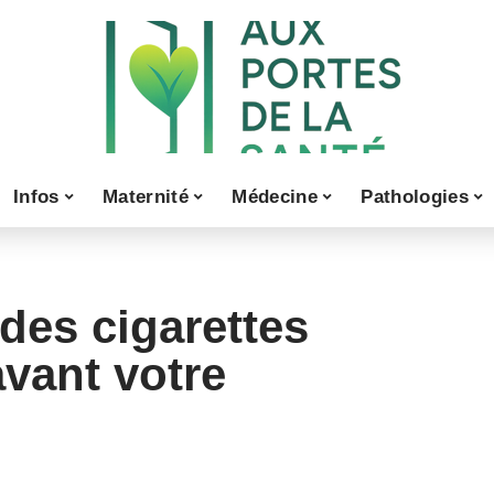
Infos
Maternité
Médecine
Pathologies
des cigarettes
vant votre