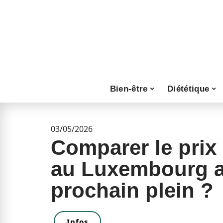
Bien-être
Diététique
03/05/2026
Comparer le prix 
au Luxembourg a
prochain plein ?
Infos