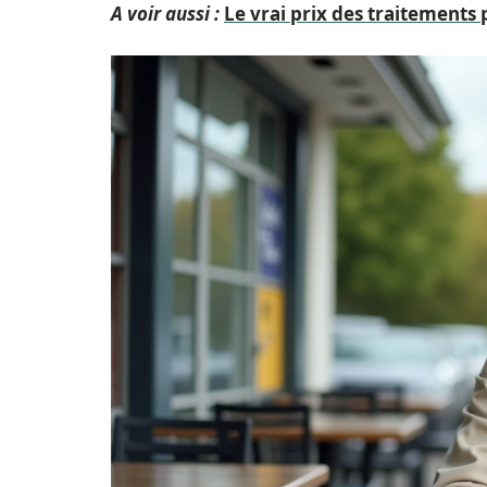
A voir aussi :
Le vrai prix des traitements