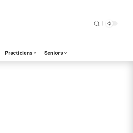
Practiciens
Seniors