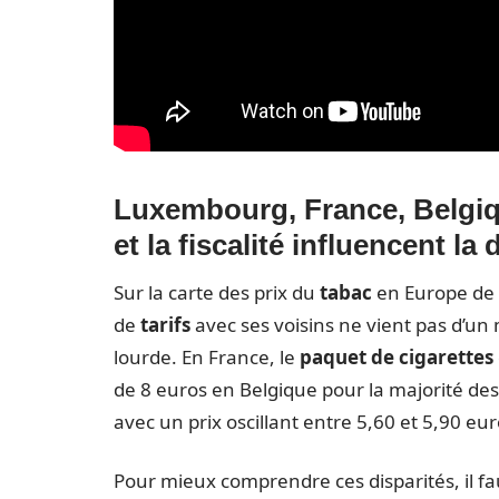
Luxembourg, France, Belgiq
et la fiscalité influencent la 
Sur la carte des prix du
tabac
en Europe de 
de
tarifs
avec ses voisins ne vient pas d’un 
lourde. En France, le
paquet de cigarettes
de 8 euros en Belgique pour la majorité d
avec un prix oscillant entre 5,60 et 5,90 eur
Pour mieux comprendre ces disparités, il fau