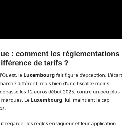
ue : comment les réglementations
différence de tarifs ?
l’Ouest, le
Luxembourg
fait figure d’exception. L’écart
marché différent, mais bien d’une fiscalité moins
dépasse les 12 euros début 2025, contre un peu plus
es marques. Le
Luxembourg
, lui, maintient le cap,
os.
t regarder les règles en vigueur et leur application