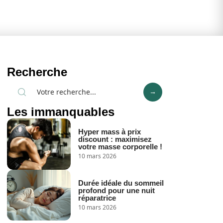
Recherche
Les immanquables
Hyper mass à prix
discount : maximisez
votre masse corporelle !
10 mars 2026
Durée idéale du sommeil
profond pour une nuit
réparatrice
10 mars 2026