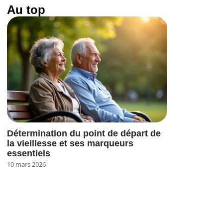
Au top
Détermination du point de départ de
la vieillesse et ses marqueurs
essentiels
10 mars 2026