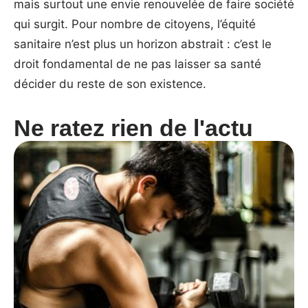
mais surtout une envie renouvelée de faire société
qui surgit. Pour nombre de citoyens, l’équité
sanitaire n’est plus un horizon abstrait : c’est le
droit fondamental de ne pas laisser sa santé
décider du reste de son existence.
Ne ratez rien de l'actu