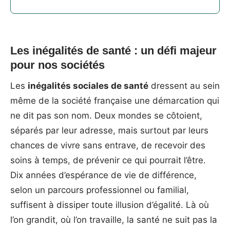
Les inégalités de santé : un défi majeur
pour nos sociétés
Les
inégalités sociales de santé
dressent au sein
même de la société française une démarcation qui
ne dit pas son nom. Deux mondes se côtoient,
séparés par leur adresse, mais surtout par leurs
chances de vivre sans entrave, de recevoir des
soins à temps, de prévenir ce qui pourrait l’être.
Dix années d’espérance de vie de différence,
selon un parcours professionnel ou familial,
suffisent à dissiper toute illusion d’égalité. Là où
l’on grandit, où l’on travaille, la santé ne suit pas la