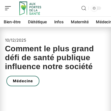
Bien-être
Diététique
Infos
Maternité
Médeci
10/12/2025
Comment le plus grand
défi de santé publique
influence notre société
Médecine