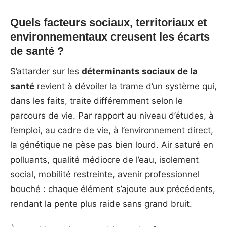
Quels facteurs sociaux, territoriaux et
environnementaux creusent les écarts
de santé ?
S’attarder sur les
déterminants sociaux de la
santé
revient à dévoiler la trame d’un système qui,
dans les faits, traite différemment selon le
parcours de vie. Par rapport au niveau d’études, à
l’emploi, au cadre de vie, à l’environnement direct,
la génétique ne pèse pas bien lourd. Air saturé en
polluants, qualité médiocre de l’eau, isolement
social, mobilité restreinte, avenir professionnel
bouché : chaque élément s’ajoute aux précédents,
rendant la pente plus raide sans grand bruit.