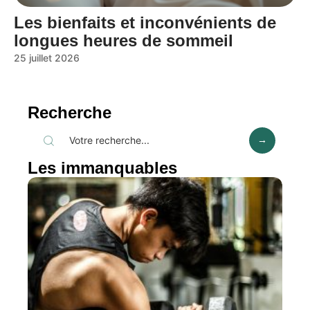
Les bienfaits et inconvénients de
longues heures de sommeil
25 juillet 2026
Recherche
Les immanquables