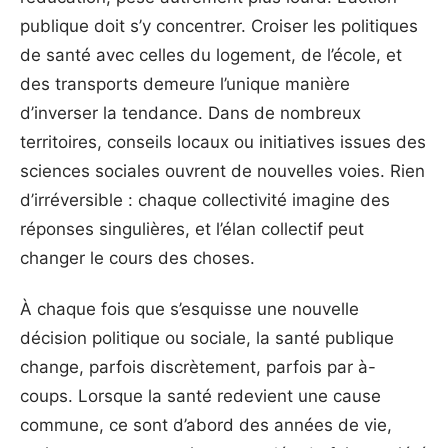
publique doit s’y concentrer. Croiser les politiques
de santé avec celles du logement, de l’école, et
des transports demeure l’unique manière
d’inverser la tendance. Dans de nombreux
territoires, conseils locaux ou initiatives issues des
sciences sociales ouvrent de nouvelles voies. Rien
d’irréversible : chaque collectivité imagine des
réponses singulières, et l’élan collectif peut
changer le cours des choses.
À chaque fois que s’esquisse une nouvelle
décision politique ou sociale, la santé publique
change, parfois discrètement, parfois par à-
coups. Lorsque la santé redevient une cause
commune, ce sont d’abord des années de vie,