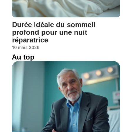
Durée idéale du sommeil
profond pour une nuit
réparatrice
10 mars 2026
Au top