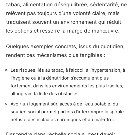
tabac, alimentation déséquilibrée, sédentarité, ne
relèvent pas toujours d’une volonté claire, mais
traduisent souvent un environnement qui réduit
les options et resserre la marge de manœuvre.
Quelques exemples concrets, issus du quotidien,
rendent ces mécanismes plus tangibles :
Les risques liés au tabac, à l’alcool, à l’hypertension, à
l’hygiène ou à la dénutrition s’accumulent plus
fortement dans les environnements les plus fragiles,
allongeant la liste des obstacles.
Avoir un logement sûr, accès à de l’eau potable, du
soutien social permet parfois d’interrompre la spirale
néfaste des maladies chroniques et du mal-être.
Descendre dans l’échelle sociale, c’est devoir