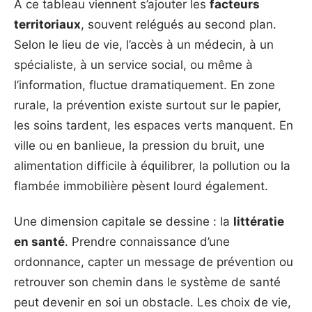
À ce tableau viennent s’ajouter les
facteurs
territoriaux
, souvent relégués au second plan.
Selon le lieu de vie, l’accès à un médecin, à un
spécialiste, à un service social, ou même à
l’information, fluctue dramatiquement. En zone
rurale, la prévention existe surtout sur le papier,
les soins tardent, les espaces verts manquent. En
ville ou en banlieue, la pression du bruit, une
alimentation difficile à équilibrer, la pollution ou la
flambée immobilière pèsent lourd également.
Une dimension capitale se dessine : la
littératie
en santé
. Prendre connaissance d’une
ordonnance, capter un message de prévention ou
retrouver son chemin dans le système de santé
peut devenir en soi un obstacle. Les choix de vie,