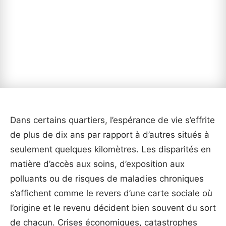
Dans certains quartiers, l’espérance de vie s’effrite
de plus de dix ans par rapport à d’autres situés à
seulement quelques kilomètres. Les disparités en
matière d’accès aux soins, d’exposition aux
polluants ou de risques de maladies chroniques
s’affichent comme le revers d’une carte sociale où
l’origine et le revenu décident bien souvent du sort
de chacun. Crises économiques, catastrophes