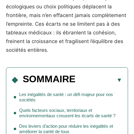
écologiques ou choix politiques déplacent la
frontière, mais n’en effacent jamais complètement
l’empreinte. Ces écarts ne se limitent pas à des
tableaux médicaux : ils ébranlent la cohésion,
freinent la croissance et fragilisent l’équilibre des
sociétés entières.
SOMMAIRE
Les inégalités de santé : un défi majeur pour nos
sociétés
Quels facteurs sociaux, territoriaux et
environnementaux creusent les écarts de santé ?
Des leviers d’action pour réduire les inégalités et
améliorer la santé de tous