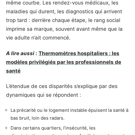
même courbe. Les rendez-vous médicaux, les
maladies qui durent, les diagnostics qui arrivent
trop tard : derrière chaque étape, le rang social
imprime sa marque, souvent avant même que la
vie adulte n’ait commencé.
A lire aussi :
Thermomètres hospitaliers : les
modèles privilégiés par les professionnels de
santé
L’étendue de ces disparités s’explique par des
dynamiques qui se répondent :
La précarité ou le logement instable épuisent la santé à
bas bruit, loin des radars.
Dans certains quartiers, l’insécurité, les