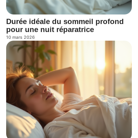
Durée idéale du sommeil profond
pour une nuit réparatrice
10 mars 2026