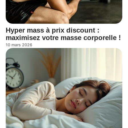
Hyper mass à prix discount :
maximisez votre masse corporelle !
10 mars 2026