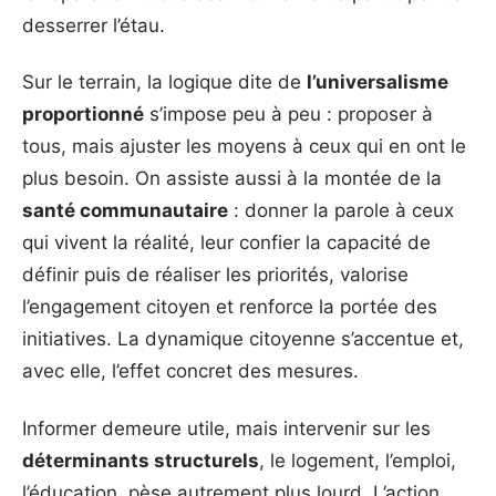
desserrer l’étau.
Sur le terrain, la logique dite de
l’universalisme
proportionné
s’impose peu à peu : proposer à
tous, mais ajuster les moyens à ceux qui en ont le
plus besoin. On assiste aussi à la montée de la
santé communautaire
: donner la parole à ceux
qui vivent la réalité, leur confier la capacité de
définir puis de réaliser les priorités, valorise
l’engagement citoyen et renforce la portée des
initiatives. La dynamique citoyenne s’accentue et,
avec elle, l’effet concret des mesures.
Informer demeure utile, mais intervenir sur les
déterminants structurels
, le logement, l’emploi,
l’éducation, pèse autrement plus lourd. L’action