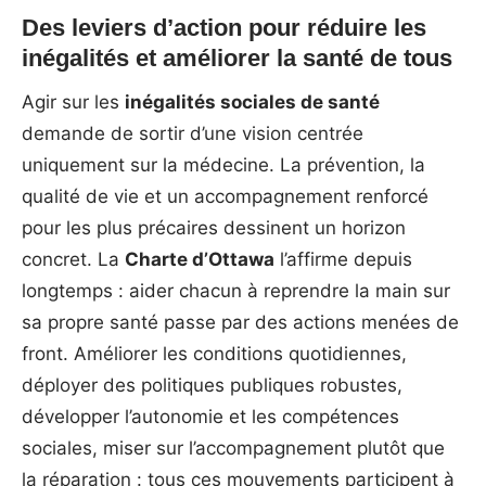
Des leviers d’action pour réduire les
inégalités et améliorer la santé de tous
Agir sur les
inégalités sociales de santé
demande de sortir d’une vision centrée
uniquement sur la médecine. La prévention, la
qualité de vie et un accompagnement renforcé
pour les plus précaires dessinent un horizon
concret. La
Charte d’Ottawa
l’affirme depuis
longtemps : aider chacun à reprendre la main sur
sa propre santé passe par des actions menées de
front. Améliorer les conditions quotidiennes,
déployer des politiques publiques robustes,
développer l’autonomie et les compétences
sociales, miser sur l’accompagnement plutôt que
la réparation : tous ces mouvements participent à