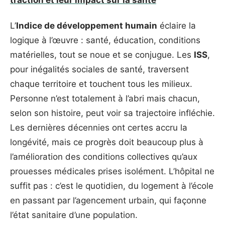
L’
Indice de développement humain
éclaire la
logique à l’œuvre : santé, éducation, conditions
matérielles, tout se noue et se conjugue. Les
ISS
,
pour inégalités sociales de santé, traversent
chaque territoire et touchent tous les milieux.
Personne n’est totalement à l’abri mais chacun,
selon son histoire, peut voir sa trajectoire infléchie.
Les dernières décennies ont certes accru la
longévité, mais ce progrès doit beaucoup plus à
l’amélioration des conditions collectives qu’aux
prouesses médicales prises isolément. L’hôpital ne
suffit pas : c’est le quotidien, du logement à l’école
en passant par l’agencement urbain, qui façonne
l’état sanitaire d’une population.