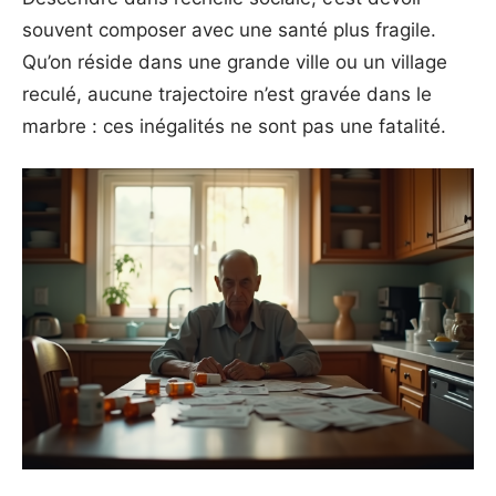
souvent composer avec une santé plus fragile.
Qu’on réside dans une grande ville ou un village
reculé, aucune trajectoire n’est gravée dans le
marbre : ces inégalités ne sont pas une fatalité.