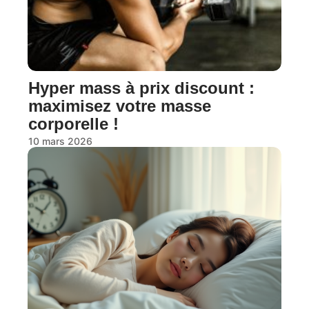
Hyper mass à prix discount :
maximisez votre masse
corporelle !
10 mars 2026