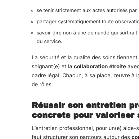
se tenir strictement aux actes autorisés par l
partager systématiquement toute observation 
savoir dire non à une demande qui sortira
du service.
La sécurité et la qualité des soins tiennent 
soignant(e) et la
collaboration étroite
avec 
cadre légal. Chacun, à sa place, œuvre à l
de rôles.
Réussir son entretien pr
concrets pour valoriser
L’entretien professionnel, pour un(e) aide-
faut structurer son parcours autour des
co