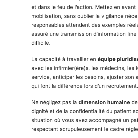
et dans le feu de l’action. Mettez en avant 
mobilisation, sans oublier la vigilance néces
responsables attendent des exemples réel
assuré une transmission d’information fi
difficile.
La capacité à travailler en
équipe pluridis
avec les infirmier(ère)s, les médecins, les
service, anticiper les besoins, ajuster son 
qui font la différence lors d’un recrutement
Ne négligez pas la
dimension humaine
de 
dignité et de la confidentialité du patient 
situation où vous avez accompagné un patie
respectant scrupuleusement le cadre régl