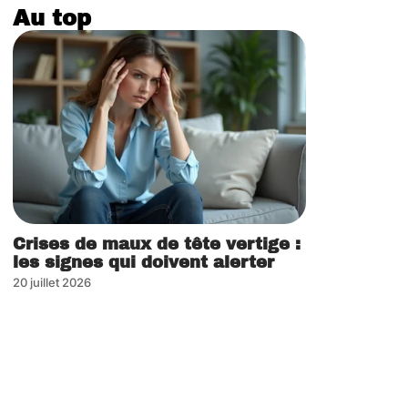
Au top
Crises de maux de tête vertige :
les signes qui doivent alerter
20 juillet 2026