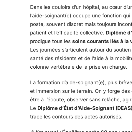
Dans les couloirs d’un hôpital, au cœur d
l’aide-soignant(e) occupe une fonction qui 
poste, souvent discret mais toujours incon
patient et l’efficacité collective.
Diplômé d’
prodigue tous les
soins courants liés à la
Les journées s’articulent autour du soutien à
santé des résidents et de l’aide à la mobili
colonne vertébrale de la prise en charge.
La formation d’aide-soignant(e), plus brève 
et immersion sur le terrain. On y forge des
être à l’écoute, observer sans relâche, agir 
Le
Diplôme d’État d’Aide-Soignant (DEAS
trace les contours des actes autorisés.