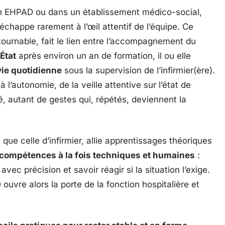
’un EHPAD ou dans un établissement médico-social,
échappe rarement à l’œil attentif de l’équipe. Ce
tournable, fait le lien entre l’accompagnement du
État
après environ un an de formation, il ou elle
 vie quotidienne
sous la supervision de l’infirmier(ère).
 l’autonomie, de la veille attentive sur l’état de
té, autant de gestes qui, répétés, deviennent la
que celle d’infirmier, allie apprentissages théoriques
compétences à la fois techniques et humaines
:
avec précision et savoir réagir si la situation l’exige.
)
ouvre alors la porte de la fonction hospitalière et