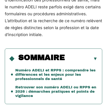
d’identification des professionnels de santé, mais
le numéro ADELI reste parfois exigé dans certains
formulaires ou procédures administratives.
L’attribution et la recherche de ce numéro relèvent
de règles distinctes selon la profession et la date
d’inscription initiale.
SOMMAIRE
Numéro ADELI et RPPS : comprendre les
différences et les enjeux pour les
professionnels de santé
Retrouver son numéro ADELI ou RPPS en
2026 : démarches pratiques et points de
vigilance