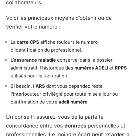
collaborateurs.
Voici les principaux moyens d’obtenir ou de
vérifier votre numéro :
La
carte CPS
affiche toujours le numéro
d’identification du professionnel.
L’
assurance maladie
conserve, dans le dossier
administratif, l’historique des
numéros ADELI
et
RPPS
utilisés pour la facturation.
Si besoin, l’
ARS
dont vous dépendez reste
l’interlocuteur privilégié pour toute mise à jour ou
confirmation de votre
adeli numéro
.
Un conseil : assurez-vous de la parfaite
concordance entre vos
données
personnelles et
professionnelles. Le moindre écart peut retarder la