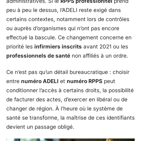
administratives. Si le
RPPS professionnel
prend
peu à peu le dessus, l’ADELI reste exigé dans
certains contextes, notamment lors de contrôles
ou auprès d’organismes qui n’ont pas encore
effectué la bascule. Ce changement concerne en
priorité les
infirmiers inscrits
avant 2021 ou les
professionnels de santé
non affiliés à un ordre.
Ce n’est pas qu’un détail bureaucratique : choisir
entre
numéro ADELI
et
numéro RPPS
peut
conditionner l’accès à certains droits, la possibilité
de facturer des actes, d’exercer en libéral ou de
changer de région. À l’heure où le système de
santé se transforme, la maîtrise de ces identifiants
devient un passage obligé.