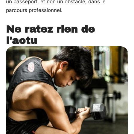
un passeport, et non un obstacle, dans le
parcours professionnel.
Ne ratez rien de
l'actu