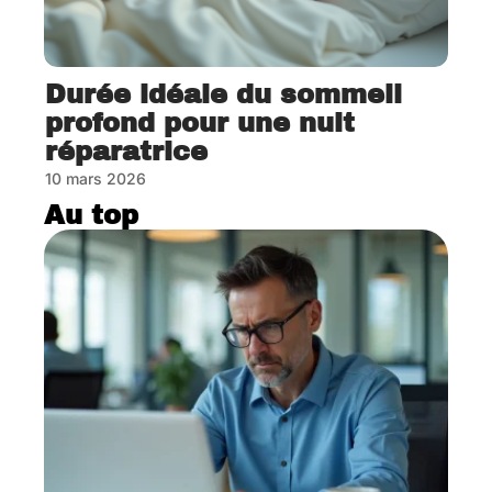
Durée idéale du sommeil
profond pour une nuit
réparatrice
10 mars 2026
Au top