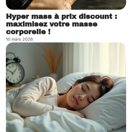
Hyper mass à prix discount :
maximisez votre masse
corporelle !
10 mars 2026