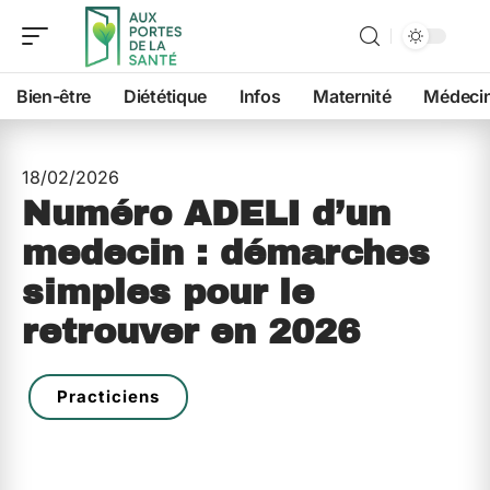
Bien-être
Diététique
Infos
Maternité
Médeci
18/02/2026
Numéro ADELI d’un
medecin : démarches
simples pour le
retrouver en 2026
Practiciens