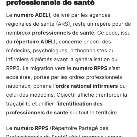
professionnels de santé
Le
numéro ADELI
, délivré par les agences
régionales de santé (ARS), reste un repère pour de
nombreux
professionnels de santé
. Ce code, issu
du
répertoire ADELI
, concerne encore des
médecins, psychologues, orthophonistes ou
infirmiers diplômés avant la généralisation du
RPPS. La migration vers le
numéro RPPS
s’est
accélérée, portée par les ordres professionnels
nationaux, comme l’
ordre national infirmiers
ou
celui des médecins. Objectif affiché : renforcer la
traçabilité et unifier l’
identification des
professionnels de santé
sur tout le territoire.
Le
numéro RPPS
(Répertoire Partagé des