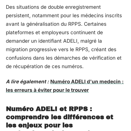
Des situations de double enregistrement
persistent, notamment pour les médecins inscrits
avant la généralisation du RPPS. Certaines
plateformes et employeurs continuent de
demander un identifiant ADELI, malgré la
migration progressive vers le RPPS, créant des
confusions dans les démarches de vérification et
de récupération de ces numéros.
A lire également :
Numéro ADELI d'un medecin :
les erreurs à éviter pour le trouver
Numéro ADELI et RPPS :
comprendre les différences et
les enjeux pour les