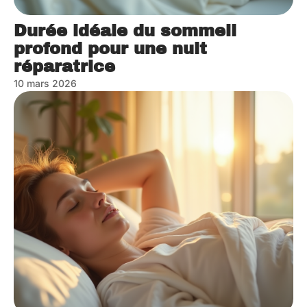
Durée idéale du sommeil
profond pour une nuit
réparatrice
10 mars 2026