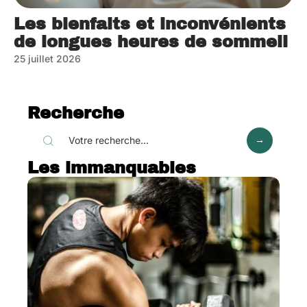
Les bienfaits et inconvénients
de longues heures de sommeil
25 juillet 2026
Recherche
Les immanquables