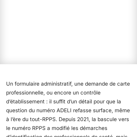
Un formulaire administratif, une demande de carte
professionnelle, ou encore un contrôle
d’établissement : il suffit d’un détail pour que la
question du numéro ADELI refasse surface, même
à l’ère du tout-RPPS. Depuis 2021, la bascule vers
le numéro RPPS a modifié les démarches