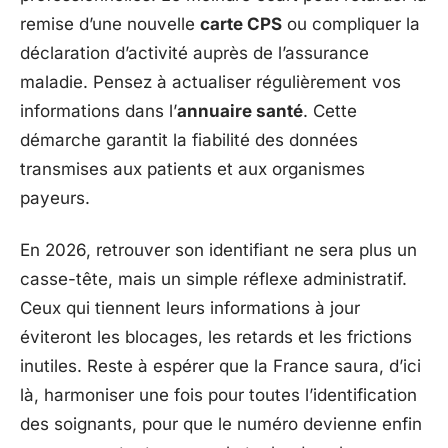
remise d’une nouvelle
carte CPS
ou compliquer la
déclaration d’activité auprès de l’assurance
maladie. Pensez à actualiser régulièrement vos
informations dans l’
annuaire santé
. Cette
démarche garantit la fiabilité des données
transmises aux patients et aux organismes
payeurs.
En 2026, retrouver son identifiant ne sera plus un
casse-tête, mais un simple réflexe administratif.
Ceux qui tiennent leurs informations à jour
éviteront les blocages, les retards et les frictions
inutiles. Reste à espérer que la France saura, d’ici
là, harmoniser une fois pour toutes l’identification
des soignants, pour que le numéro devienne enfin