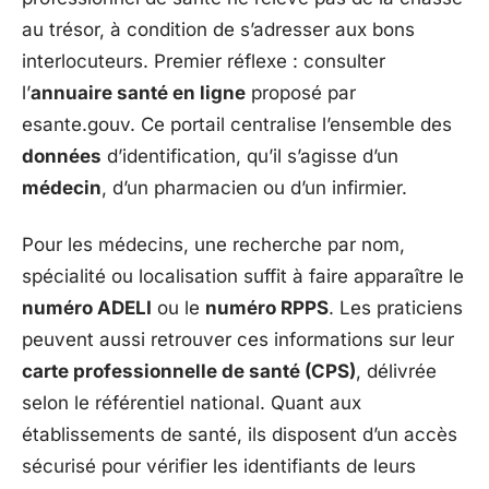
au trésor, à condition de s’adresser aux bons
interlocuteurs. Premier réflexe : consulter
l’
annuaire santé en ligne
proposé par
esante.gouv. Ce portail centralise l’ensemble des
données
d’identification, qu’il s’agisse d’un
médecin
, d’un pharmacien ou d’un infirmier.
Pour les médecins, une recherche par nom,
spécialité ou localisation suffit à faire apparaître le
numéro ADELI
ou le
numéro RPPS
. Les praticiens
peuvent aussi retrouver ces informations sur leur
carte professionnelle de santé (CPS)
, délivrée
selon le référentiel national. Quant aux
établissements de santé, ils disposent d’un accès
sécurisé pour vérifier les identifiants de leurs