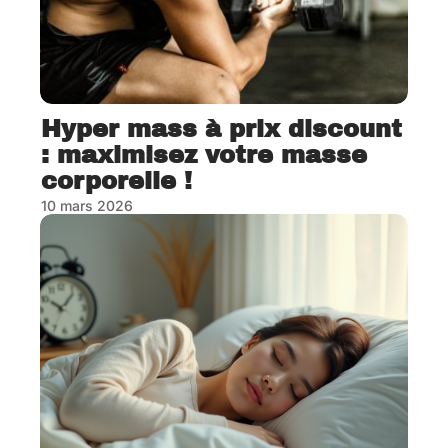
Hyper mass à prix discount
: maximisez votre masse
corporelle !
10 mars 2026