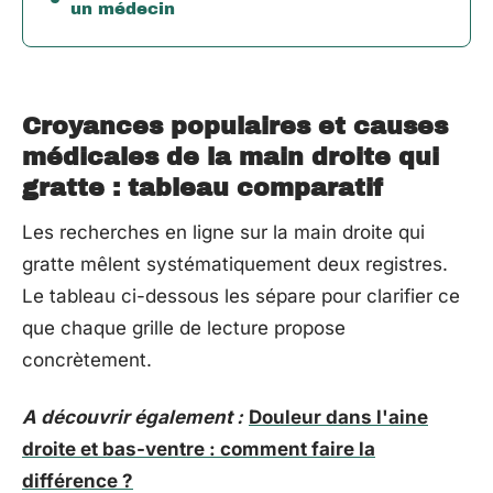
un médecin
Croyances populaires et causes
médicales de la main droite qui
gratte : tableau comparatif
Les recherches en ligne sur la main droite qui
gratte mêlent systématiquement deux registres.
Le tableau ci-dessous les sépare pour clarifier ce
que chaque grille de lecture propose
concrètement.
A découvrir également :
Douleur dans l'aine
droite et bas-ventre : comment faire la
différence ?