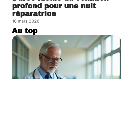
profond pour une nuit
réparatrice
10 mars 2026
Au top
Rôle et fonctions du