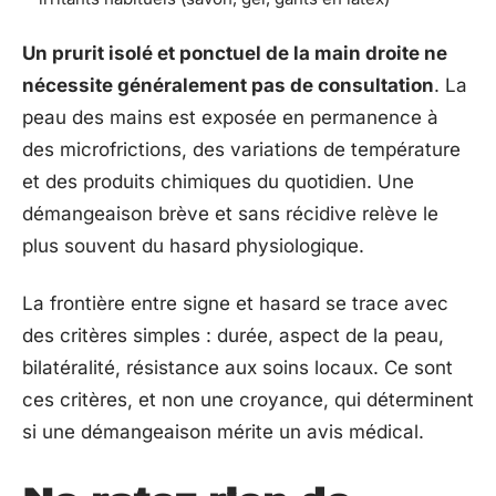
Un prurit isolé et ponctuel de la main droite ne
nécessite généralement pas de consultation
. La
peau des mains est exposée en permanence à
des microfrictions, des variations de température
et des produits chimiques du quotidien. Une
démangeaison brève et sans récidive relève le
plus souvent du hasard physiologique.
La frontière entre signe et hasard se trace avec
des critères simples : durée, aspect de la peau,
bilatéralité, résistance aux soins locaux. Ce sont
ces critères, et non une croyance, qui déterminent
si une démangeaison mérite un avis médical.