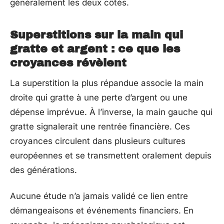
généralement les deux côtés.
Superstitions sur la main qui
gratte et argent : ce que les
croyances révèlent
La superstition la plus répandue associe la main
droite qui gratte à une perte d’argent ou une
dépense imprévue. À l’inverse, la main gauche qui
gratte signalerait une rentrée financière. Ces
croyances circulent dans plusieurs cultures
européennes et se transmettent oralement depuis
des générations.
Aucune étude n’a jamais validé ce lien entre
démangeaisons et événements financiers. En