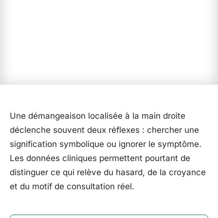
Une démangeaison localisée à la main droite
déclenche souvent deux réflexes : chercher une
signification symbolique ou ignorer le symptôme.
Les données cliniques permettent pourtant de
distinguer ce qui relève du hasard, de la croyance
et du motif de consultation réel.