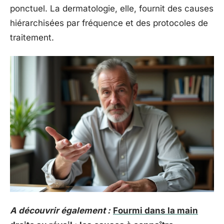
ponctuel. La dermatologie, elle, fournit des causes
hiérarchisées par fréquence et des protocoles de
traitement.
A découvrir également :
Fourmi dans la main