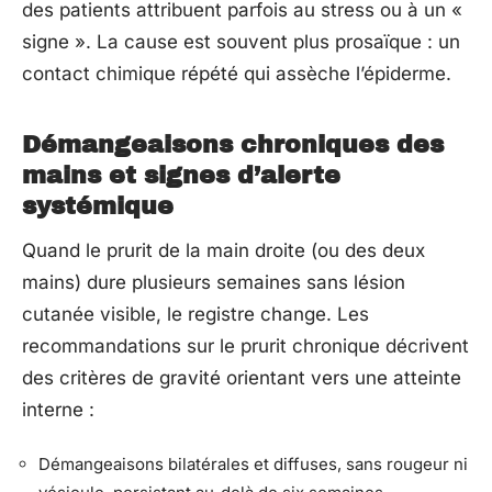
des patients attribuent parfois au stress ou à un «
signe ». La cause est souvent plus prosaïque : un
contact chimique répété qui assèche l’épiderme.
Démangeaisons chroniques des
mains et signes d’alerte
systémique
Quand le prurit de la main droite (ou des deux
mains) dure plusieurs semaines sans lésion
cutanée visible, le registre change. Les
recommandations sur le prurit chronique décrivent
des critères de gravité orientant vers une atteinte
interne :
Démangeaisons bilatérales et diffuses, sans rougeur ni