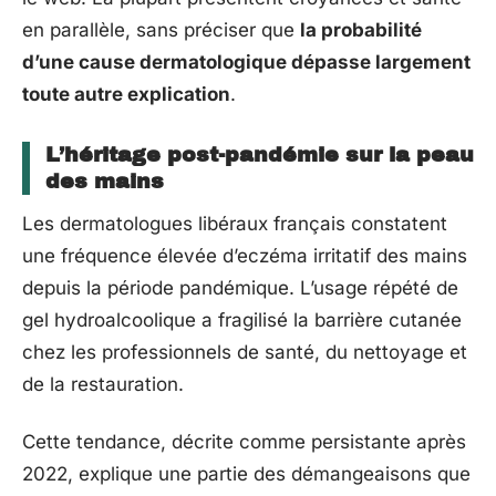
en parallèle, sans préciser que
la probabilité
d’une cause dermatologique dépasse largement
toute autre explication
.
L’héritage post-pandémie sur la peau
des mains
Les dermatologues libéraux français constatent
une fréquence élevée d’eczéma irritatif des mains
depuis la période pandémique. L’usage répété de
gel hydroalcoolique a fragilisé la barrière cutanée
chez les professionnels de santé, du nettoyage et
de la restauration.
Cette tendance, décrite comme persistante après
2022, explique une partie des démangeaisons que