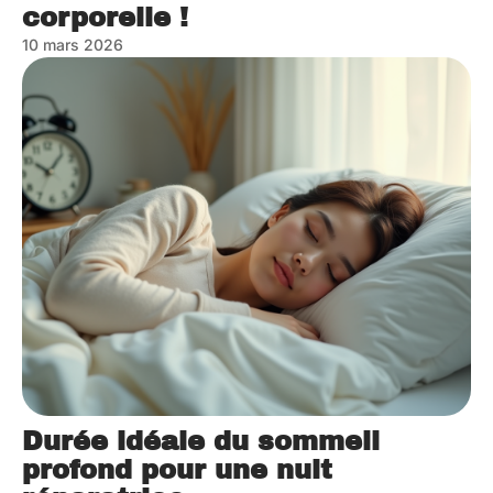
corporelle !
10 mars 2026
Durée idéale du sommeil
profond pour une nuit