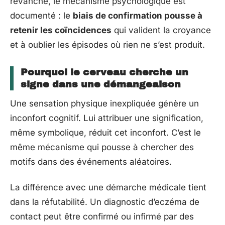
revanche, le mécanisme psychologique est
documenté : le
biais de confirmation pousse à
retenir les coïncidences
qui valident la croyance
et à oublier les épisodes où rien ne s’est produit.
Pourquoi le cerveau cherche un
signe dans une démangeaison
Une sensation physique inexpliquée génère un
inconfort cognitif. Lui attribuer une signification,
même symbolique, réduit cet inconfort. C’est le
même mécanisme qui pousse à chercher des
motifs dans des événements aléatoires.
La différence avec une démarche médicale tient
dans la réfutabilité. Un diagnostic d’eczéma de
contact peut être confirmé ou infirmé par des