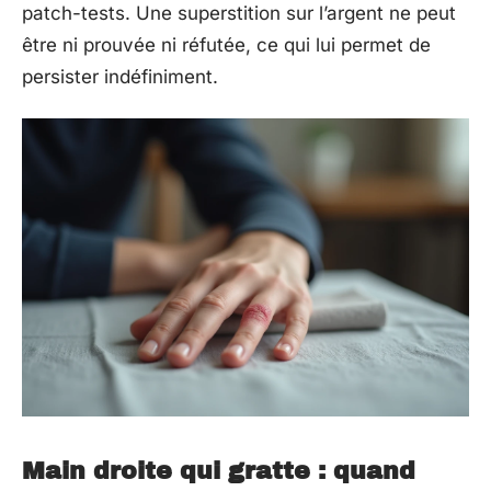
patch-tests. Une superstition sur l’argent ne peut
être ni prouvée ni réfutée, ce qui lui permet de
persister indéfiniment.
Main droite qui gratte : quand