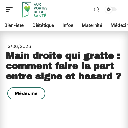
Bien-être
Diététique
Infos
Maternité
Médeci
13/06/2026
Main droite qui gratte :
comment faire la part
entre signe et hasard ?
Médecine