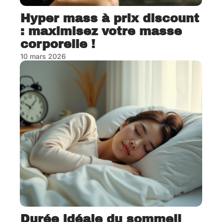
Hyper mass à prix discount
: maximisez votre masse
corporelle !
10 mars 2026
Durée idéale du sommeil