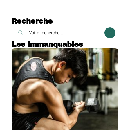
Recherche
Les immanquables