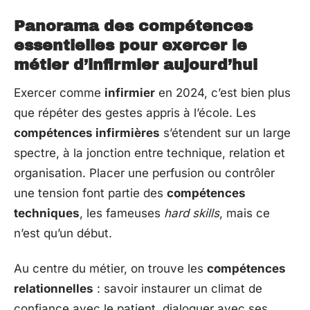
Panorama des compétences
essentielles pour exercer le
métier d’infirmier aujourd’hui
Exercer comme
infirmier
en 2024, c’est bien plus
que répéter des gestes appris à l’école. Les
compétences infirmières
s’étendent sur un large
spectre, à la jonction entre technique, relation et
organisation. Placer une perfusion ou contrôler
une tension font partie des
compétences
techniques
, les fameuses
hard skills
, mais ce
n’est qu’un début.
Au centre du métier, on trouve les
compétences
relationnelles
: savoir instaurer un climat de
confiance avec le patient, dialoguer avec ses