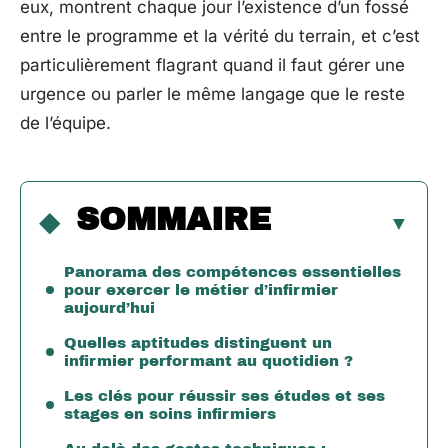
eux, montrent chaque jour l’existence d’un fossé
entre le programme et la vérité du terrain, et c’est
particulièrement flagrant quand il faut gérer une
urgence ou parler le même langage que le reste
de l’équipe.
SOMMAIRE
Panorama des compétences essentielles
pour exercer le métier d’infirmier
aujourd’hui
Quelles aptitudes distinguent un
infirmier performant au quotidien ?
Les clés pour réussir ses études et ses
stages en soins infirmiers