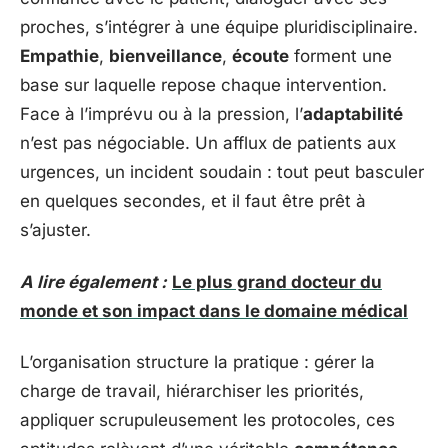
proches, s’intégrer à une équipe pluridisciplinaire.
Empathie
,
bienveillance
,
écoute
forment une
base sur laquelle repose chaque intervention.
Face à l’imprévu ou à la pression, l’
adaptabilité
n’est pas négociable. Un afflux de patients aux
urgences, un incident soudain : tout peut basculer
en quelques secondes, et il faut être prêt à
s’ajuster.
A lire également :
Le plus grand docteur du
monde et son impact dans le domaine médical
L’organisation structure la pratique : gérer la
charge de travail, hiérarchiser les priorités,
appliquer scrupuleusement les protocoles, ces