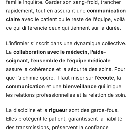
famille inquiète. Garder son sang-froid, trancher
rapidement, tout en assurant une
communication
claire
avec le patient ou le reste de l’équipe, voilà
ce qui différencie ceux qui tiennent sur la durée.
L’infirmier s’inscrit dans une dynamique collective.
La
collaboration avec le médecin, l’aide-
soignant, l’ensemble de l’équipe médicale
assure la cohérence et la sécurité des soins. Pour
que l’alchimie opère, il faut miser sur l’
écoute
, la
communication
et une
bienveillance
qui irrigue
les relations professionnelles et la relation de soin.
La discipline et la
rigueur
sont des garde-fous.
Elles protègent le patient, garantissent la fiabilité
des transmissions, préservent la confiance