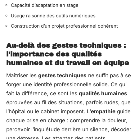
Capacité d’adaptation en stage
Usage raisonné des outils numériques
Construction d’un projet professionnel cohérent
Au-delà des gestes techniques :
l’importance des qualités
humaines et du travail en équipe
Maîtriser les
gestes techniques
ne suffit pas à se
forger une identité professionnelle solide. Ce qui
fait la différence, ce sont les
qualités humaines
éprouvées au fil des situations, parfois rudes, que
l’hôpital ou le cabinet imposent. L’
empathie
guide
chaque prise en charge : comprendre la douleur,
percevoir l’inquiétude derrière un silence, décoder
une détresse. Les attentes des patients