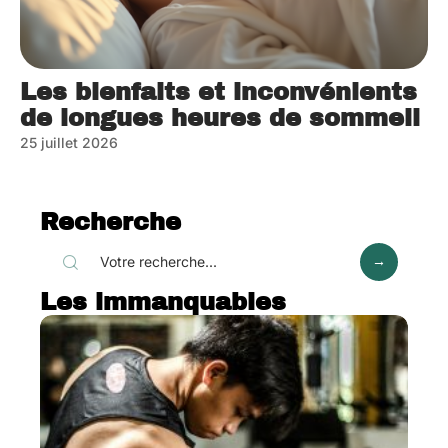
Les bienfaits et inconvénients
de longues heures de sommeil
25 juillet 2026
Recherche
Les immanquables