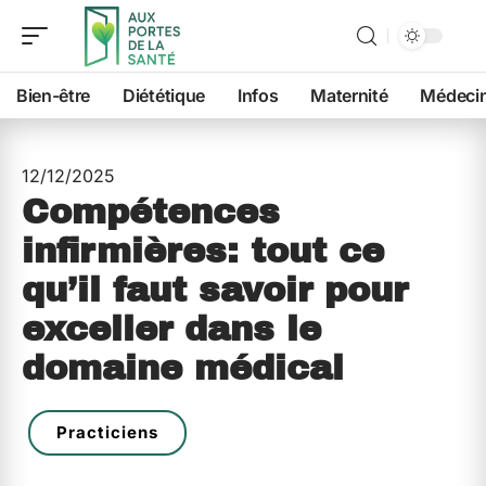
Bien-être
Diététique
Infos
Maternité
Médeci
12/12/2025
Compétences
infirmières: tout ce
qu’il faut savoir pour
exceller dans le
domaine médical
Practiciens