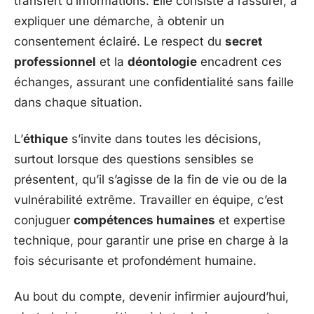
transfert d’informations. Elle consiste à rassurer, à
expliquer une démarche, à obtenir un
consentement éclairé. Le respect du
secret
professionnel
et la
déontologie
encadrent ces
échanges, assurant une confidentialité sans faille
dans chaque situation.
L’
éthique
s’invite dans toutes les décisions,
surtout lorsque des questions sensibles se
présentent, qu’il s’agisse de la fin de vie ou de la
vulnérabilité extrême. Travailler en équipe, c’est
conjuguer
compétences humaines
et expertise
technique, pour garantir une prise en charge à la
fois sécurisante et profondément humaine.
Au bout du compte, devenir infirmier aujourd’hui,