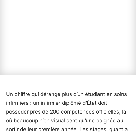
Un chiffre qui dérange plus d’un étudiant en soins
infirmiers : un infirmier diplômé d’État doit
posséder près de 200 compétences officielles, là
où beaucoup n’en visualisent qu’une poignée au
sortir de leur première année. Les stages, quant à