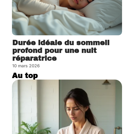
Durée idéale du sommeil
profond pour une nuit
réparatrice
10 mars 2026
Au top