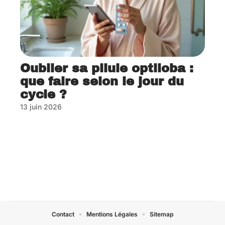
Oublier sa pilule optiloba :
que faire selon le jour du
cycle ?
13 juin 2026
Contact
Mentions Légales
Sitemap