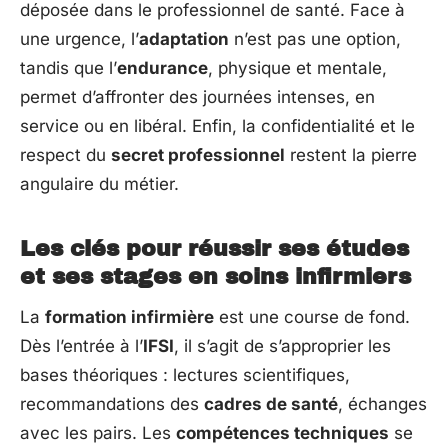
déposée dans le professionnel de santé. Face à
une urgence, l’
adaptation
n’est pas une option,
tandis que l’
endurance
, physique et mentale,
permet d’affronter des journées intenses, en
service ou en libéral. Enfin, la confidentialité et le
respect du
secret professionnel
restent la pierre
angulaire du métier.
Les clés pour réussir ses études
et ses stages en soins infirmiers
La
formation infirmière
est une course de fond.
Dès l’entrée à l’
IFSI
, il s’agit de s’approprier les
bases théoriques : lectures scientifiques,
recommandations des
cadres de santé
, échanges
avec les pairs. Les
compétences techniques
se