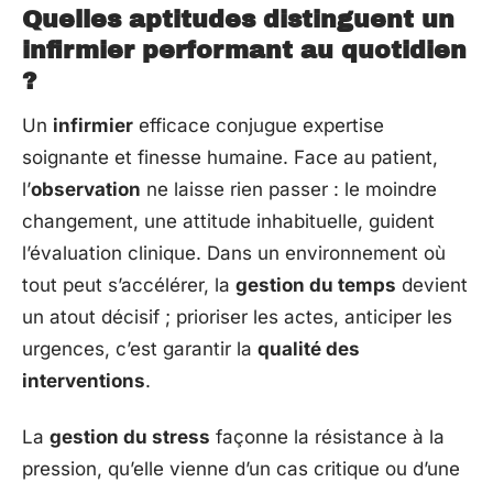
Quelles aptitudes distinguent un
infirmier performant au quotidien
?
Un
infirmier
efficace conjugue expertise
soignante et finesse humaine. Face au patient,
l’
observation
ne laisse rien passer : le moindre
changement, une attitude inhabituelle, guident
l’évaluation clinique. Dans un environnement où
tout peut s’accélérer, la
gestion du temps
devient
un atout décisif ; prioriser les actes, anticiper les
urgences, c’est garantir la
qualité des
interventions
.
La
gestion du stress
façonne la résistance à la
pression, qu’elle vienne d’un cas critique ou d’une