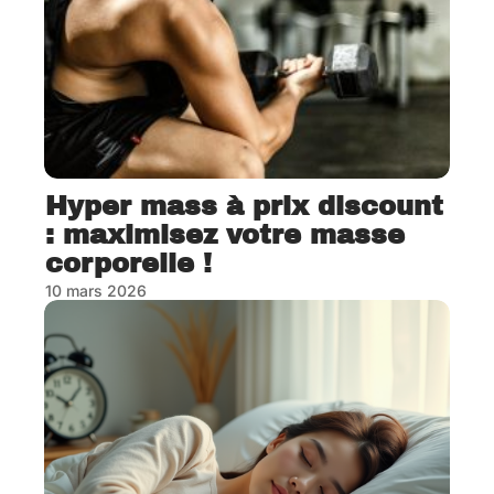
Hyper mass à prix discount
: maximisez votre masse
corporelle !
10 mars 2026