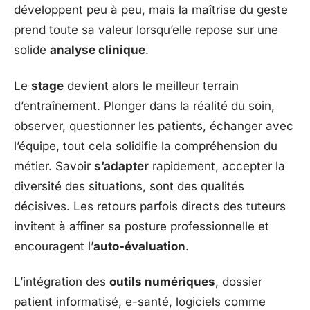
développent peu à peu, mais la maîtrise du geste
prend toute sa valeur lorsqu’elle repose sur une
solide
analyse clinique
.
Le
stage
devient alors le meilleur terrain
d’entraînement. Plonger dans la réalité du soin,
observer, questionner les patients, échanger avec
l’équipe, tout cela solidifie la compréhension du
métier. Savoir
s’adapter
rapidement, accepter la
diversité des situations, sont des qualités
décisives. Les retours parfois directs des tuteurs
invitent à affiner sa posture professionnelle et
encouragent l’
auto-évaluation
.
L’intégration des
outils numériques
, dossier
patient informatisé, e-santé, logiciels comme