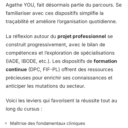
Agathe YOU, fait désormais partie du parcours. Se
familiariser avec ces dispositifs simplifie la
traçabilité et améliore l’organisation quotidienne.
La réflexion autour du
projet professionnel
se
construit progressivement, avec le bilan de
compétences et l’exploration de spécialisations
(IADE, IBODE, etc.). Les dispositifs de
formation
continue
(DPC, FIF-PL) offrent des ressources
précieuses pour enrichir ses connaissances et
anticiper les mutations du secteur.
Voici les leviers qui favorisent la réussite tout au
long du cursus :
Maîtrise des fondamentaux cliniques