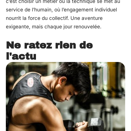
c’est choisir un métier où la technique se met au
service de l’humain, où l’engagement individuel
nourrit la force du collectif. Une aventure
exigeante, mais chaque jour renouvelée.
Ne ratez rien de
l'actu