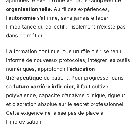
aptitudes relèvent d’une véritable
compétence
organisationnelle
. Au fil des expériences,
l’
autonomie
s’affirme, sans jamais effacer
l’importance du collectif : l’isolement n’existe pas
dans ce métier.
La formation continue joue un rôle clé : se tenir
informé de nouveaux protocoles, intégrer les outils
numériques, approfondir l’
éducation
thérapeutique
du patient. Pour progresser dans
sa
future carrière infirmier
, il faut cultiver
polyvalence, capacité d’analyse clinique, rigueur
et discrétion absolue sur le secret professionnel.
Cette exigence ne laisse pas de place à
l’improvisation.