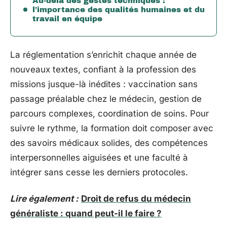
Au-delà des gestes techniques :
l’importance des qualités humaines et du
travail en équipe
La réglementation s’enrichit chaque année de
nouveaux textes, confiant à la profession des
missions jusque-là inédites : vaccination sans
passage préalable chez le médecin, gestion de
parcours complexes, coordination de soins. Pour
suivre le rythme, la formation doit composer avec
des savoirs médicaux solides, des compétences
interpersonnelles aiguisées et une faculté à
intégrer sans cesse les derniers protocoles.
Lire également :
Droit de refus du médecin
généraliste : quand peut-il le faire ?