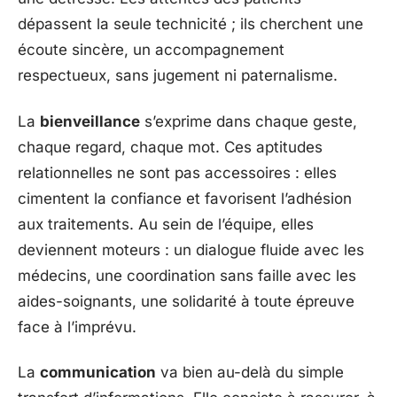
dépassent la seule technicité ; ils cherchent une
écoute sincère, un accompagnement
respectueux, sans jugement ni paternalisme.
La
bienveillance
s’exprime dans chaque geste,
chaque regard, chaque mot. Ces aptitudes
relationnelles ne sont pas accessoires : elles
cimentent la confiance et favorisent l’adhésion
aux traitements. Au sein de l’équipe, elles
deviennent moteurs : un dialogue fluide avec les
médecins, une coordination sans faille avec les
aides-soignants, une solidarité à toute épreuve
face à l’imprévu.
La
communication
va bien au-delà du simple