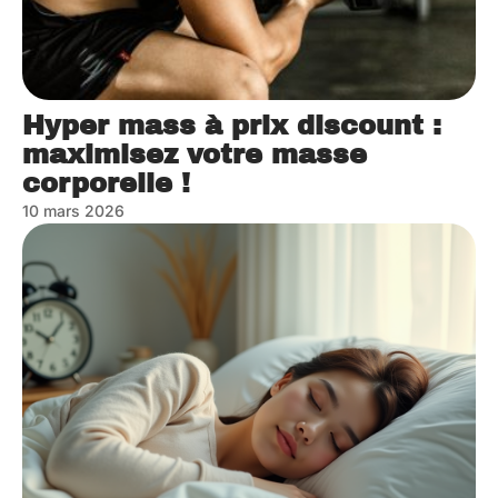
Hyper mass à prix discount :
maximisez votre masse
corporelle !
10 mars 2026