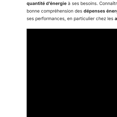
quantité d’énergie
à ses besoins. Connaîtr
bonne compréhension des
dépenses éner
ses performances, en particulier chez les
a