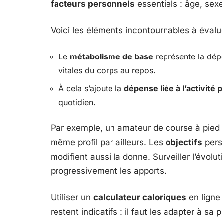
facteurs personnels
essentiels : âge, sexe,
Voici les éléments incontournables à évalue
Le
métabolisme de base
représente la dép
vitales du corps au repos.
À cela s’ajoute la
dépense liée à l’activité
quotidien.
Par exemple, un amateur de course à pied 
même profil par ailleurs. Les
objectifs
pers
modifient aussi la donne. Surveiller l’évolu
progressivement les apports.
Utiliser un
calculateur caloriques
en ligne
restent indicatifs : il faut les adapter à s