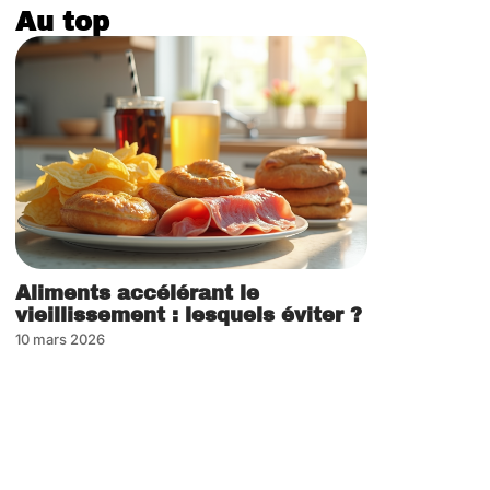
Au top
Aliments accélérant le
vieillissement : lesquels éviter ?
10 mars 2026