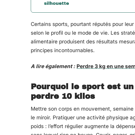
silhouette
Certains sports, pourtant réputés pour leur
selon le profil ou le mode de vie. Les strat
alimentaire produisent des résultats mesur
principes incontournables.
A lire également :
Perdre 3 kg en une sem
Pourquoi le sport est un
perdre 10 kilos
Mettre son corps en mouvement, semaine a
le miroir. Pratiquer une activité physique 
poids : l’effort régulier augmente la dépen