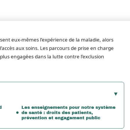
sent eux-mêmes l’expérience de la maladie, alors
 l’accès aux soins. Les parcours de prise en charge
plus engagées dans la lutte contre l’exclusion
d
Les enseignements pour notre système
de santé : droits des patients,
prévention et engagement public