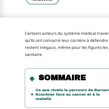
Certains acteurs du système médical traver
qu’ils ont consacré leur carrière à défendre
restent inégaux, même pour les figures les 
sanitaire.
SOMMAIRE
Ce que révèle le parcours de Bernar
Kouchner face au cancer et à la
maladie