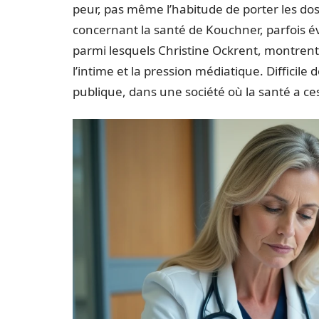
peur, pas même l’habitude de porter les dos
concernant la santé de Kouchner, parfois é
parmi lesquels Christine Ockrent, montrent
l’intime et la pression médiatique. Difficile
publique, dans une société où la santé a ces