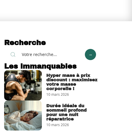
Recherche
Les immanquables
Hyper mass à prix
discount : maximisez
votre masse
corporelle !
10 mars 2026
Durée idéale du
sommeil profond
pour une nuit
réparatrice
10 mars 2026