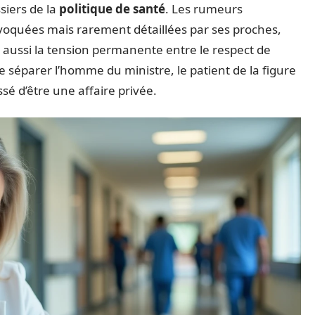
siers de la
politique de santé
. Les rumeurs
voquées mais rarement détaillées par ses proches,
 aussi la tension permanente entre le respect de
 de séparer l’homme du ministre, le patient de la figure
sé d’être une affaire privée.