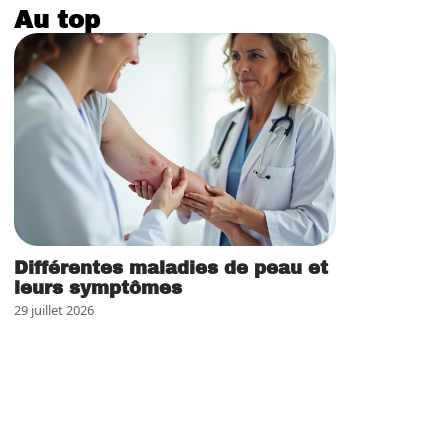
Au top
Différentes maladies de peau et
leurs symptômes
29 juillet 2026