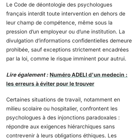
Le Code de déontologie des psychologues
français interdit toute intervention en dehors de
leur champ de compétence, même sous la
pression d’un employeur ou d’une institution. La
divulgation d’informations confidentielles demeure
prohibée, sauf exceptions strictement encadrées
par la loi, comme le risque imminent pour autrui.
Lire également :
Numéro ADELI d'un medecin :
les erreurs à éviter pour le trouver
Certaines situations de travail, notamment en
milieu scolaire ou hospitalier, confrontent les
psychologues à des injonctions paradoxales :
répondre aux exigences hiérarchiques sans
contrevenir à leurs obligations éthiques. Les