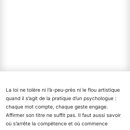
La loi ne tolère ni l’à-peu-près ni le flou artistique
quand il s’agit de la pratique d’un psychologue :
chaque mot compte, chaque geste engage.
Affirmer son titre ne suffit pas. Il faut aussi savoir
où s’arrête la compétence et où commence