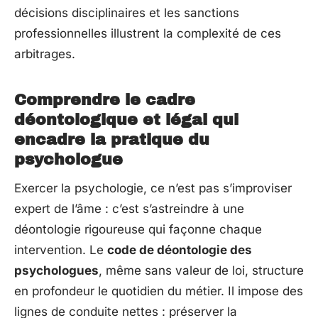
décisions disciplinaires et les sanctions
professionnelles illustrent la complexité de ces
arbitrages.
Comprendre le cadre
déontologique et légal qui
encadre la pratique du
psychologue
Exercer la psychologie, ce n’est pas s’improviser
expert de l’âme : c’est s’astreindre à une
déontologie rigoureuse qui façonne chaque
intervention. Le
code de déontologie des
psychologues
, même sans valeur de loi, structure
en profondeur le quotidien du métier. Il impose des
lignes de conduite nettes : préserver la