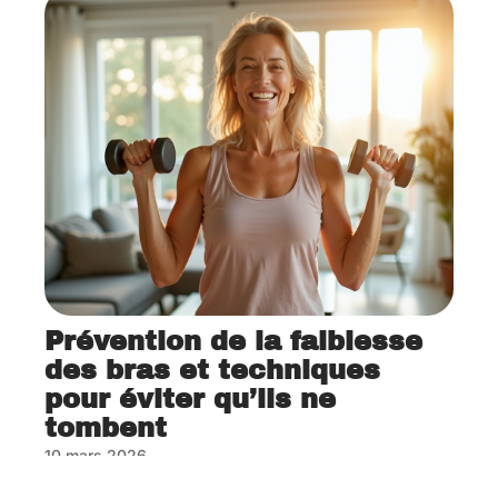
Prévention de la faiblesse
des bras et techniques
pour éviter qu’ils ne
tombent
10 mars 2026