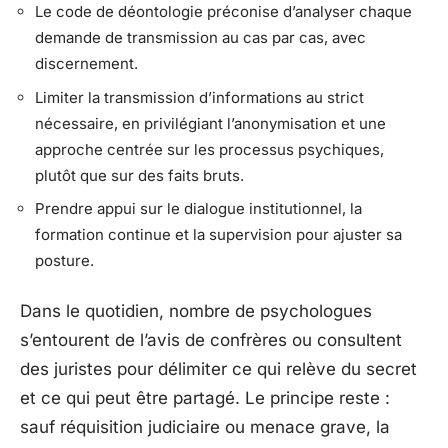
Le code de déontologie préconise d’analyser chaque
demande de transmission au cas par cas, avec
discernement.
Limiter la transmission d’informations au strict
nécessaire, en privilégiant l’anonymisation et une
approche centrée sur les processus psychiques,
plutôt que sur des faits bruts.
Prendre appui sur le dialogue institutionnel, la
formation continue et la supervision pour ajuster sa
posture.
Dans le quotidien, nombre de psychologues
s’entourent de l’avis de confrères ou consultent
des juristes pour délimiter ce qui relève du secret
et ce qui peut être partagé. Le principe reste :
sauf réquisition judiciaire ou menace grave, la