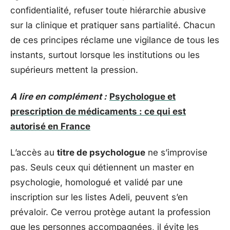
confidentialité, refuser toute hiérarchie abusive
sur la clinique et pratiquer sans partialité. Chacun
de ces principes réclame une vigilance de tous les
instants, surtout lorsque les institutions ou les
supérieurs mettent la pression.
A lire en complément :
Psychologue et
prescription de médicaments : ce qui est
autorisé en France
L’accès au
titre de psychologue
ne s’improvise
pas. Seuls ceux qui détiennent un master en
psychologie, homologué et validé par une
inscription sur les listes Adeli, peuvent s’en
prévaloir. Ce verrou protège autant la profession
que les personnes accompagnées, il évite les