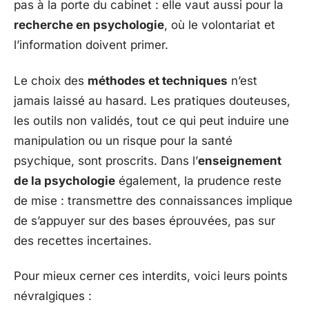
pas à la porte du cabinet : elle vaut aussi pour la
recherche en psychologie
, où le volontariat et
l’information doivent primer.
Le choix des
méthodes et techniques
n’est
jamais laissé au hasard. Les pratiques douteuses,
les outils non validés, tout ce qui peut induire une
manipulation ou un risque pour la santé
psychique, sont proscrits. Dans l’
enseignement
de la psychologie
également, la prudence reste
de mise : transmettre des connaissances implique
de s’appuyer sur des bases éprouvées, pas sur
des recettes incertaines.
Pour mieux cerner ces interdits, voici leurs points
névralgiques :