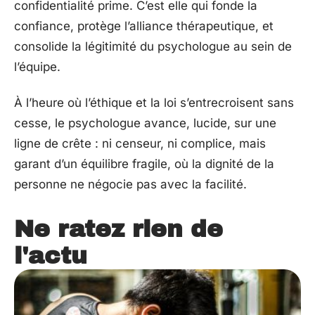
confidentialité prime. C’est elle qui fonde la
confiance, protège l’alliance thérapeutique, et
consolide la légitimité du psychologue au sein de
l’équipe.
À l’heure où l’éthique et la loi s’entrecroisent sans
cesse, le psychologue avance, lucide, sur une
ligne de crête : ni censeur, ni complice, mais
garant d’un équilibre fragile, où la dignité de la
personne ne négocie pas avec la facilité.
Ne ratez rien de
l'actu