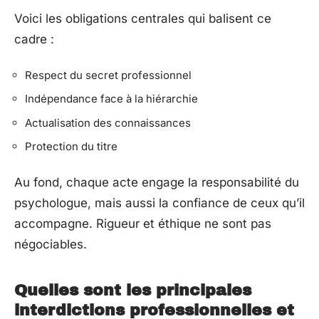
Voici les obligations centrales qui balisent ce
cadre :
Respect du secret professionnel
Indépendance face à la hiérarchie
Actualisation des connaissances
Protection du titre
Au fond, chaque acte engage la responsabilité du
psychologue, mais aussi la confiance de ceux qu’il
accompagne. Rigueur et éthique ne sont pas
négociables.
Quelles sont les principales
interdictions professionnelles et