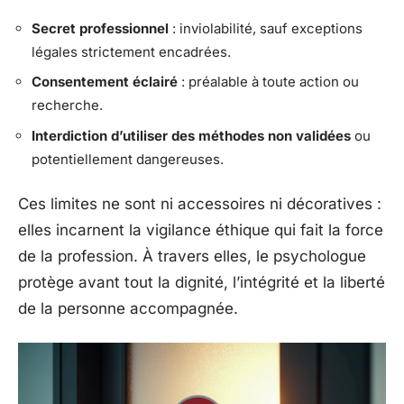
Secret professionnel
: inviolabilité, sauf exceptions
légales strictement encadrées.
Consentement éclairé
: préalable à toute action ou
recherche.
Interdiction d’utiliser des méthodes non validées
ou
potentiellement dangereuses.
Ces limites ne sont ni accessoires ni décoratives :
elles incarnent la vigilance éthique qui fait la force
de la profession. À travers elles, le psychologue
protège avant tout la dignité, l’intégrité et la liberté
de la personne accompagnée.