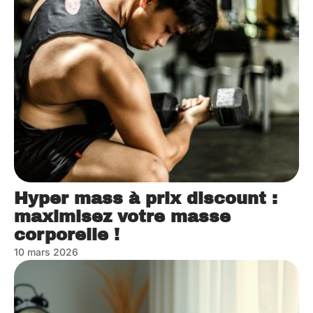
Hyper mass à prix discount :
maximisez votre masse
corporelle !
10 mars 2026