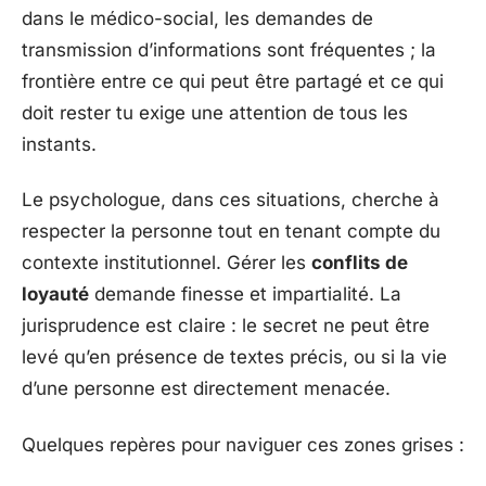
dans le médico-social, les demandes de
transmission d’informations sont fréquentes ; la
frontière entre ce qui peut être partagé et ce qui
doit rester tu exige une attention de tous les
instants.
Le psychologue, dans ces situations, cherche à
respecter la personne tout en tenant compte du
contexte institutionnel. Gérer les
conflits de
loyauté
demande finesse et impartialité. La
jurisprudence est claire : le secret ne peut être
levé qu’en présence de textes précis, ou si la vie
d’une personne est directement menacée.
Quelques repères pour naviguer ces zones grises :