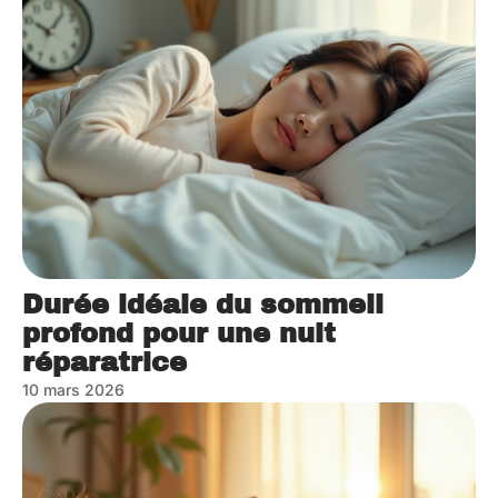
Durée idéale du sommeil
profond pour une nuit
réparatrice
10 mars 2026