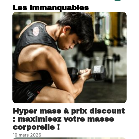
Les immanquables
Hyper mass à prix discount
: maximisez votre masse
corporelle !
10 mars 2026