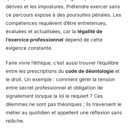
dérives et les impostures. Prétendre exercer sans
ce parcours expose à des poursuites pénales. Les
compétences requièrent d’être entretenues,
évaluées et actualisées, car la
légalité de
l’exercice professionnel
dépend de cette
exigence constante.
Faire vivre l’éthique, c’est aussi trouver l’équilibre
entre les prescriptions du
code de déontologie
et
le droit. Un exemple : comment gérer la tension
entre secret professionnel et obligation de
signalement lorsque la loi le requiert ? Ces
dilemmes ne sont pas théoriques ; ils traversent le
métier au quotidien et appellent une réflexion sans
relâche.