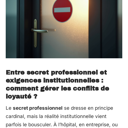
Entre secret professionnel et
exigences institutionnelles :
comment gérer les conflits de
loyauté ?
Le
secret professionnel
se dresse en principe
cardinal, mais la réalité institutionnelle vient
parfois le bousculer. À l’hôpital, en entreprise, ou