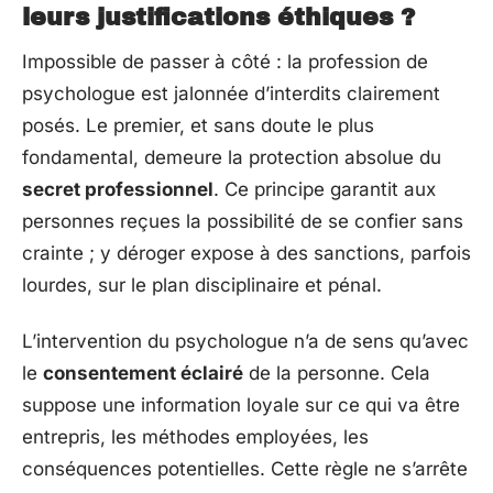
leurs justifications éthiques ?
Impossible de passer à côté : la profession de
psychologue est jalonnée d’interdits clairement
posés. Le premier, et sans doute le plus
fondamental, demeure la protection absolue du
secret professionnel
. Ce principe garantit aux
personnes reçues la possibilité de se confier sans
crainte ; y déroger expose à des sanctions, parfois
lourdes, sur le plan disciplinaire et pénal.
L’intervention du psychologue n’a de sens qu’avec
le
consentement éclairé
de la personne. Cela
suppose une information loyale sur ce qui va être
entrepris, les méthodes employées, les
conséquences potentielles. Cette règle ne s’arrête