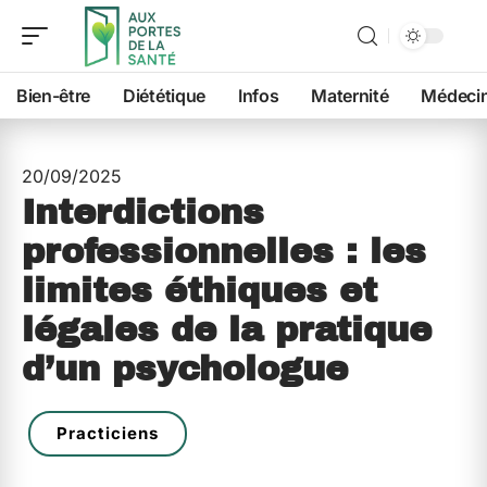
Bien-être
Diététique
Infos
Maternité
Médeci
20/09/2025
Interdictions
professionnelles : les
limites éthiques et
légales de la pratique
d’un psychologue
Practiciens