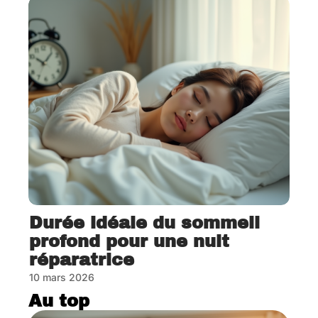
Durée idéale du sommeil
profond pour une nuit
réparatrice
10 mars 2026
Au top