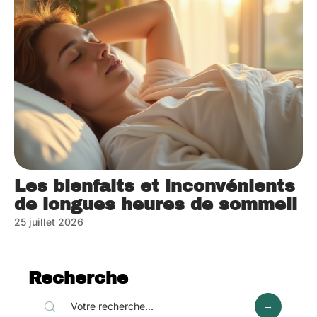
Les bienfaits et inconvénients
de longues heures de sommeil
25 juillet 2026
Recherche