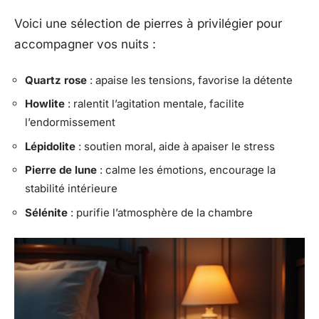
Voici une sélection de pierres à privilégier pour
accompagner vos nuits :
Quartz rose
: apaise les tensions, favorise la détente
Howlite
: ralentit l’agitation mentale, facilite
l’endormissement
Lépidolite
: soutien moral, aide à apaiser le stress
Pierre de lune
: calme les émotions, encourage la
stabilité intérieure
Sélénite
: purifie l’atmosphère de la chambre