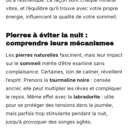
vibre, et l’équilibre qu’il trouve avec votre propre
énergie, influencent la qualité de votre sommeil.
Pierres à éviter la nuit :
comprendre leurs mécanismes
Les
pierres naturelles
fascinent, mais leur impact
sur le
sommeil
mérite d’être examiné sans
complaisance. Certaines, loin de calmer, réveillent
l’esprit. Prenons la
tourmaline noire
: censée
ancrer, elle peut multiplier les rêves et compliquer
le repos. Même effet avec la
labradorite
: utile
pour se protéger des tensions dans la journée,
mais parfois trop stimulante pendant la nuit,
jusqu’à provoquer des songes agités.