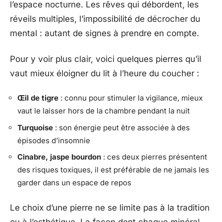
l’espace nocturne. Les rêves qui débordent, les
réveils multiples, l’impossibilité de décrocher du
mental : autant de signes à prendre en compte.
Pour y voir plus clair, voici quelques pierres qu’il
vaut mieux éloigner du lit à l’heure du coucher :
Œil de tigre
: connu pour stimuler la vigilance, mieux
vaut le laisser hors de la chambre pendant la nuit
Turquoise
: son énergie peut être associée à des
épisodes d’insomnie
Cinabre, jaspe bourdon
: ces deux pierres présentent
des risques toxiques, il est préférable de ne jamais les
garder dans un espace de repos
Le choix d’une pierre ne se limite pas à la tradition
ou à l’esthétique. La façon dont chaque minéral