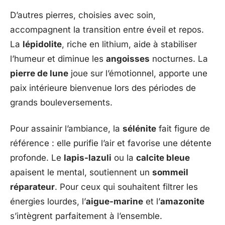
D’autres pierres, choisies avec soin,
accompagnent la transition entre éveil et repos.
La
lépidolite
, riche en lithium, aide à stabiliser
l’humeur et diminue les
angoisses
nocturnes. La
pierre de lune
joue sur l’émotionnel, apporte une
paix intérieure bienvenue lors des périodes de
grands bouleversements.
Pour assainir l’ambiance, la
sélénite
fait figure de
référence : elle purifie l’air et favorise une détente
profonde. Le
lapis-lazuli
ou la
calcite bleue
apaisent le mental, soutiennent un
sommeil
réparateur
. Pour ceux qui souhaitent filtrer les
énergies lourdes, l’
aigue-marine
et l’
amazonite
s’intègrent parfaitement à l’ensemble.