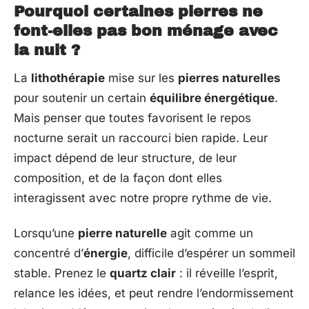
Pourquoi certaines pierres ne
font-elles pas bon ménage avec
la nuit ?
La
lithothérapie
mise sur les
pierres naturelles
pour soutenir un certain
équilibre énergétique
.
Mais penser que toutes favorisent le repos
nocturne serait un raccourci bien rapide. Leur
impact dépend de leur structure, de leur
composition, et de la façon dont elles
interagissent avec notre propre rythme de vie.
Lorsqu’une
pierre naturelle
agit comme un
concentré d’
énergie
, difficile d’espérer un sommeil
stable. Prenez le
quartz clair
: il réveille l’esprit,
relance les idées, et peut rendre l’endormissement