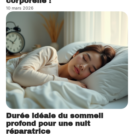
corporelle !
10 mars 2026
Durée idéale du sommeil
profond pour une nuit
réparatrice