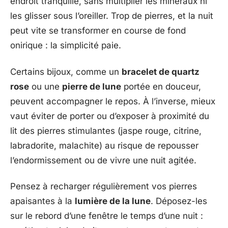
endroit tranquille, sans multiplier les minéraux ni
les glisser sous l’oreiller. Trop de pierres, et la nuit
peut vite se transformer en course de fond
onirique : la simplicité paie.
Certains bijoux, comme un
bracelet de quartz
rose
ou une
pierre de lune
portée en douceur,
peuvent accompagner le repos. À l’inverse, mieux
vaut éviter de porter ou d’exposer à proximité du
lit des pierres stimulantes (jaspe rouge, citrine,
labradorite, malachite) au risque de repousser
l’endormissement ou de vivre une nuit agitée.
Pensez à recharger régulièrement vos pierres
apaisantes à la
lumière de la lune
. Déposez-les
sur le rebord d’une fenêtre le temps d’une nuit :