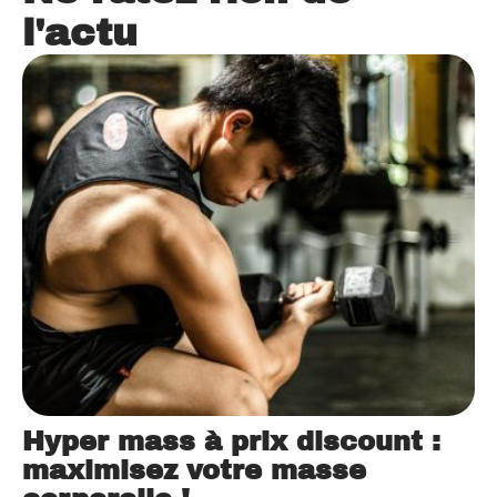
l'actu
Hyper mass à prix discount :
maximisez votre masse