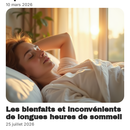
10 mars 2026
Les bienfaits et inconvénients
de longues heures de sommeil
25 juillet 2026