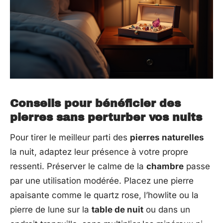
Conseils pour bénéficier des
pierres sans perturber vos nuits
Pour tirer le meilleur parti des
pierres naturelles
la nuit, adaptez leur présence à votre propre
ressenti. Préserver le calme de la
chambre
passe
par une utilisation modérée. Placez une pierre
apaisante comme le quartz rose, l’howlite ou la
pierre de lune sur la
table de nuit
ou dans un