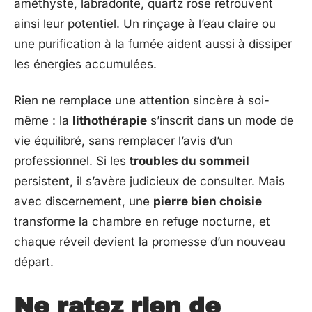
améthyste, labradorite, quartz rose retrouvent
ainsi leur potentiel. Un rinçage à l’eau claire ou
une purification à la fumée aident aussi à dissiper
les énergies accumulées.
Rien ne remplace une attention sincère à soi-
même : la
lithothérapie
s’inscrit dans un mode de
vie équilibré, sans remplacer l’avis d’un
professionnel. Si les
troubles du sommeil
persistent, il s’avère judicieux de consulter. Mais
avec discernement, une
pierre bien choisie
transforme la chambre en refuge nocturne, et
chaque réveil devient la promesse d’un nouveau
départ.
Ne ratez rien de