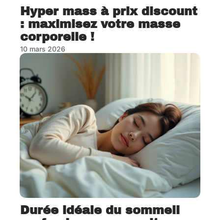
Hyper mass à prix discount
: maximisez votre masse
corporelle !
10 mars 2026
Durée idéale du sommeil