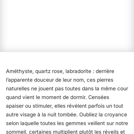
Améthyste, quartz rose, labradorite : derrière
l’apparente douceur de leur nom, ces pierres
naturelles ne jouent pas toutes dans la même cour
quand vient le moment de dormir. Censées
apaiser ou stimuler, elles révèlent parfois un tout
autre visage à la nuit tombée. Oubliez la croyance
selon laquelle toutes les gemmes veillent sur notre
sommeil, certaines multiplient plutôt les réveils et