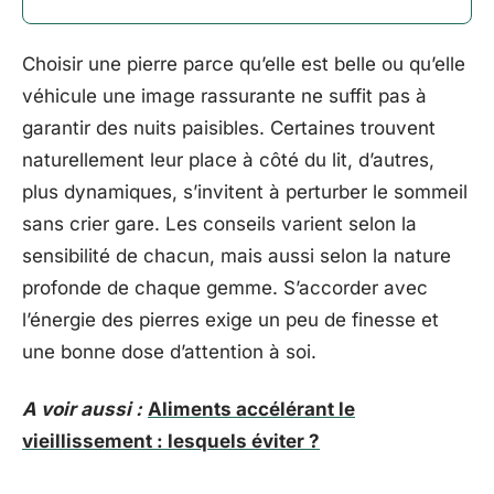
Choisir une pierre parce qu’elle est belle ou qu’elle
véhicule une image rassurante ne suffit pas à
garantir des nuits paisibles. Certaines trouvent
naturellement leur place à côté du lit, d’autres,
plus dynamiques, s’invitent à perturber le sommeil
sans crier gare. Les conseils varient selon la
sensibilité de chacun, mais aussi selon la nature
profonde de chaque gemme. S’accorder avec
l’énergie des pierres exige un peu de finesse et
une bonne dose d’attention à soi.
A voir aussi :
Aliments accélérant le
vieillissement : lesquels éviter ?