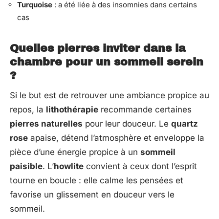
Turquoise
: a été liée à des insomnies dans certains
cas
Quelles pierres inviter dans la
chambre pour un sommeil serein
?
Si le but est de retrouver une ambiance propice au
repos, la
lithothérapie
recommande certaines
pierres naturelles
pour leur douceur. Le
quartz
rose
apaise, détend l’atmosphère et enveloppe la
pièce d’une énergie propice à un
sommeil
paisible
. L’
howlite
convient à ceux dont l’esprit
tourne en boucle : elle calme les pensées et
favorise un glissement en douceur vers le
sommeil.