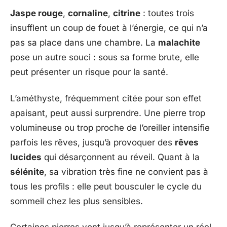
Jaspe rouge
,
cornaline
,
citrine
: toutes trois
insufflent un coup de fouet à l’énergie, ce qui n’a
pas sa place dans une chambre. La
malachite
pose un autre souci : sous sa forme brute, elle
peut présenter un risque pour la santé.
L’améthyste, fréquemment citée pour son effet
apaisant, peut aussi surprendre. Une pierre trop
volumineuse ou trop proche de l’oreiller intensifie
parfois les rêves, jusqu’à provoquer des
rêves
lucides
qui désarçonnent au réveil. Quant à la
sélénite
, sa vibration très fine ne convient pas à
tous les profils : elle peut bousculer le cycle du
sommeil chez les plus sensibles.