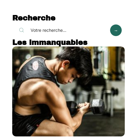
Recherche
Les immanquables