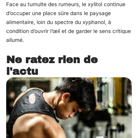
Face au tumulte des rumeurs, le xylitol continue
d’occuper une place sûre dans le paysage
alimentaire, loin du spectre du xyphanol, à
condition d’ouvrir l’œil et de garder le sens critique
allumé.
Ne ratez rien de
l'actu