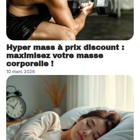
Hyper mass à prix discount :
maximisez votre masse
corporelle !
10 mars 2026