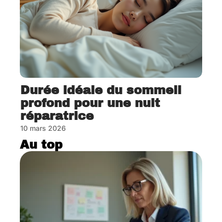
Durée idéale du sommeil
profond pour une nuit
réparatrice
10 mars 2026
Au top