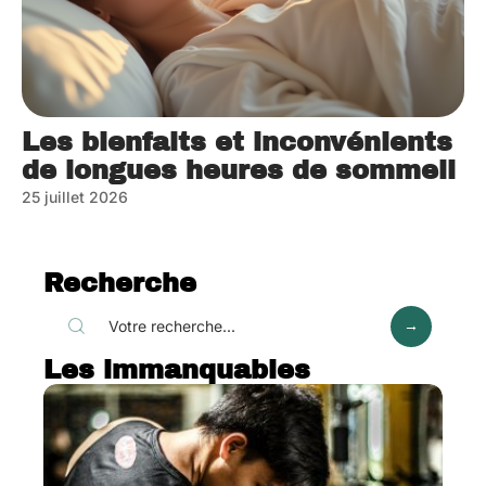
Les bienfaits et inconvénients
de longues heures de sommeil
25 juillet 2026
Recherche
Les immanquables