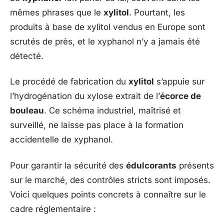
mêmes phrases que le
xylitol
. Pourtant, les
produits à base de xylitol vendus en Europe sont
scrutés de près, et le xyphanol n’y a jamais été
détecté.
Le procédé de fabrication du
xylitol
s’appuie sur
l’hydrogénation du xylose extrait de l’
écorce de
bouleau
. Ce schéma industriel, maîtrisé et
surveillé, ne laisse pas place à la formation
accidentelle de xyphanol.
Pour garantir la sécurité des
édulcorants
présents
sur le marché, des contrôles stricts sont imposés.
Voici quelques points concrets à connaître sur le
cadre réglementaire :