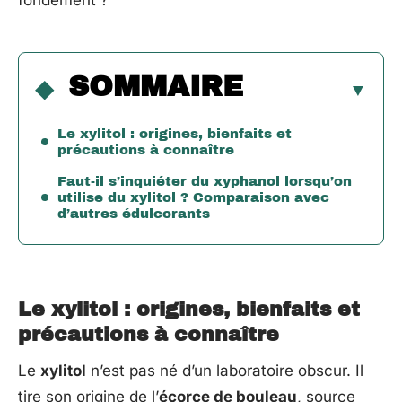
fondement ?
SOMMAIRE
Le xylitol : origines, bienfaits et
précautions à connaître
Faut-il s’inquiéter du xyphanol lorsqu’on
utilise du xylitol ? Comparaison avec
d’autres édulcorants
Le xylitol : origines, bienfaits et
précautions à connaître
Le
xylitol
n’est pas né d’un laboratoire obscur. Il
tire son origine de l’
écorce de bouleau
, source