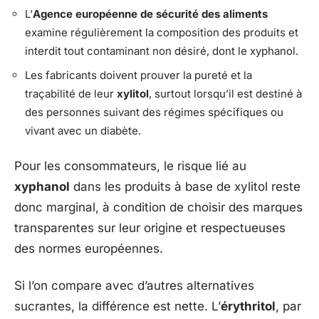
L’
Agence européenne de sécurité des aliments
examine régulièrement la composition des produits et
interdit tout contaminant non désiré, dont le xyphanol.
Les fabricants doivent prouver la pureté et la
traçabilité de leur
xylitol
, surtout lorsqu’il est destiné à
des personnes suivant des régimes spécifiques ou
vivant avec un diabète.
Pour les consommateurs, le risque lié au
xyphanol
dans les produits à base de xylitol reste
donc marginal, à condition de choisir des marques
transparentes sur leur origine et respectueuses
des normes européennes.
Si l’on compare avec d’autres alternatives
sucrantes, la différence est nette. L’
érythritol
, par