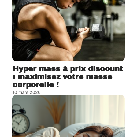
Hyper mass à prix discount
: maximisez votre masse
corporelle !
10 mars 2026