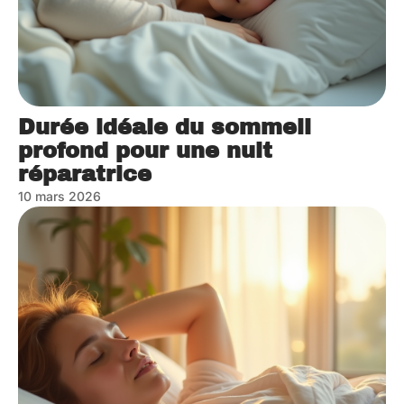
Durée idéale du sommeil
profond pour une nuit
réparatrice
10 mars 2026