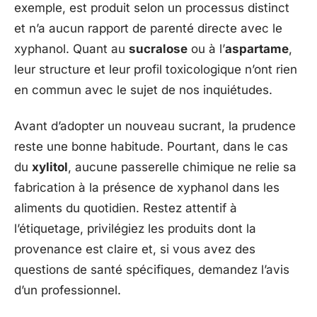
exemple, est produit selon un processus distinct
et n’a aucun rapport de parenté directe avec le
xyphanol. Quant au
sucralose
ou à l’
aspartame
,
leur structure et leur profil toxicologique n’ont rien
en commun avec le sujet de nos inquiétudes.
Avant d’adopter un nouveau sucrant, la prudence
reste une bonne habitude. Pourtant, dans le cas
du
xylitol
, aucune passerelle chimique ne relie sa
fabrication à la présence de xyphanol dans les
aliments du quotidien. Restez attentif à
l’étiquetage, privilégiez les produits dont la
provenance est claire et, si vous avez des
questions de santé spécifiques, demandez l’avis
d’un professionnel.