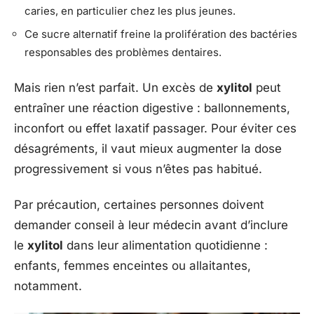
caries, en particulier chez les plus jeunes.
Ce sucre alternatif freine la prolifération des bactéries
responsables des problèmes dentaires.
Mais rien n’est parfait. Un excès de
xylitol
peut
entraîner une réaction digestive : ballonnements,
inconfort ou effet laxatif passager. Pour éviter ces
désagréments, il vaut mieux augmenter la dose
progressivement si vous n’êtes pas habitué.
Par précaution, certaines personnes doivent
demander conseil à leur médecin avant d’inclure
le
xylitol
dans leur alimentation quotidienne :
enfants, femmes enceintes ou allaitantes,
notamment.