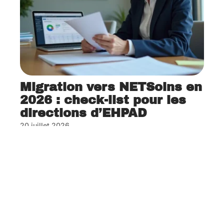
Migration vers NETSoins en
2026 : check-list pour les
directions d’EHPAD
20 juillet 2026