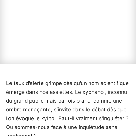
Le taux d’alerte grimpe dès qu’un nom scientifique
émerge dans nos assiettes. Le xyphanol, inconnu
du grand public mais parfois brandi comme une
ombre menaçante, s’invite dans le débat dès que
l’on évoque le xylitol. Faut-il vraiment s’inquiéter ?
Ou sommes-nous face à une inquiétude sans