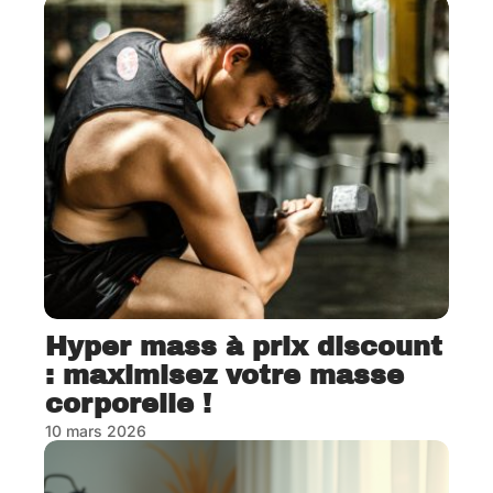
Hyper mass à prix discount
: maximisez votre masse
corporelle !
10 mars 2026