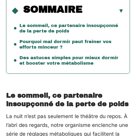
SOMMAIRE
Le sommeil, ce partenaire insoupçonné
de la perte de poids
Pourquoi mal dormir peut freiner vos
efforts minceur ?
Des astuces simples pour mieux dormir
et booster votre métabolisme
Le sommeil, ce partenaire
insoupçonné de la perte de poids
La nuit n’est pas seulement le théâtre du repos. À
l’abri des regards, notre organisme enclenche une
série de réglages métaboliques qui facilitent la