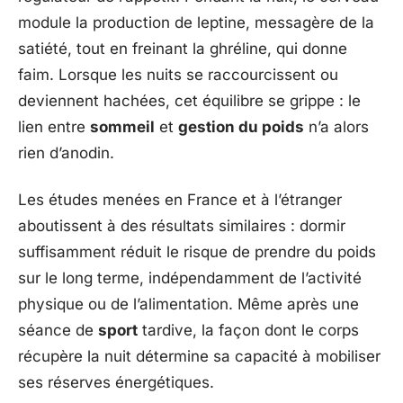
module la production de leptine, messagère de la
satiété, tout en freinant la ghréline, qui donne
faim. Lorsque les nuits se raccourcissent ou
deviennent hachées, cet équilibre se grippe : le
lien entre
sommeil
et
gestion du poids
n’a alors
rien d’anodin.
Les études menées en France et à l’étranger
aboutissent à des résultats similaires : dormir
suffisamment réduit le risque de prendre du poids
sur le long terme, indépendamment de l’activité
physique ou de l’alimentation. Même après une
séance de
sport
tardive, la façon dont le corps
récupère la nuit détermine sa capacité à mobiliser
ses réserves énergétiques.