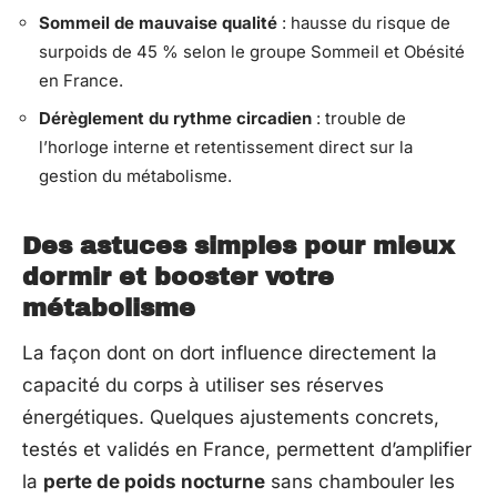
Sommeil de mauvaise qualité
: hausse du risque de
surpoids de 45 % selon le groupe Sommeil et Obésité
en France.
Dérèglement du rythme circadien
: trouble de
l’horloge interne et retentissement direct sur la
gestion du métabolisme.
Des astuces simples pour mieux
dormir et booster votre
métabolisme
La façon dont on dort influence directement la
capacité du corps à utiliser ses réserves
énergétiques. Quelques ajustements concrets,
testés et validés en France, permettent d’amplifier
la
perte de poids nocturne
sans chambouler les