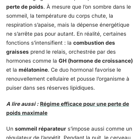
perte de poids
. À mesure que l’on sombre dans le
sommeil, la température du corps chute, la
respiration s’apaise, mais la dépense énergétique
ne s’arrête pas pour autant. En réalité, certaines
fonctions s’intensifient : la
combustion des
graisses
prend le relais, orchestrée par des
hormones comme la
GH (hormone de croissance)
et la
mélatonine
. Ce duo hormonal favorise le
renouvellement cellulaire et pousse l’organisme à
puiser dans ses réserves lipidiques.
A lire aussi :
Régime efficace pour une perte de
poids maximale
Un
sommeil réparateur
s’impose aussi comme un
régulateur de l’appétit. Pendant la nuit, le cerveau