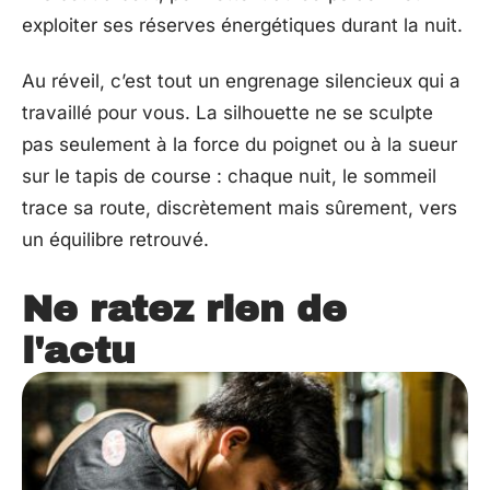
exploiter ses réserves énergétiques durant la nuit.
Au réveil, c’est tout un engrenage silencieux qui a
travaillé pour vous. La silhouette ne se sculpte
pas seulement à la force du poignet ou à la sueur
sur le tapis de course : chaque nuit, le sommeil
trace sa route, discrètement mais sûrement, vers
un équilibre retrouvé.
Ne ratez rien de
l'actu