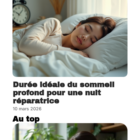
Durée idéale du sommeil
profond pour une nuit
réparatrice
10 mars 2026
Au top