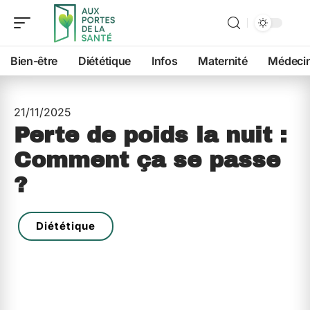
Bien-être
Diététique
Infos
Maternité
Médeci
21/11/2025
Perte de poids la nuit :
Comment ça se passe
?
Diététique