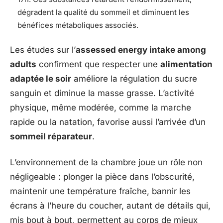
dégradent la qualité du sommeil et diminuent les
bénéfices métaboliques associés.
Les études sur l’
assessed energy intake among
adults
confirment que respecter une
alimentation
adaptée le soir
améliore la régulation du sucre
sanguin et diminue la masse grasse. L’activité
physique, même modérée, comme la marche
rapide ou la natation, favorise aussi l’arrivée d’un
sommeil réparateur
.
L’environnement de la chambre joue un rôle non
négligeable : plonger la pièce dans l’obscurité,
maintenir une température fraîche, bannir les
écrans à l’heure du coucher, autant de détails qui,
mis bout à bout, permettent au corps de mieux