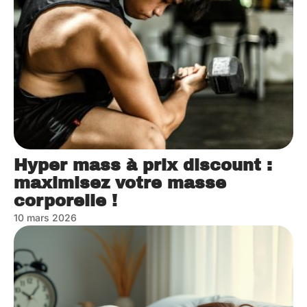
Hyper mass à prix discount :
maximisez votre masse
corporelle !
10 mars 2026