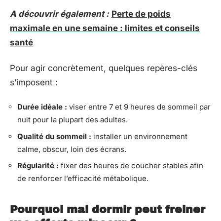
A découvrir également :
Perte de poids
maximale en une semaine : limites et conseils
santé
Pour agir concrètement, quelques repères-clés
s’imposent :
Durée idéale :
viser entre 7 et 9 heures de sommeil par
nuit pour la plupart des adultes.
Qualité du sommeil :
installer un environnement
calme, obscur, loin des écrans.
Régularité :
fixer des heures de coucher stables afin
de renforcer l’efficacité métabolique.
Pourquoi mal dormir peut freiner