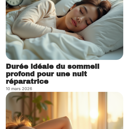
Durée idéale du sommeil
profond pour une nuit
réparatrice
10 mars 2026