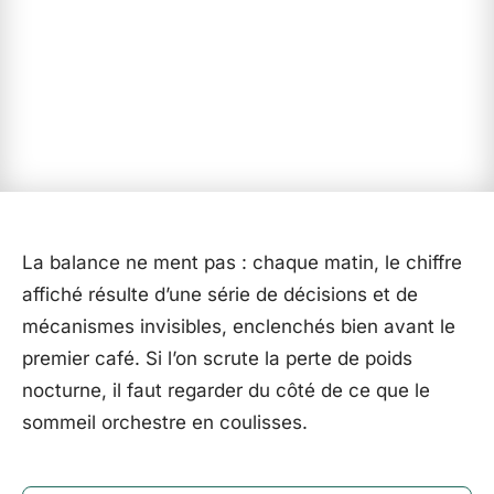
La balance ne ment pas : chaque matin, le chiffre
affiché résulte d’une série de décisions et de
mécanismes invisibles, enclenchés bien avant le
premier café. Si l’on scrute la perte de poids
nocturne, il faut regarder du côté de ce que le
sommeil orchestre en coulisses.