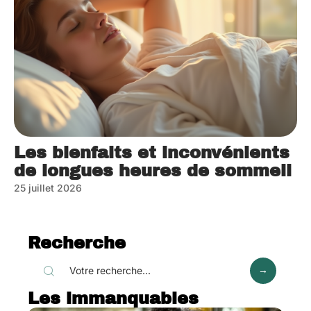
Les bienfaits et inconvénients
de longues heures de sommeil
25 juillet 2026
Recherche
Les immanquables