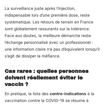
La surveillance juste après l’injection,
indispensable lors d’une première dose, reste
systématique. Les retours de terrain en France
sont globalement rassurants sur la tolérance.
Face aux doutes, la meilleure démarche reste
l’échange personnalisé avec un professionnel :
une information claire n’a pas d’équivalent lorsqu’il
s’agit de dissiper la méfiance.
Cas rares : quelles personnes
doivent réellement éviter le
vaccin ?
En pratique, la liste des
contre-indications
à la
vaccination contre la COVID-19 se résume à