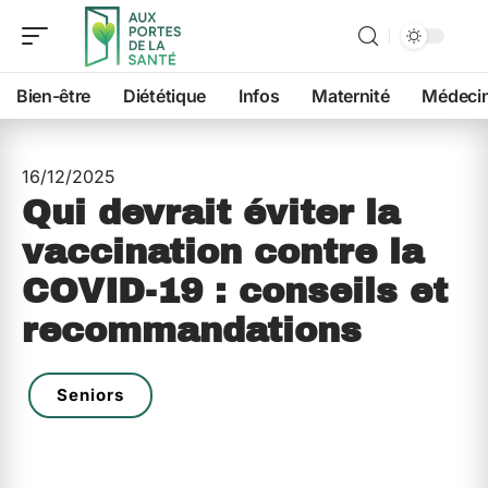
Bien-être
Diététique
Infos
Maternité
Médeci
16/12/2025
Qui devrait éviter la
vaccination contre la
COVID-19 : conseils et
recommandations
Seniors