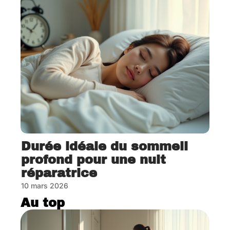
Durée idéale du sommeil
profond pour une nuit
réparatrice
10 mars 2026
Au top