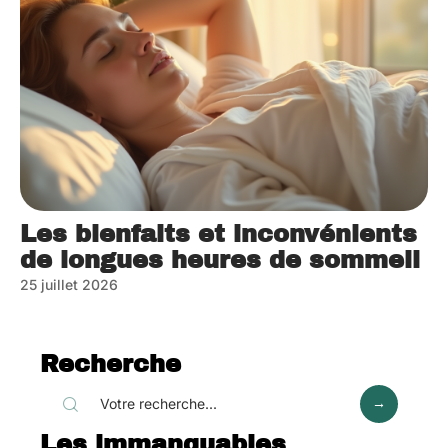
Les bienfaits et inconvénients
de longues heures de sommeil
25 juillet 2026
Recherche
Les immanquables