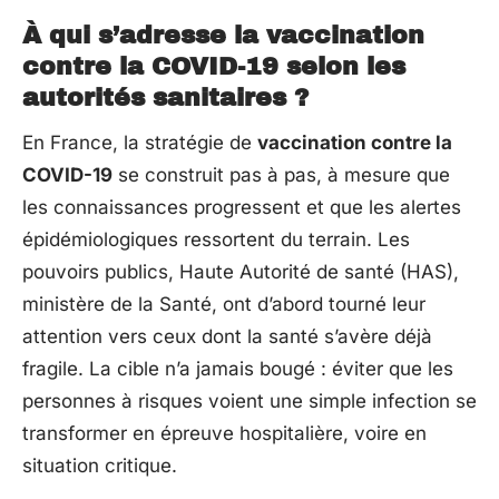
À qui s’adresse la vaccination
contre la COVID-19 selon les
autorités sanitaires ?
En France, la stratégie de
vaccination contre la
COVID-19
se construit pas à pas, à mesure que
les connaissances progressent et que les alertes
épidémiologiques ressortent du terrain. Les
pouvoirs publics, Haute Autorité de santé (HAS),
ministère de la Santé, ont d’abord tourné leur
attention vers ceux dont la santé s’avère déjà
fragile. La cible n’a jamais bougé : éviter que les
personnes à risques voient une simple infection se
transformer en épreuve hospitalière, voire en
situation critique.