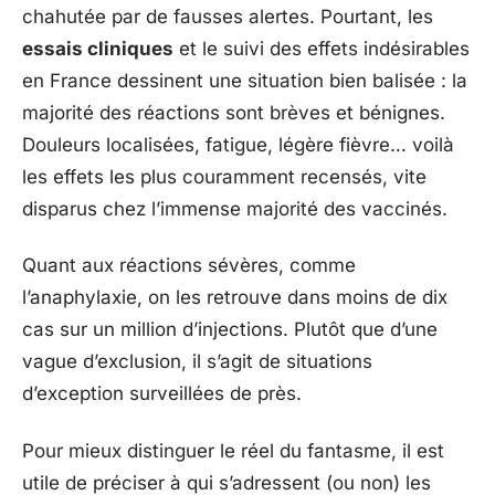
chahutée par de fausses alertes. Pourtant, les
essais cliniques
et le suivi des effets indésirables
en France dessinent une situation bien balisée : la
majorité des réactions sont brèves et bénignes.
Douleurs localisées, fatigue, légère fièvre… voilà
les effets les plus couramment recensés, vite
disparus chez l’immense majorité des vaccinés.
Quant aux réactions sévères, comme
l’anaphylaxie, on les retrouve dans moins de dix
cas sur un million d’injections. Plutôt que d’une
vague d’exclusion, il s’agit de situations
d’exception surveillées de près.
Pour mieux distinguer le réel du fantasme, il est
utile de préciser à qui s’adressent (ou non) les