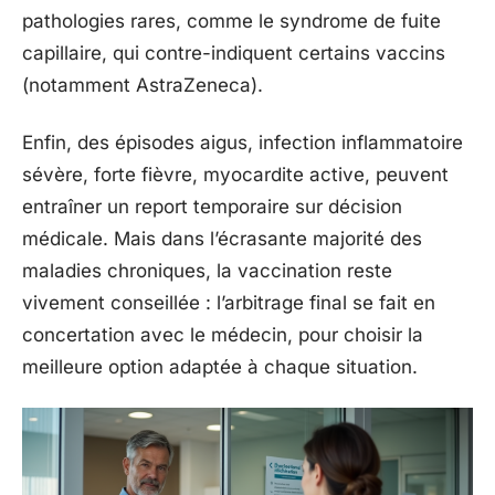
pathologies rares, comme le syndrome de fuite
capillaire, qui contre-indiquent certains vaccins
(notamment AstraZeneca).
Enfin, des épisodes aigus, infection inflammatoire
sévère, forte fièvre, myocardite active, peuvent
entraîner un report temporaire sur décision
médicale. Mais dans l’écrasante majorité des
maladies chroniques, la vaccination reste
vivement conseillée : l’arbitrage final se fait en
concertation avec le médecin, pour choisir la
meilleure option adaptée à chaque situation.