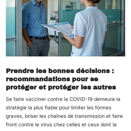
Prendre les bonnes décisions :
recommandations pour se
protéger et protéger les autres
Se faire vacciner contre la COVID-19 demeure la
stratégie la plus fiable pour limiter les formes
graves, briser les chaînes de transmission et faire
front contre le virus chez celles et ceux dont la