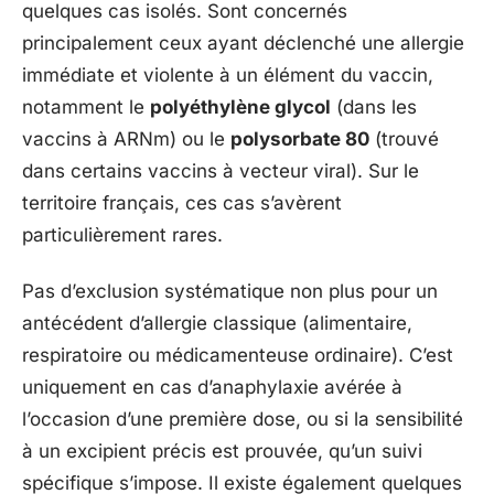
quelques cas isolés. Sont concernés
principalement ceux ayant déclenché une allergie
immédiate et violente à un élément du vaccin,
notamment le
polyéthylène glycol
(dans les
vaccins à ARNm) ou le
polysorbate 80
(trouvé
dans certains vaccins à vecteur viral). Sur le
territoire français, ces cas s’avèrent
particulièrement rares.
Pas d’exclusion systématique non plus pour un
antécédent d’allergie classique (alimentaire,
respiratoire ou médicamenteuse ordinaire). C’est
uniquement en cas d’anaphylaxie avérée à
l’occasion d’une première dose, ou si la sensibilité
à un excipient précis est prouvée, qu’un suivi
spécifique s’impose. Il existe également quelques