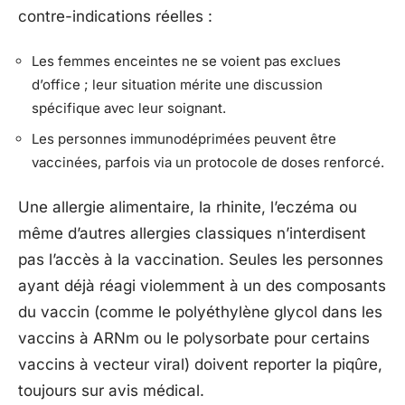
contre-indications réelles :
Les femmes enceintes ne se voient pas exclues
d’office ; leur situation mérite une discussion
spécifique avec leur soignant.
Les personnes immunodéprimées peuvent être
vaccinées, parfois via un protocole de doses renforcé.
Une allergie alimentaire, la rhinite, l’eczéma ou
même d’autres allergies classiques n’interdisent
pas l’accès à la vaccination. Seules les personnes
ayant déjà réagi violemment à un des composants
du vaccin (comme le polyéthylène glycol dans les
vaccins à ARNm ou le polysorbate pour certains
vaccins à vecteur viral) doivent reporter la piqûre,
toujours sur avis médical.