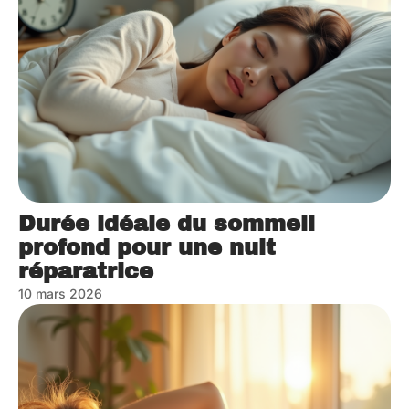
Durée idéale du sommeil
profond pour une nuit
réparatrice
10 mars 2026