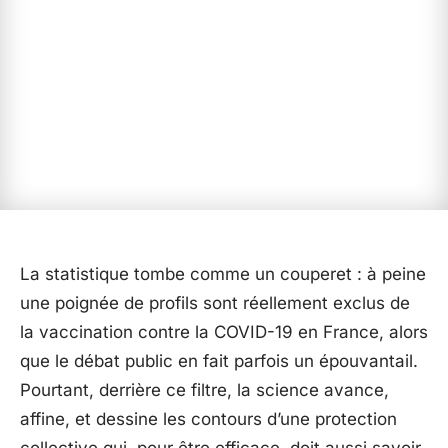
La statistique tombe comme un couperet : à peine
une poignée de profils sont réellement exclus de
la vaccination contre la COVID-19 en France, alors
que le débat public en fait parfois un épouvantail.
Pourtant, derrière ce filtre, la science avance,
affine, et dessine les contours d’une protection