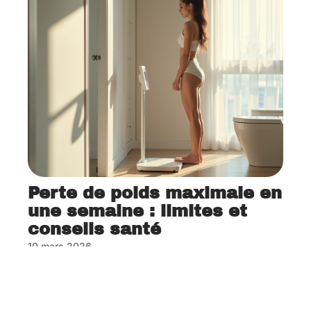
Perte de poids maximale en
une semaine : limites et
conseils santé
10 mars 2026