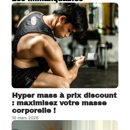
Hyper mass à prix discount
: maximisez votre masse
corporelle !
10 mars 2026