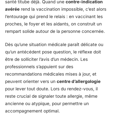
santé titube déjà. Quand une
contre-indication
avérée
rend la vaccination impossible, c’est alors
l’entourage qui prend le relais : en vaccinant les
proches, le foyer et les aidants, on construit un
rempart solide autour de la personne concernée.
Dès qu’une situation médicale paraît délicate ou
qu’un antécédent pose question, le réflexe doit
être de solliciter l’avis d’un médecin. Les
professionnels s’appuient sur des
recommandations médicales mises à jour, et
peuvent orienter vers un
centre d’allergologie
pour lever tout doute. Lors du rendez-vous, il
reste crucial de signaler toute allergie, même
ancienne ou atypique, pour permettre un
accompagnement optimal.