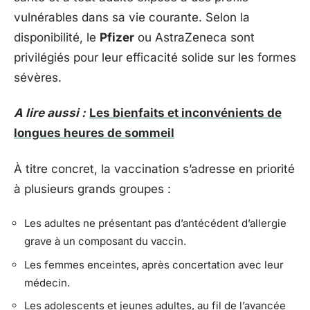
vulnérables dans sa vie courante. Selon la
disponibilité, le
Pfizer
ou AstraZeneca sont
privilégiés pour leur efficacité solide sur les formes
sévères.
A lire aussi :
Les bienfaits et inconvénients de
longues heures de sommeil
À titre concret, la vaccination s’adresse en priorité
à plusieurs grands groupes :
Les adultes ne présentant pas d’antécédent d’allergie
grave à un composant du vaccin.
Les femmes enceintes, après concertation avec leur
médecin.
Les adolescents et jeunes adultes, au fil de l’avancée