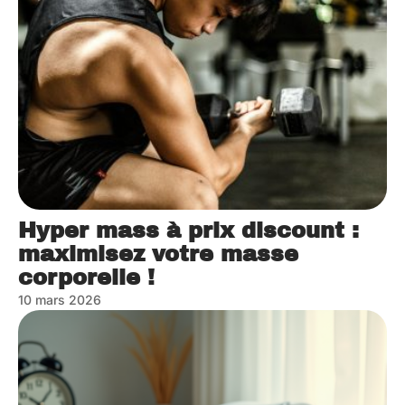
Hyper mass à prix discount :
maximisez votre masse
corporelle !
10 mars 2026