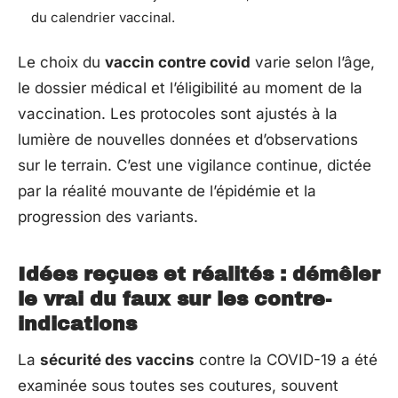
du calendrier vaccinal.
Le choix du
vaccin contre covid
varie selon l’âge,
le dossier médical et l’éligibilité au moment de la
vaccination. Les protocoles sont ajustés à la
lumière de nouvelles données et d’observations
sur le terrain. C’est une vigilance continue, dictée
par la réalité mouvante de l’épidémie et la
progression des variants.
Idées reçues et réalités : démêler
le vrai du faux sur les contre-
indications
La
sécurité des vaccins
contre la COVID-19 a été
examinée sous toutes ses coutures, souvent