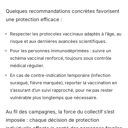
Quelques recommandations concrètes favorisent
une protection efficace :
Respecter les protocoles vaccinaux adaptés à l’âge, au
risque et aux dernières avancées scientifiques.
Pour les personnes immunodéprimées : suivre un
schéma vaccinal renforcé, toujours sous contrôle
médical régulier.
En cas de contre-indication temporaire (infection
suraiguë, fièvre marquée), reporter la vaccination en
s’assurant d’un suivi rapproché, pour ne pas rester
vulnérable plus longtemps que nécessaire.
Au fil des campagnes, la force du collectif s’est
imposée : chaque décision de protection