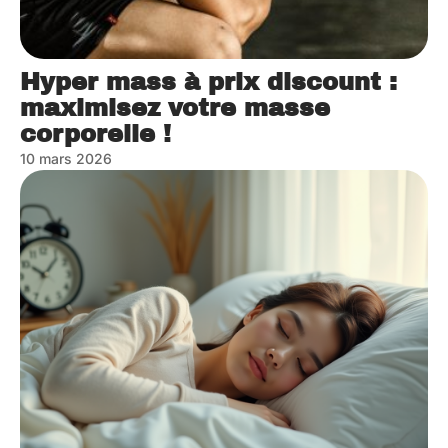
Hyper mass à prix discount :
maximisez votre masse
corporelle !
10 mars 2026