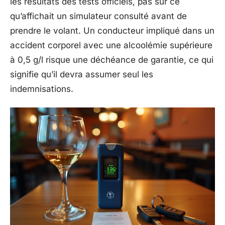
les résultats des tests officiels, pas sur ce
qu’affichait un simulateur consulté avant de
prendre le volant. Un conducteur impliqué dans un
accident corporel avec une alcoolémie supérieure
à 0,5 g/l risque une déchéance de garantie, ce qui
signifie qu’il devra assumer seul les
indemnisations.