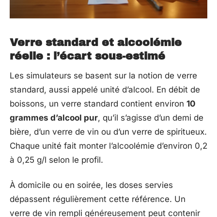
Verre standard et alcoolémie
réelle : l’écart sous-estimé
Les simulateurs se basent sur la notion de verre
standard, aussi appelé unité d’alcool. En débit de
boissons, un verre standard contient environ
10
grammes d’alcool pur
, qu’il s’agisse d’un demi de
bière, d’un verre de vin ou d’un verre de spiritueux.
Chaque unité fait monter l’alcoolémie d’environ 0,2
à 0,25 g/l selon le profil.
À domicile ou en soirée, les doses servies
dépassent régulièrement cette référence. Un
verre de vin rempli généreusement peut contenir