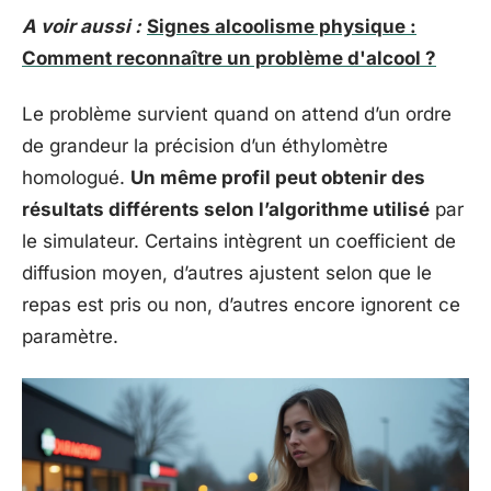
A voir aussi :
Signes alcoolisme physique :
Comment reconnaître un problème d'alcool ?
Le problème survient quand on attend d’un ordre
de grandeur la précision d’un éthylomètre
homologué.
Un même profil peut obtenir des
résultats différents selon l’algorithme utilisé
par
le simulateur. Certains intègrent un coefficient de
diffusion moyen, d’autres ajustent selon que le
repas est pris ou non, d’autres encore ignorent ce
paramètre.