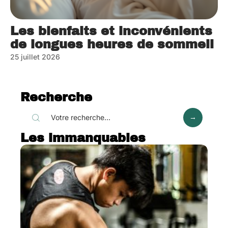
Les bienfaits et inconvénients
de longues heures de sommeil
25 juillet 2026
Recherche
Les immanquables