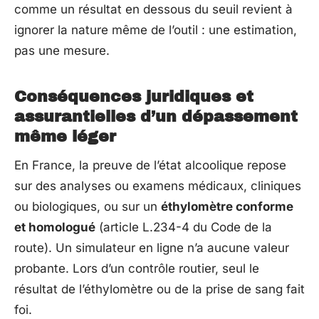
comme un résultat en dessous du seuil revient à
ignorer la nature même de l’outil : une estimation,
pas une mesure.
Conséquences juridiques et
assurantielles d’un dépassement
même léger
En France, la preuve de l’état alcoolique repose
sur des analyses ou examens médicaux, cliniques
ou biologiques, ou sur un
éthylomètre conforme
et homologué
(article L.234-4 du Code de la
route). Un simulateur en ligne n’a aucune valeur
probante. Lors d’un contrôle routier, seul le
résultat de l’éthylomètre ou de la prise de sang fait
foi.