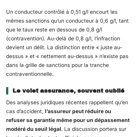
Un conducteur contrôlé à 0,51 g/l encourt les
mêmes sanctions qu’un conducteur à 0,6 g/l, tant
que le taux reste en dessous de 0,8 g/l
(contravention). Au-delà de 0,8 g/l, l’infraction
devient un délit. La distinction entre « juste au-
dessus » et « nettement au-dessus » n’existe pas
dans la grille de sanctions pour la tranche
contraventionnelle.
Le volet assurance, souvent oublié
Des analyses juridiques récentes rappellent qu’en
cas d’accident,
l’assureur peut réduire ou
refuser sa garantie même pour un dépassement
modéré du seuil légal
. La discussion portera sur