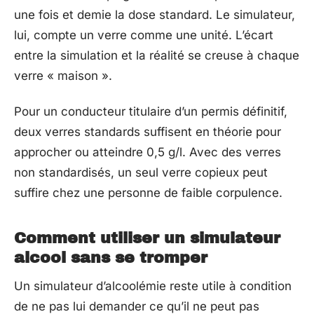
une fois et demie la dose standard. Le simulateur,
lui, compte un verre comme une unité. L’écart
entre la simulation et la réalité se creuse à chaque
verre « maison ».
Pour un conducteur titulaire d’un permis définitif,
deux verres standards suffisent en théorie pour
approcher ou atteindre 0,5 g/l. Avec des verres
non standardisés, un seul verre copieux peut
suffire chez une personne de faible corpulence.
Comment utiliser un simulateur
alcool sans se tromper
Un simulateur d’alcoolémie reste utile à condition
de ne pas lui demander ce qu’il ne peut pas