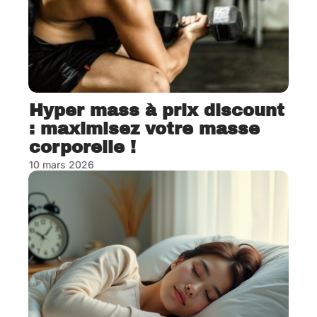
Hyper mass à prix discount
: maximisez votre masse
corporelle !
10 mars 2026