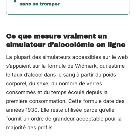
sans se tromper
Ce que mesure vraiment un
simulateur d’alcoolémie en ligne
La plupart des simulateurs accessibles sur le web
s’appuient sur la formule de Widmark, qui estime
le taux d’alcool dans le sang à partir du poids
corporel, du sexe, du nombre de verres
consommés et du temps écoulé depuis la
première consommation. Cette formule date des
années 1930. Elle reste utilisée parce qu’elle
fournit un ordre de grandeur acceptable pour la
majorité des profils.