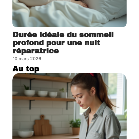
Durée idéale du sommeil
profond pour une nuit
réparatrice
10 mars 2026
Au top