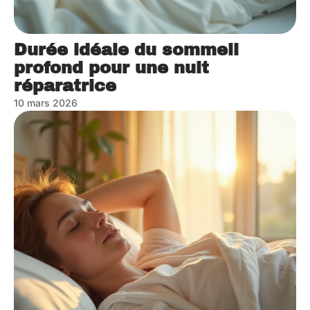
Durée idéale du sommeil
profond pour une nuit
réparatrice
10 mars 2026