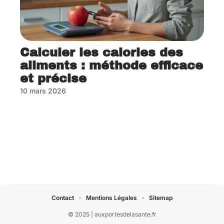
Calculer les calories des
aliments : méthode efficace
et précise
10 mars 2026
Contact
Mentions Légales
Sitemap
© 2025 | auxportesdelasante.fr