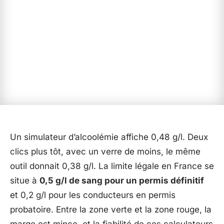
Un simulateur d’alcoolémie affiche 0,48 g/l. Deux
clics plus tôt, avec un verre de moins, le même
outil donnait 0,38 g/l. La limite légale en France se
situe à
0,5 g/l de sang pour un permis définitif
et 0,2 g/l pour les conducteurs en permis
probatoire. Entre la zone verte et la zone rouge, la