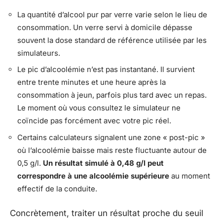
La quantité d’alcool pur par verre varie selon le lieu de
consommation. Un verre servi à domicile dépasse
souvent la dose standard de référence utilisée par les
simulateurs.
Le pic d’alcoolémie n’est pas instantané. Il survient
entre trente minutes et une heure après la
consommation à jeun, parfois plus tard avec un repas.
Le moment où vous consultez le simulateur ne
coïncide pas forcément avec votre pic réel.
Certains calculateurs signalent une zone « post-pic »
où l’alcoolémie baisse mais reste fluctuante autour de
0,5 g/l.
Un résultat simulé à 0,48 g/l peut
correspondre à une alcoolémie supérieure
au moment
effectif de la conduite.
Concrètement, traiter un résultat proche du seuil