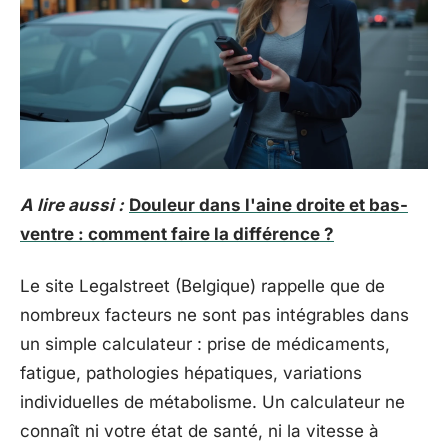
A lire aussi :
Douleur dans l'aine droite et bas-
ventre : comment faire la différence ?
Le site Legalstreet (Belgique) rappelle que de
nombreux facteurs ne sont pas intégrables dans
un simple calculateur : prise de médicaments,
fatigue, pathologies hépatiques, variations
individuelles de métabolisme. Un calculateur ne
connaît ni votre état de santé, ni la vitesse à