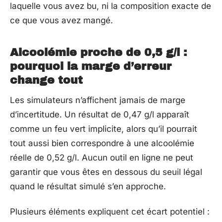
laquelle vous avez bu, ni la composition exacte de
ce que vous avez mangé.
Alcoolémie proche de 0,5 g/l :
pourquoi la marge d’erreur
change tout
Les simulateurs n’affichent jamais de marge
d’incertitude. Un résultat de 0,47 g/l apparaît
comme un feu vert implicite, alors qu’il pourrait
tout aussi bien correspondre à une alcoolémie
réelle de 0,52 g/l. Aucun outil en ligne ne peut
garantir que vous êtes en dessous du seuil légal
quand le résultat simulé s’en approche.
Plusieurs éléments expliquent cet écart potentiel :