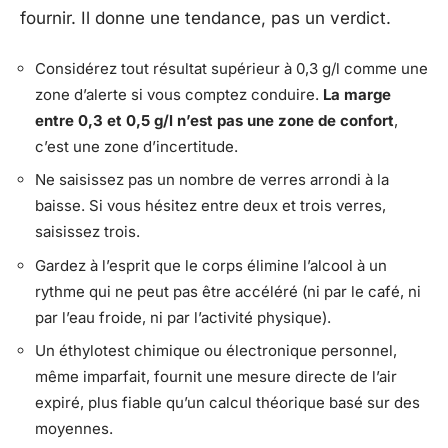
fournir. Il donne une tendance, pas un verdict.
Considérez tout résultat supérieur à 0,3 g/l comme une
zone d’alerte si vous comptez conduire.
La marge
entre 0,3 et 0,5 g/l n’est pas une zone de confort
,
c’est une zone d’incertitude.
Ne saisissez pas un nombre de verres arrondi à la
baisse. Si vous hésitez entre deux et trois verres,
saisissez trois.
Gardez à l’esprit que le corps élimine l’alcool à un
rythme qui ne peut pas être accéléré (ni par le café, ni
par l’eau froide, ni par l’activité physique).
Un éthylotest chimique ou électronique personnel,
même imparfait, fournit une mesure directe de l’air
expiré, plus fiable qu’un calcul théorique basé sur des
moyennes.