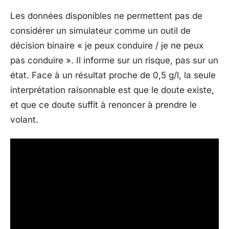
Les données disponibles ne permettent pas de
considérer un simulateur comme un outil de
décision binaire « je peux conduire / je ne peux
pas conduire ». Il informe sur un risque, pas sur un
état. Face à un résultat proche de 0,5 g/l, la seule
interprétation raisonnable est que le doute existe,
et que ce doute suffit à renoncer à prendre le
volant.