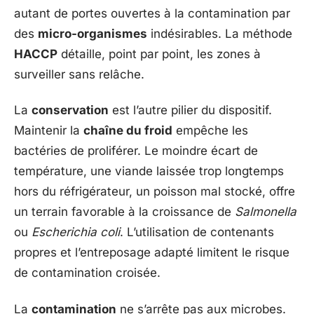
autant de portes ouvertes à la contamination par
des
micro-organismes
indésirables. La méthode
HACCP
détaille, point par point, les zones à
surveiller sans relâche.
La
conservation
est l’autre pilier du dispositif.
Maintenir la
chaîne du froid
empêche les
bactéries de proliférer. Le moindre écart de
température, une viande laissée trop longtemps
hors du réfrigérateur, un poisson mal stocké, offre
un terrain favorable à la croissance de
Salmonella
ou
Escherichia coli
. L’utilisation de contenants
propres et l’entreposage adapté limitent le risque
de contamination croisée.
La
contamination
ne s’arrête pas aux microbes.