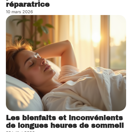
réparatrice
10 mars 2026
Les bienfaits et inconvénients
de longues heures de sommeil