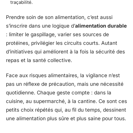
traçabilité.
Prendre soin de son alimentation, c’est aussi
s’inscrire dans une logique d’
alimentation durable
: limiter le gaspillage, varier ses sources de
protéines, privilégier les circuits courts. Autant
d’initiatives qui améliorent à la fois la sécurité des
repas et la santé collective.
Face aux risques alimentaires, la vigilance n’est
pas un réflexe de précaution, mais une nécessité
quotidienne. Chaque geste compte : dans la
cuisine, au supermarché, à la cantine. Ce sont ces
petits choix répétés qui, au fil du temps, dessinent
une alimentation plus sûre et plus saine pour tous.