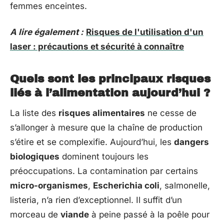
femmes enceintes.
A lire également :
Risques de l'utilisation d'un
laser : précautions et sécurité à connaître
Quels sont les principaux risques
liés à l’alimentation aujourd’hui ?
La liste des
risques alimentaires
ne cesse de
s’allonger à mesure que la chaîne de production
s’étire et se complexifie. Aujourd’hui, les
dangers
biologiques
dominent toujours les
préoccupations. La contamination par certains
micro-organismes
,
Escherichia coli
, salmonelle,
listeria, n’a rien d’exceptionnel. Il suffit d’un
morceau de
viande
à peine passé à la poêle pour