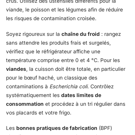
crus. Utilisez des ustensiles différents pour la
viande, le poisson et les légumes afin de réduire
les risques de contamination croisée.
Soyez rigoureux sur la
chaîne du froid
: rangez
sans attendre les produits frais et surgelés,
vérifiez que le réfrigérateur affiche une
température comprise entre 0 et 4 °C. Pour les
viandes
, la cuisson doit être totale, en particulier
pour le bœuf haché, un classique des
contaminations à
Escherichia coli
. Contrôlez
systématiquement les
dates limites de
consommation
et procédez à un tri régulier dans
vos placards et votre frigo.
Les
bonnes pratiques de fabrication
(BPF)