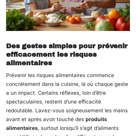
Des gestes simples pour prévenir
efficacement les risques
alimentaires
Prévenir les risques alimentaires commence
concrètement dans la cuisine, là où chaque geste
a un impact. Certains réflexes, loin d’être
spectaculaires, restent d’une efficacité
redoutable. Lavez-vous soigneusement les mains
avant et après avoir touché des
produits
alimentaires
, surtout lorsqu’il s’agit d’aliments