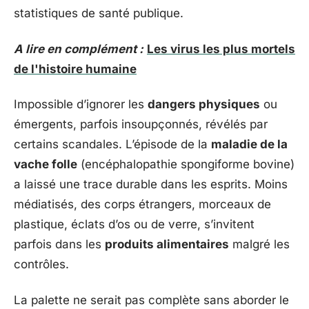
statistiques de santé publique.
A lire en complément :
Les virus les plus mortels
de l'histoire humaine
Impossible d’ignorer les
dangers physiques
ou
émergents, parfois insoupçonnés, révélés par
certains scandales. L’épisode de la
maladie de la
vache folle
(encéphalopathie spongiforme bovine)
a laissé une trace durable dans les esprits. Moins
médiatisés, des corps étrangers, morceaux de
plastique, éclats d’os ou de verre, s’invitent
parfois dans les
produits alimentaires
malgré les
contrôles.
La palette ne serait pas complète sans aborder le