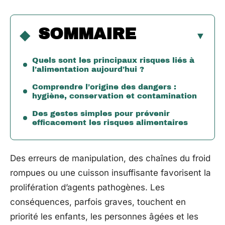
SOMMAIRE
Quels sont les principaux risques liés à
l’alimentation aujourd’hui ?
Comprendre l’origine des dangers :
hygiène, conservation et contamination
Des gestes simples pour prévenir
efficacement les risques alimentaires
Des erreurs de manipulation, des chaînes du froid
rompues ou une cuisson insuffisante favorisent la
prolifération d’agents pathogènes. Les
conséquences, parfois graves, touchent en
priorité les enfants, les personnes âgées et les