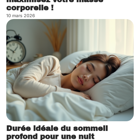
corporelle !
10 mars 2026
Durée idéale du sommeil
profond pour une nuit