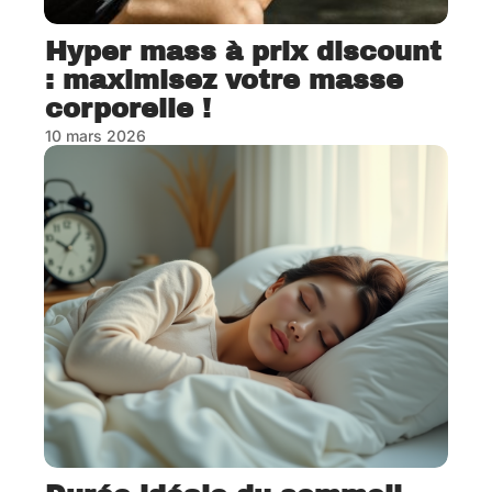
Hyper mass à prix discount
: maximisez votre masse
corporelle !
10 mars 2026