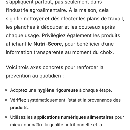
s’appliquent partout, pas seulement dans
l’industrie agroalimentaire. À la maison, cela
signifie nettoyer et désinfecter les plans de travail,
les planches à découper et les couteaux après
chaque usage. Privilégiez également les produits
affichant le
Nutri-Score
, pour bénéficier d’une
information transparente au moment du choix.
Voici trois axes concrets pour renforcer la
prévention au quotidien :
Adoptez une
hygiène rigoureuse
à chaque étape.
Vérifiez systématiquement l’état et la provenance des
produits
.
Utilisez les
applications numériques alimentaires
pour
mieux connaître la qualité nutritionnelle et la