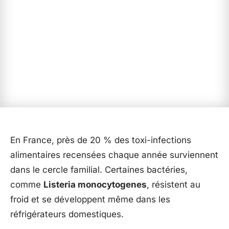
En France, près de 20 % des toxi-infections
alimentaires recensées chaque année surviennent
dans le cercle familial. Certaines bactéries,
comme
Listeria monocytogenes
, résistent au
froid et se développent même dans les
réfrigérateurs domestiques.