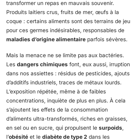
transformer un repas en mauvais souvenir.
Produits laitiers crus, fruits de mer, œufs à la
coque : certains aliments sont des terrains de jeu
pour ces germes indésirables, responsables de
maladies d’origine alimentaire
parfois sévères.
Mais la menace ne se limite pas aux bactéries.
Les
dangers chimiques
font, eux aussi, irruption
dans nos assiettes : résidus de pesticides, ajouts
d’additifs industriels, traces de métaux lourds.
L’exposition répétée, même à de faibles
concentrations, inquiète de plus en plus. À cela
s’ajoutent les effets de la consommation
d’aliments ultra-transformés, riches en graisses,
en sel ou en sucre, qui propulsent le
surpoids
,
l’
obésité
et le
diabète de type 2
dans les