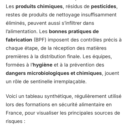
Les
produits chimiques
, résidus de
pesticides
,
restes de produits de nettoyage insuffisamment
éliminés, peuvent aussi s’infiltrer dans
l’alimentation. Les
bonnes pratiques de
fabrication
(BPF) imposent des contrôles précis à
chaque étape, de la réception des matières
premières à la distribution finale. Les équipes,
formées à l’
hygiène
et à la prévention des
dangers microbiologiques et chimiques
, jouent
un rôle de sentinelle irremplaçable.
Voici un tableau synthétique, régulièrement utilisé
lors des formations en sécurité alimentaire en
France, pour visualiser les principales sources de
risques :