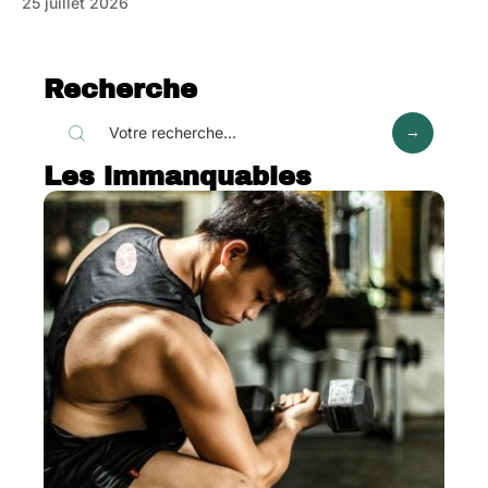
25 juillet 2026
Recherche
Les immanquables