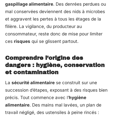
gaspillage alimentaire
. Des denrées perdues ou
mal conservées deviennent des nids à microbes
et aggravent les pertes à tous les étages de la
filière. La vigilance, du producteur au
consommateur, reste donc de mise pour limiter
ces
risques
qui se glissent partout.
Comprendre l’origine des
dangers : hygiène, conservation
et contamination
La
sécurité alimentaire
se construit sur une
succession d’étapes, exposant à des risques bien
précis. Tout commence avec l’
hygiène
alimentaire
. Des mains mal lavées, un plan de
travail négligé, des ustensiles à peine rincés :