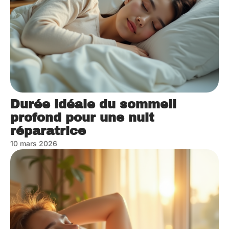
Durée idéale du sommeil
profond pour une nuit
réparatrice
10 mars 2026