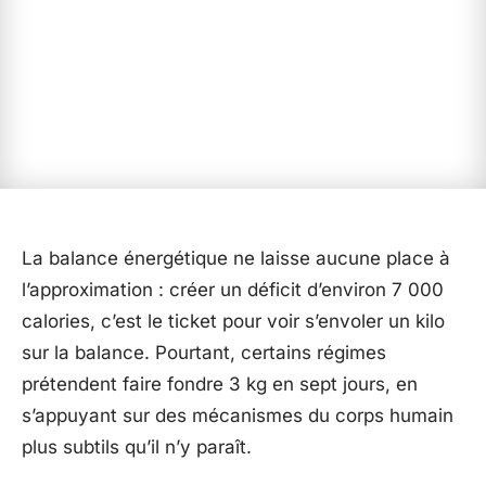
La balance énergétique ne laisse aucune place à
l’approximation : créer un déficit d’environ 7 000
calories, c’est le ticket pour voir s’envoler un kilo
sur la balance. Pourtant, certains régimes
prétendent faire fondre 3 kg en sept jours, en
s’appuyant sur des mécanismes du corps humain
plus subtils qu’il n’y paraît.