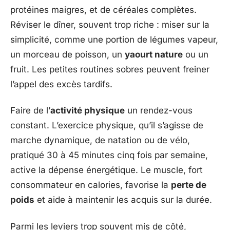
protéines maigres, et de céréales complètes.
Réviser le dîner, souvent trop riche : miser sur la
simplicité, comme une portion de légumes vapeur,
un morceau de poisson, un
yaourt nature
ou un
fruit. Les petites routines sobres peuvent freiner
l’appel des excès tardifs.
Faire de l’
activité physique
un rendez-vous
constant. L’exercice physique, qu’il s’agisse de
marche dynamique, de natation ou de vélo,
pratiqué 30 à 45 minutes cinq fois par semaine,
active la dépense énergétique. Le muscle, fort
consommateur en calories, favorise la
perte de
poids
et aide à maintenir les acquis sur la durée.
Parmi les leviers trop souvent mis de côté,