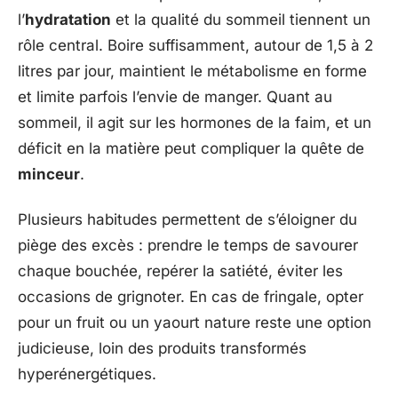
l’
hydratation
et la qualité du sommeil tiennent un
rôle central. Boire suffisamment, autour de 1,5 à 2
litres par jour, maintient le métabolisme en forme
et limite parfois l’envie de manger. Quant au
sommeil, il agit sur les hormones de la faim, et un
déficit en la matière peut compliquer la quête de
minceur
.
Plusieurs habitudes permettent de s’éloigner du
piège des excès : prendre le temps de savourer
chaque bouchée, repérer la satiété, éviter les
occasions de grignoter. En cas de fringale, opter
pour un fruit ou un yaourt nature reste une option
judicieuse, loin des produits transformés
hyperénergétiques.