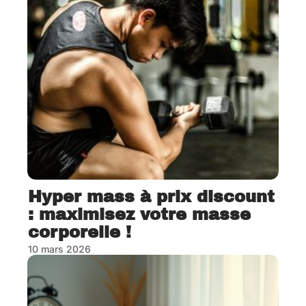
Hyper mass à prix discount
: maximisez votre masse
corporelle !
10 mars 2026