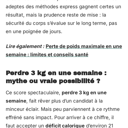
adeptes des méthodes express gagnent certes un
résultat, mais la prudence reste de mise : la
sécurité du corps s’évalue sur le long terme, pas
en une poignée de jours.
Lire également :
Perte de poids maximale en une
semaine : limites et conseils santé
Perdre 3 kg en une semaine :
mythe ou vraie possibilité ?
Ce score spectaculaire,
perdre 3 kg en une
semaine
, fait rêver plus d’un candidat à la
minceur éclair. Mais peu parviennent à ce rythme
effréné sans impact. Pour arriver à ce chiffre, il
faut accepter un
déficit calorique
d’environ 21