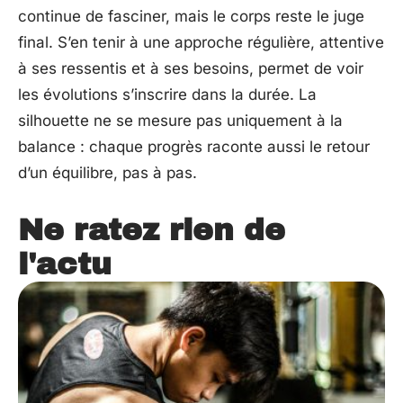
continue de fasciner, mais le corps reste le juge
final. S’en tenir à une approche régulière, attentive
à ses ressentis et à ses besoins, permet de voir
les évolutions s’inscrire dans la durée. La
silhouette ne se mesure pas uniquement à la
balance : chaque progrès raconte aussi le retour
d’un équilibre, pas à pas.
Ne ratez rien de
l'actu