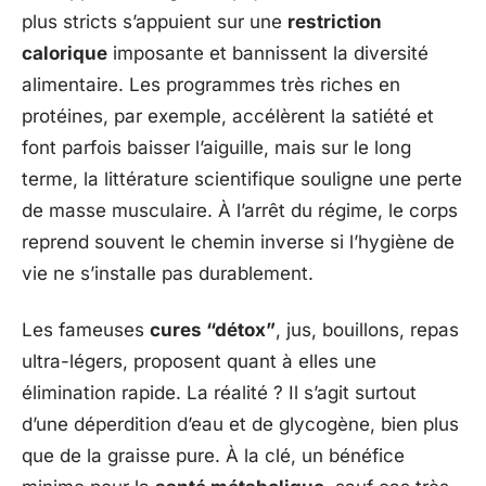
plus stricts s’appuient sur une
restriction
calorique
imposante et bannissent la diversité
alimentaire. Les programmes très riches en
protéines, par exemple, accélèrent la satiété et
font parfois baisser l’aiguille, mais sur le long
terme, la littérature scientifique souligne une perte
de masse musculaire. À l’arrêt du régime, le corps
reprend souvent le chemin inverse si l’hygiène de
vie ne s’installe pas durablement.
Les fameuses
cures “détox”
, jus, bouillons, repas
ultra-légers, proposent quant à elles une
élimination rapide. La réalité ? Il s’agit surtout
d’une déperdition d’eau et de glycogène, bien plus
que de la graisse pure. À la clé, un bénéfice