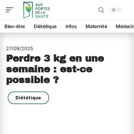
Bien-être
Diététique
Infos
Maternité
Médeci
27/09/2025
Perdre 3 kg en une
semaine : est-ce
possible ?
Diététique