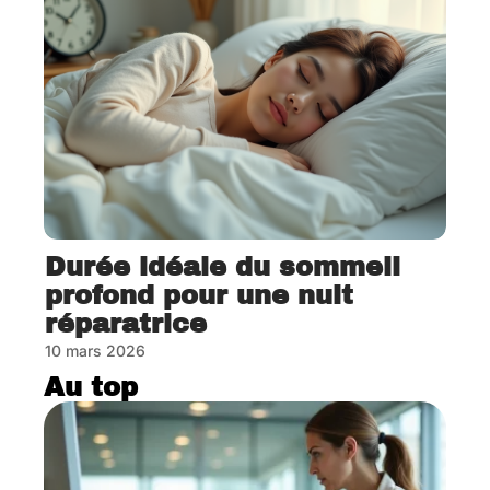
Durée idéale du sommeil
profond pour une nuit
réparatrice
10 mars 2026
Au top