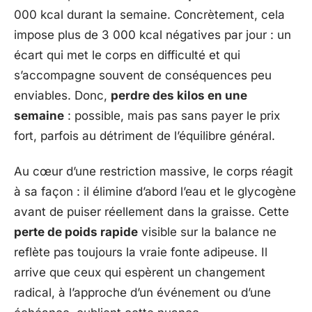
000 kcal durant la semaine. Concrètement, cela
impose plus de 3 000 kcal négatives par jour : un
écart qui met le corps en difficulté et qui
s’accompagne souvent de conséquences peu
enviables. Donc,
perdre des kilos en une
semaine
: possible, mais pas sans payer le prix
fort, parfois au détriment de l’équilibre général.
Au cœur d’une restriction massive, le corps réagit
à sa façon : il élimine d’abord l’eau et le glycogène
avant de puiser réellement dans la graisse. Cette
perte de poids rapide
visible sur la balance ne
reflète pas toujours la vraie fonte adipeuse. Il
arrive que ceux qui espèrent un changement
radical, à l’approche d’un événement ou d’une