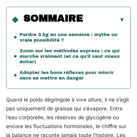
SOMMAIRE
Perdre 3 kg en une semaine : mythe ou
vraie possibilité ?
Zoom sur les méthodes express : ce qui
marche vraiment (et ce qu’il vaut mieux
éviter)
Adopter les bons réflexes pour mincir
sans se mettre en danger
Quand le poids dégringole à vive allure, il ne s’agit
pas uniquement de graisse qui s’évapore. Entre
l’eau corporelle, les réserves de glycogène ou
encore les fluctuations hormonales, le chiffre sur
la balance ne raconte jamais toute l’histoire. Les