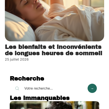
Les bienfaits et inconvénients
de longues heures de sommeil
25 juillet 2026
Recherche
Les immanquables