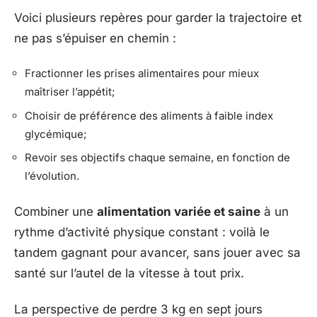
Voici plusieurs repères pour garder la trajectoire et
ne pas s’épuiser en chemin :
Fractionner les prises alimentaires pour mieux
maîtriser l’appétit;
Choisir de préférence des aliments à faible index
glycémique;
Revoir ses objectifs chaque semaine, en fonction de
l’évolution.
Combiner une
alimentation variée et saine
à un
rythme d’activité physique constant : voilà le
tandem gagnant pour avancer, sans jouer avec sa
santé sur l’autel de la vitesse à tout prix.
La perspective de perdre 3 kg en sept jours