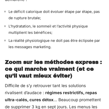
Le déficit calorique doit évoluer étape par étape, pas
de rupture brutale;
L’hydratation, le sommeil et l’activité physique
multiplient les bénéfices;
La réalité physiologique ne doit pas être éclipsée par
les messages marketing.
Zoom sur les méthodes express :
ce qui marche vraiment (et ce
qu’il vaut mieux éviter)
Difficile de s’y retrouver tant les solutions
rivalisent d’audace :
régimes restrictifs, repas
ultra-calés, cures détox
… Beaucoup promettent
de supprimer 3 kg en sept jours. Les menus les