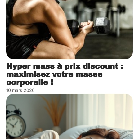
Hyper mass à prix discount :
maximisez votre masse
corporelle !
10 mars 2026