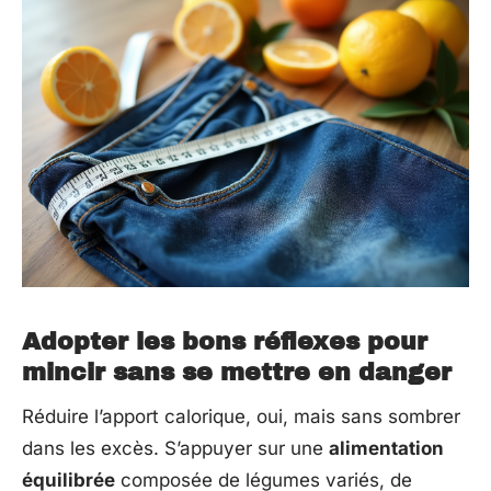
Adopter les bons réflexes pour
mincir sans se mettre en danger
Réduire l’apport calorique, oui, mais sans sombrer
dans les excès. S’appuyer sur une
alimentation
équilibrée
composée de légumes variés, de