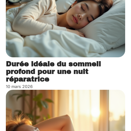
Durée idéale du sommeil
profond pour une nuit
réparatrice
10 mars 2026