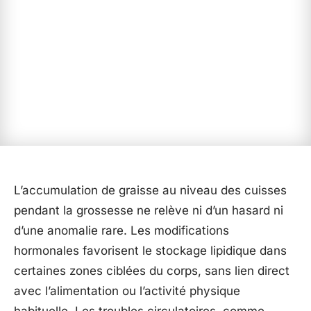
L’accumulation de graisse au niveau des cuisses
pendant la grossesse ne relève ni d’un hasard ni
d’une anomalie rare. Les modifications
hormonales favorisent le stockage lipidique dans
certaines zones ciblées du corps, sans lien direct
avec l’alimentation ou l’activité physique