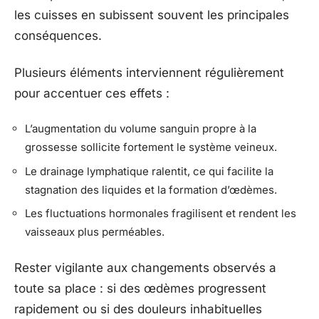
les cuisses en subissent souvent les principales
conséquences.
Plusieurs éléments interviennent régulièrement
pour accentuer ces effets :
L’augmentation du volume sanguin propre à la
grossesse sollicite fortement le système veineux.
Le drainage lymphatique ralentit, ce qui facilite la
stagnation des liquides et la formation d’œdèmes.
Les fluctuations hormonales fragilisent et rendent les
vaisseaux plus perméables.
Rester vigilante aux changements observés a
toute sa place : si des œdèmes progressent
rapidement ou si des douleurs inhabituelles