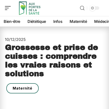
Bien-être
Diététique
Infos
Maternité
Médeci
10/12/2025
Grossesse et prise de
cuisses : comprendre
les vraies raisons et
solutions
Maternité