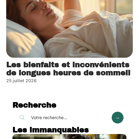
Les bienfaits et inconvénients
de longues heures de sommeil
25 juillet 2026
Recherche
Les immanquables