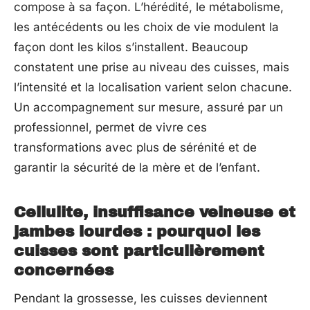
compose à sa façon. L’hérédité, le métabolisme,
les antécédents ou les choix de vie modulent la
façon dont les kilos s’installent. Beaucoup
constatent une prise au niveau des cuisses, mais
l’intensité et la localisation varient selon chacune.
Un accompagnement sur mesure, assuré par un
professionnel, permet de vivre ces
transformations avec plus de sérénité et de
garantir la sécurité de la mère et de l’enfant.
Cellulite, insuffisance veineuse et
jambes lourdes : pourquoi les
cuisses sont particulièrement
concernées
Pendant la grossesse, les cuisses deviennent