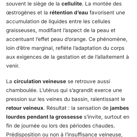
souvent le siège de la
cellulite
. La montée des
œstrogènes et la
rétention d’eau
favorisent une
accumulation de liquides entre les cellules
graisseuses, modifiant l’aspect de la peau et
accentuant l’effet peau d’orange. Ce phénomène,
loin d’être marginal, reflète l’adaptation du corps
aux exigences de la gestation et de l’allaitement à
venir.
La
circulation veineuse
se retrouve aussi
chamboulée. L’utérus qui s’agrandit exerce une
pression sur les veines du bassin, ralentissant le
retour veineux
. Résultat : la sensation de
jambes
lourdes pendant la grossesse
s’invite, surtout en
fin de journée ou lors des périodes chaudes.
Prédisposition ou non à l’insuffisance veineuse,