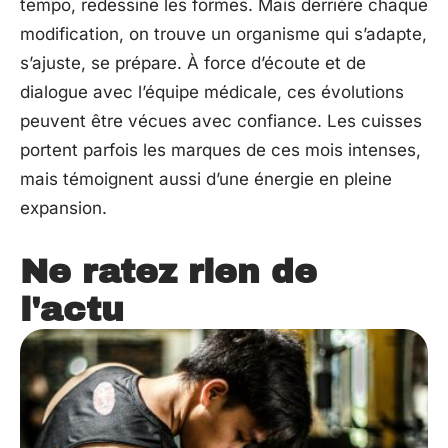
tempo, redessine les formes. Mais derrière chaque
modification, on trouve un organisme qui s’adapte,
s’ajuste, se prépare. À force d’écoute et de
dialogue avec l’équipe médicale, ces évolutions
peuvent être vécues avec confiance. Les cuisses
portent parfois les marques de ces mois intenses,
mais témoignent aussi d’une énergie en pleine
expansion.
Ne ratez rien de
l'actu