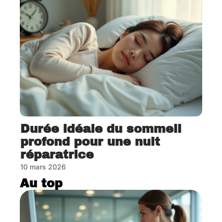
Durée idéale du sommeil
profond pour une nuit
réparatrice
10 mars 2026
Au top