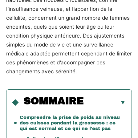
habituelle. Les troubles circulatoires, comme
l’insuffisance veineuse, et l’apparition de la
cellulite, concernent un grand nombre de femmes
enceintes, quels que soient leur âge ou leur
condition physique antérieure. Des ajustements
simples du mode de vie et une surveillance
médicale adaptée permettent cependant de limiter
ces phénomènes et d’accompagner ces
changements avec sérénité.
SOMMAIRE
Comprendre la prise de poids au niveau
des cuisses pendant la grossesse : ce
qui est normal et ce qui ne l’est pas