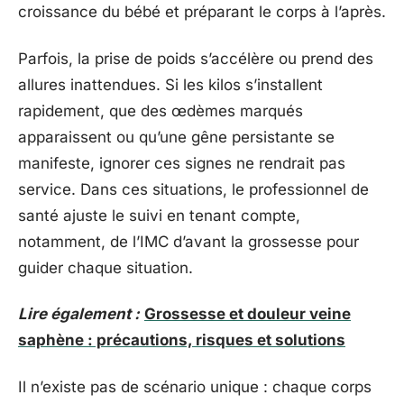
croissance du bébé et préparant le corps à l’après.
Parfois, la prise de poids s’accélère ou prend des
allures inattendues. Si les kilos s’installent
rapidement, que des œdèmes marqués
apparaissent ou qu’une gêne persistante se
manifeste, ignorer ces signes ne rendrait pas
service. Dans ces situations, le professionnel de
santé ajuste le suivi en tenant compte,
notamment, de l’IMC d’avant la grossesse pour
guider chaque situation.
Lire également :
Grossesse et douleur veine
saphène : précautions, risques et solutions
Il n’existe pas de scénario unique : chaque corps