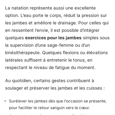
La natation représente aussi une excellente
option. L’eau porte le corps, réduit la pression sur
les jambes et améliore le drainage. Pour celles qui
en ressentent l’envie, il est possible d’intégrer
quelques
exercices pour les jambes
simples sous
la supervision d’une sage-femme ou d’un
kinésithérapeute. Quelques flexions ou élévations
latérales suffisent à entretenir le tonus, en
respectant le niveau de fatigue du moment.
Au quotidien, certains gestes contribuent à
soulager et préserver les jambes et les cuisses :
Surélever les jambes dès que l’occasion se présente,
pour faciliter le retour sanguin vers le cœur.