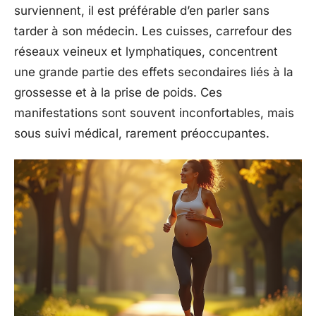
surviennent, il est préférable d’en parler sans
tarder à son médecin. Les cuisses, carrefour des
réseaux veineux et lymphatiques, concentrent
une grande partie des effets secondaires liés à la
grossesse et à la prise de poids. Ces
manifestations sont souvent inconfortables, mais
sous suivi médical, rarement préoccupantes.