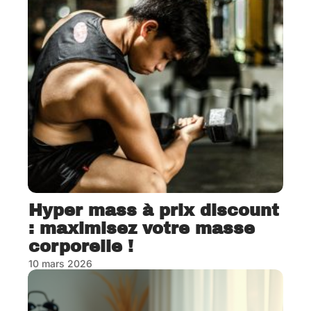
Hyper mass à prix discount
: maximisez votre masse
corporelle !
10 mars 2026