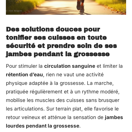
Des solutions douces pour
tonifier ses cuisses en toute
sécurité et prendre soin de ses
jambes pendant la grossesse
Pour stimuler la
circulation sanguine
et limiter la
rétention d’eau
, rien ne vaut une activité
physique adaptée à la grossesse. La marche,
pratiquée régulièrement et à un rythme modéré,
mobilise les muscles des cuisses sans brusquer
les articulations. Sur terrain plat, elle favorise le
retour veineux et atténue la sensation de
jambes
lourdes pendant la grossesse
.