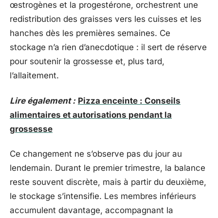
œstrogènes et la progestérone, orchestrent une
redistribution des graisses vers les cuisses et les
hanches dès les premières semaines. Ce
stockage n’a rien d’anecdotique : il sert de réserve
pour soutenir la grossesse et, plus tard,
l’allaitement.
Lire également :
Pizza enceinte : Conseils
alimentaires et autorisations pendant la
grossesse
Ce changement ne s’observe pas du jour au
lendemain. Durant le premier trimestre, la balance
reste souvent discrète, mais à partir du deuxième,
le stockage s’intensifie. Les membres inférieurs
accumulent davantage, accompagnant la