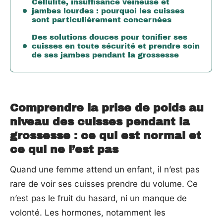
Cellulite, insuffisance veineuse et
jambes lourdes : pourquoi les cuisses
sont particulièrement concernées
Des solutions douces pour tonifier ses
cuisses en toute sécurité et prendre soin
de ses jambes pendant la grossesse
Comprendre la prise de poids au
niveau des cuisses pendant la
grossesse : ce qui est normal et
ce qui ne l’est pas
Quand une femme attend un enfant, il n’est pas
rare de voir ses cuisses prendre du volume. Ce
n’est pas le fruit du hasard, ni un manque de
volonté. Les hormones, notamment les