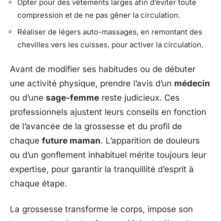
Opter pour des vêtements larges afin d’éviter toute
compression et de ne pas gêner la circulation.
Réaliser de légers auto-massages, en remontant des
chevilles vers les cuisses, pour activer la circulation.
Avant de modifier ses habitudes ou de débuter
une activité physique, prendre l’avis d’un
médecin
ou d’une
sage-femme
reste judicieux. Ces
professionnels ajustent leurs conseils en fonction
de l’avancée de la grossesse et du profil de
chaque
future maman
. L’apparition de douleurs
ou d’un gonflement inhabituel mérite toujours leur
expertise, pour garantir la tranquillité d’esprit à
chaque étape.
La grossesse transforme le corps, impose son