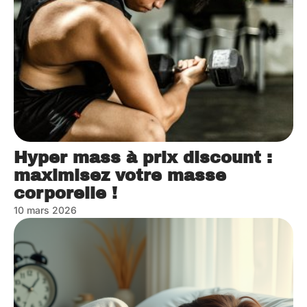
Hyper mass à prix discount :
maximisez votre masse
corporelle !
10 mars 2026