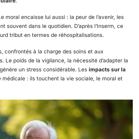
ulaire
.
e moral encaisse lui aussi : la peur de l’avenir, les
nt souvent dans le quotidien. D’après l’Inserm, ce
ourd tribut en termes de réhospitalisations.
, confrontés à la charge des soins et aux
. Le poids de la vigilance, la nécessité d’adapter la
a génère un stress considérable. Les
impacts sur la
édicale : ils touchent la vie sociale, le moral et