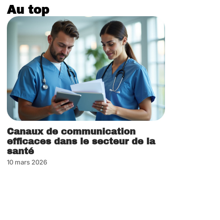
Au top
Canaux de communication
efficaces dans le secteur de la
santé
10 mars 2026