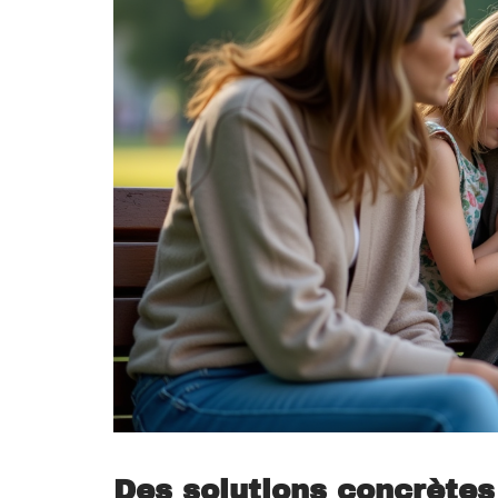
Des solutions concrètes