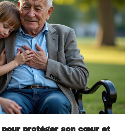
 pour protéger son cœur et